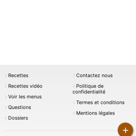
Recettes
Contactez nous
Recettes vidéo
Politique de
confidentialité
Voir les menus
Termes et conditions
Questions
Mentions légales
Dossiers
+