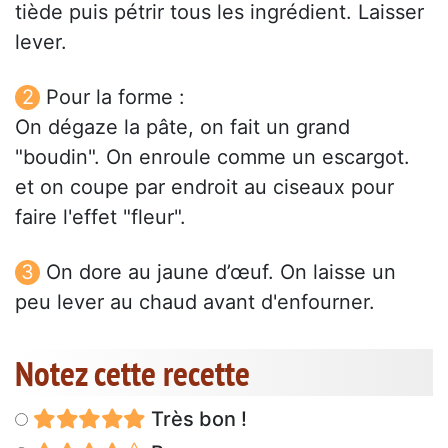
tiède puis pétrir tous les ingrédient. Laisser
lever.
Pour la forme :
On dégaze la pâte, on fait un grand
"boudin". On enroule comme un escargot.
et on coupe par endroit au ciseaux pour
faire l'effet "fleur".
On dore au jaune d’œuf. On laisse un
peu lever au chaud avant d'enfourner.
Notez cette recette
Très bon !