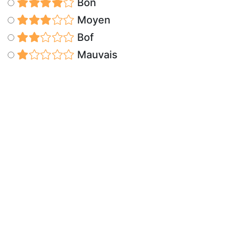
Bon
Moyen
Bof
Mauvais