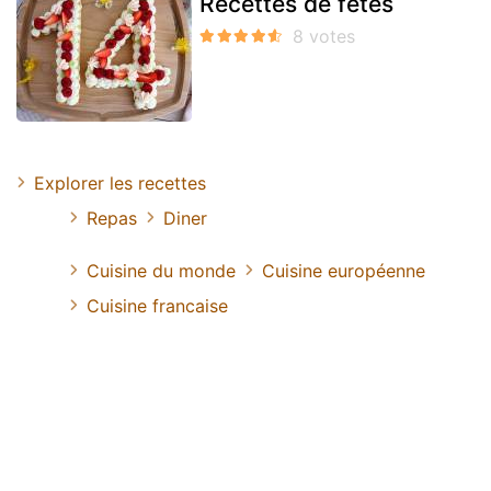
Recettes de fêtes
Explorer les recettes
Repas
Diner
Cuisine du monde
Cuisine européenne
Cuisine francaise