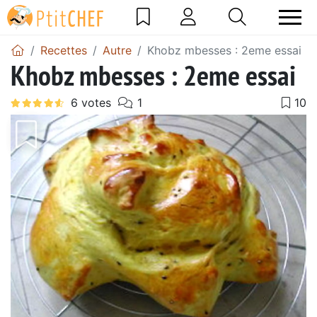
Recettes
Autre
Khobz mbesses : 2eme essai
Khobz mbesses : 2eme essai