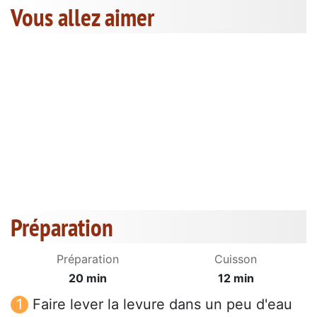
Vous allez aimer
Préparation
Préparation
Cuisson
20 min
12 min
Faire lever la levure dans un peu d'eau