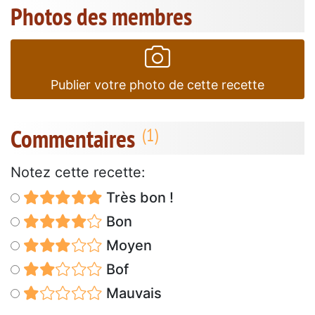
Photos des membres
Publier votre photo de cette recette
Commentaires
Notez cette recette:
Très bon !
Bon
Moyen
Bof
Mauvais