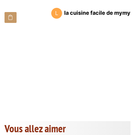
la cuisine facile de mymy
L
Vous allez aimer