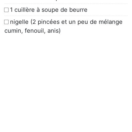
1 cuillère à soupe de beurre
nigelle (2 pincées et un peu de mélange
cumin, fenouil, anis)