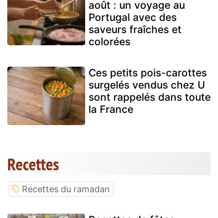
août : un voyage au
Portugal avec des
saveurs fraîches et
colorées
Ces petits pois-carottes
surgelés vendus chez U
sont rappelés dans toute
la France
Recettes
Recettes du ramadan