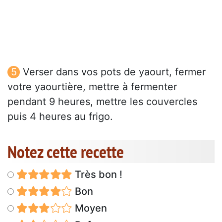
Verser dans vos pots de yaourt, fermer
votre yaourtière, mettre à fermenter
pendant 9 heures, mettre les couvercles
puis 4 heures au frigo.
Notez cette recette
Très bon !
Bon
Moyen