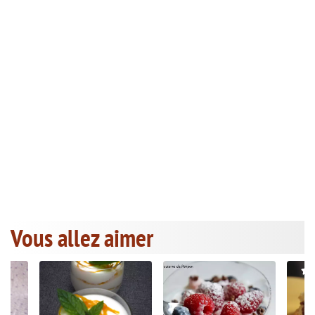
Vous allez aimer