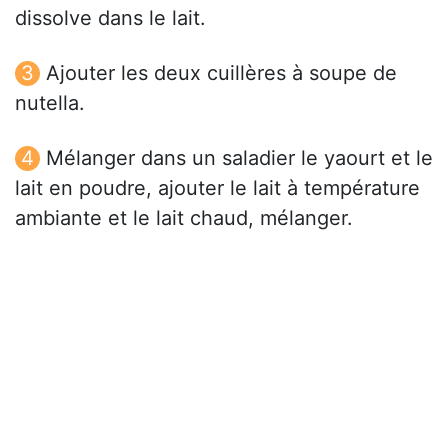
dissolve dans le lait.
Ajouter les deux cuillères à soupe de
nutella.
Mélanger dans un saladier le yaourt et le
lait en poudre, ajouter le lait à température
ambiante et le lait chaud, mélanger.