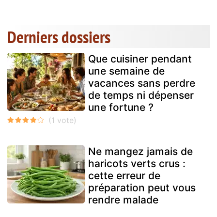
Derniers dossiers
Que cuisiner pendant
une semaine de
vacances sans perdre
de temps ni dépenser
une fortune ?
Ne mangez jamais de
haricots verts crus :
cette erreur de
préparation peut vous
rendre malade