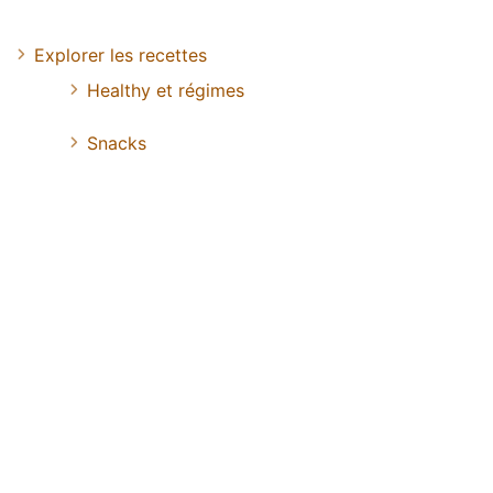
Explorer les recettes
Healthy et régimes
Snacks