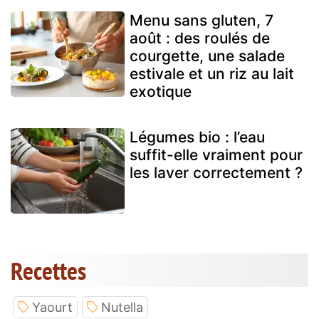
Menu sans gluten, 7
août : des roulés de
courgette, une salade
estivale et un riz au lait
exotique
Légumes bio : l’eau
suffit-elle vraiment pour
les laver correctement ?
Recettes
Yaourt
Nutella