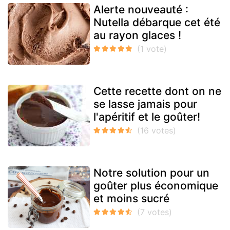
Alerte nouveauté :
Nutella débarque cet été
au rayon glaces !
Cette recette dont on ne
se lasse jamais pour
l'apéritif et le goûter!
Notre solution pour un
goûter plus économique
et moins sucré