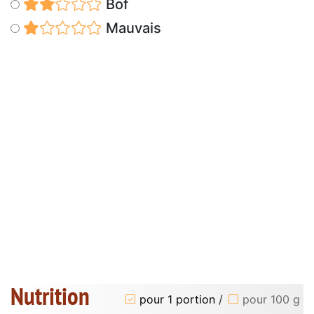
Bof
Mauvais
Nutrition
pour 1 portion
/
pour 100 g