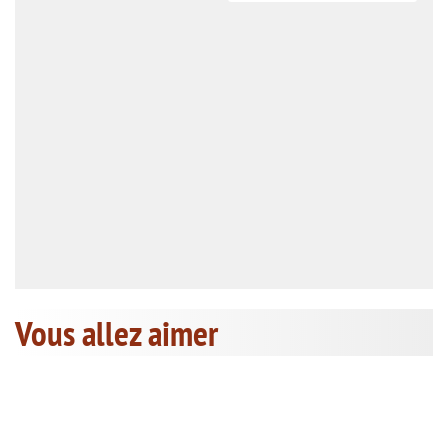
Vous allez aimer