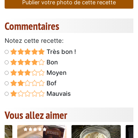
Publier votre photo de cette recette
Commentaires
Notez cette recette:
Très bon !
Bon
Moyen
Bof
Mauvais
Vous allez aimer