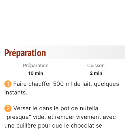
Préparation
Préparation
Cuisson
10 min
2 min
Faire chauffer 500 ml de lait, quelques
instants.
Verser le dans le pot de nutella
"presque" vide, et remuer vivement avec
une cuillère pour que le chocolat se