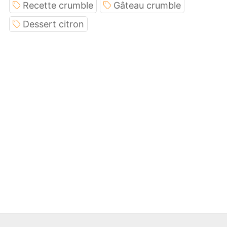
Recette crumble
Gâteau crumble
Dessert citron