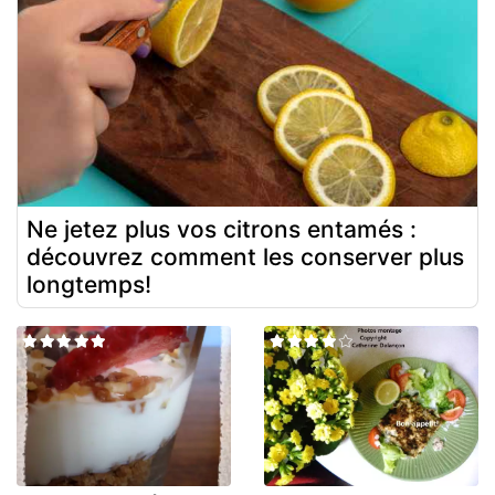
Ne jetez plus vos citrons entamés :
découvrez comment les conserver plus
longtemps!