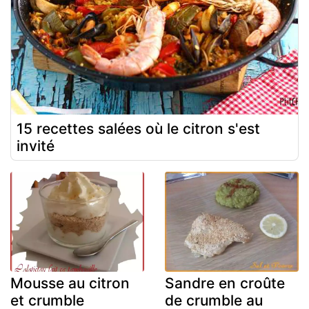
15 recettes salées où le citron s'est
invité
Mousse au citron
Sandre en croûte
et crumble
de crumble au