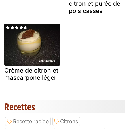
citron et purée de
pois cassés
Crème de citron et
mascarpone léger
Recettes
Recette rapide
Citrons