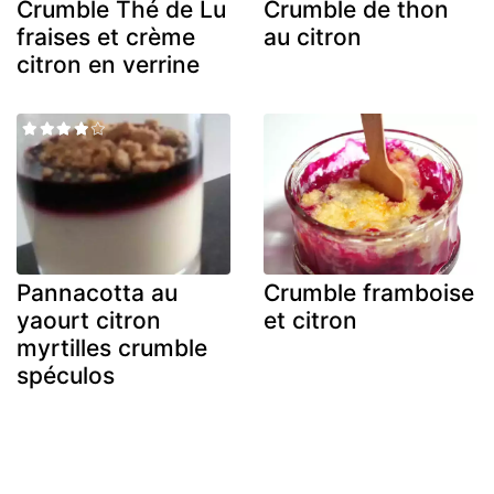
Crumble Thé de Lu
Crumble de thon
fraises et crème
au citron
citron en verrine
Pannacotta au
Crumble framboise
yaourt citron
et citron
myrtilles crumble
spéculos