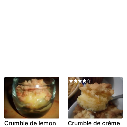
Crumble de lemon
Crumble de crème