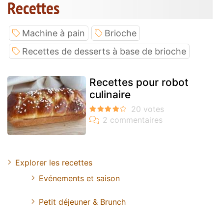
Recettes
Machine à pain
Brioche
Recettes de desserts à base de brioche
Recettes pour robot
culinaire
Explorer les recettes
Evénements et saison
Petit déjeuner & Brunch