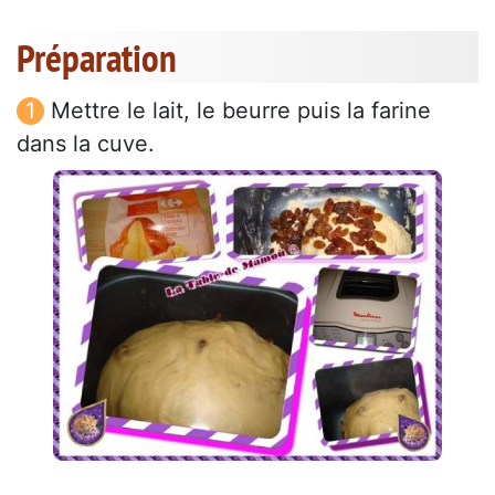
Préparation
Mettre le lait, le beurre puis la farine
dans la cuve.