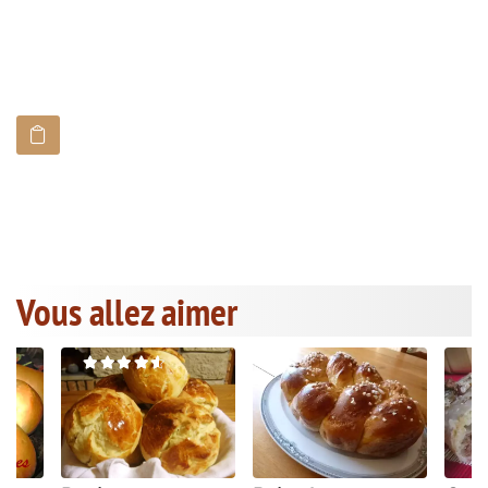
Vous allez aimer