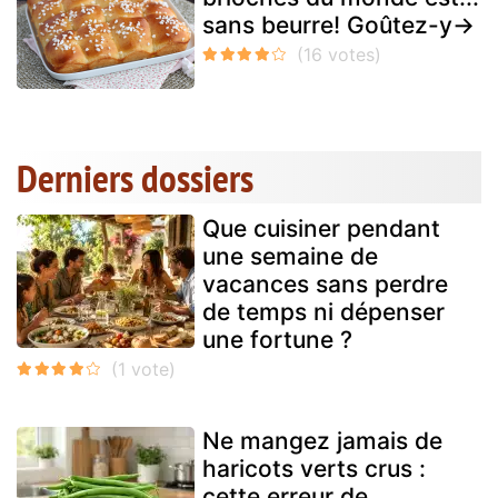
sans beurre! Goûtez-y→
Derniers dossiers
Que cuisiner pendant
une semaine de
vacances sans perdre
de temps ni dépenser
une fortune ?
Ne mangez jamais de
haricots verts crus :
cette erreur de