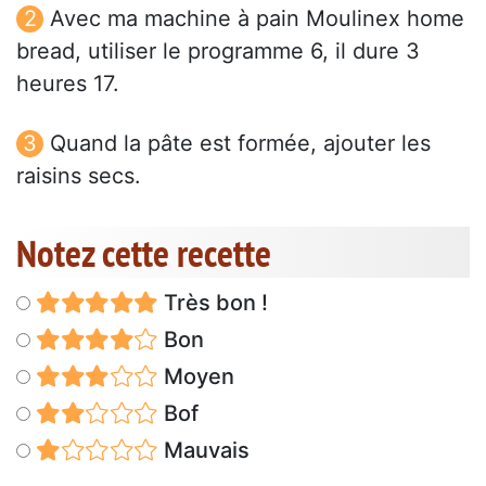
Avec ma machine à pain Moulinex home
bread, utiliser le programme 6, il dure 3
heures 17.
Quand la pâte est formée, ajouter les
raisins secs.
Notez cette recette
Très bon !
Bon
Moyen
Bof
Mauvais