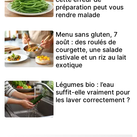
préparation peut vous
rendre malade
Menu sans gluten, 7
août : des roulés de
courgette, une salade
estivale et un riz au lait
exotique
Légumes bio : l’eau
suffit-elle vraiment pour
les laver correctement ?