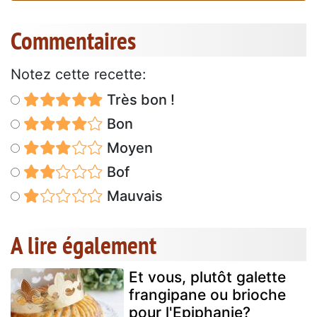
Commentaires
Notez cette recette:
Très bon !
Bon
Moyen
Bof
Mauvais
A lire également
Et vous, plutôt galette
frangipane ou brioche
pour l'Epiphanie?