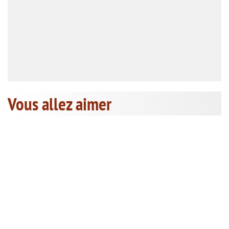
Vous allez aimer