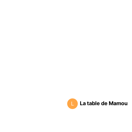
La table de Mamou
L