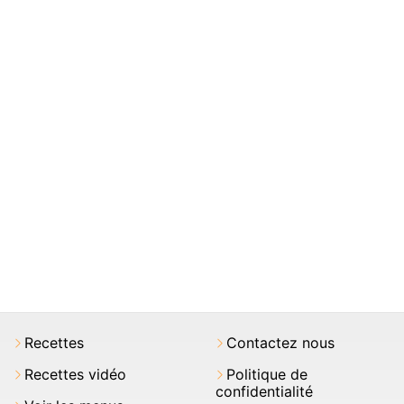
Recettes
Contactez nous
Recettes vidéo
Politique de
confidentialité