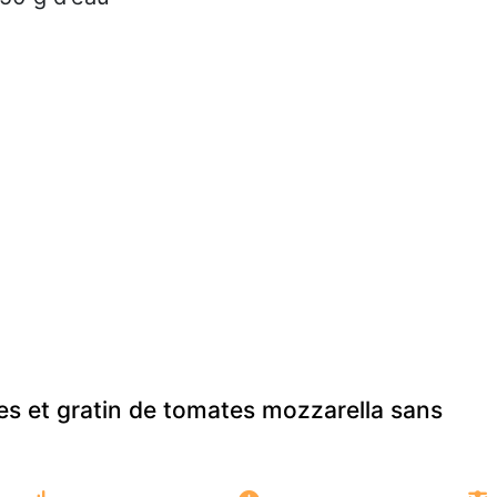
es et gratin de tomates mozzarella sans