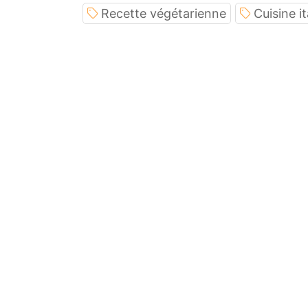
Recette végétarienne
Cuisine i