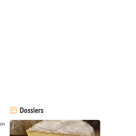
Dossiers
in