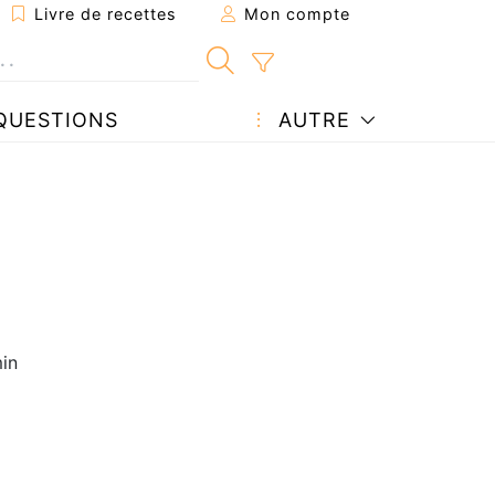
Livre de recettes
Mon compte
QUESTIONS
AUTRE
in