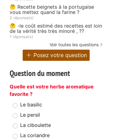
🤔 Recette beignets à la portugaise
vous mettez quand la farine ?
2 réponse(s)
🤔 -le coût estimé des recettes est loin
de la vérité très très minoré , ??
1 réponse(s)
Voir toutes les questions
Posez votre question
Question du moment
Quelle est votre herbe aromatique
favorite ?
Le basilic
Le persil
La ciboulette
La coriandre