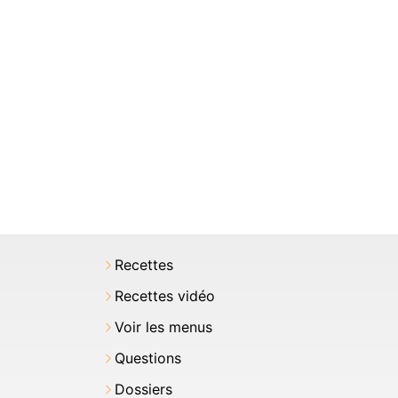
Recettes
Recettes vidéo
Voir les menus
Questions
Dossiers