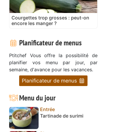
Courgettes trop grosses : peut-on
encore les manger ?
Planificateur de menus
Ptitchef Vous offre la possibilité de
planifier vos menu par jour, par
semaine, d'avance pour les vacances.
Planificateur de menus
Menu du jour
Entrée
Tartinade de surimi