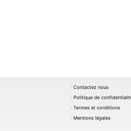
Contactez nous
Politique de confidentialit
Termes et conditions
Mentions légales