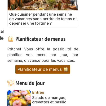
Que cuisiner pendant une semaine
de vacances sans perdre de temps ni
dépenser une fortune ?
al
Planificateur de menus
de
Ptitchef Vous offre la possibilité de
planifier vos menu par jour, par
semaine, d'avance pour les vacances.
Planificateur de menus
Menu du jour
Entrée
Salade de mangue,
crevettes et basilic