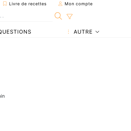
Livre de recettes
Mon compte
QUESTIONS
AUTRE
in