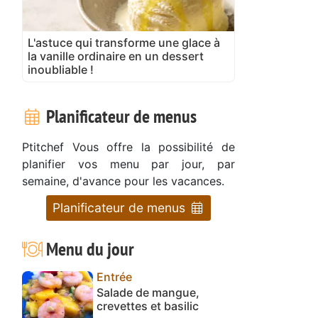
L'astuce qui transforme une glace à
la vanille ordinaire en un dessert
inoubliable !
Planificateur de menus
Ptitchef Vous offre la possibilité de
planifier vos menu par jour, par
semaine, d'avance pour les vacances.
Planificateur de menus
Menu du jour
Entrée
Salade de mangue,
crevettes et basilic