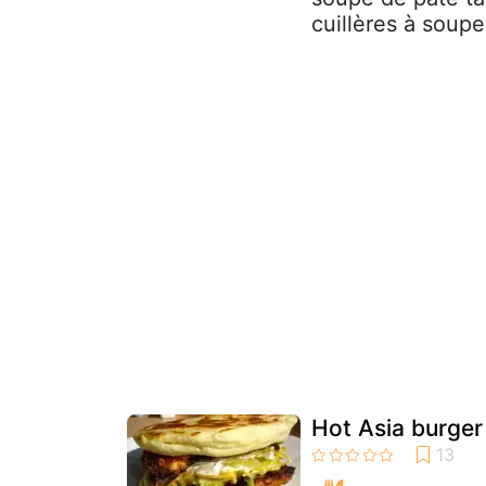
cuillères à soupe 
Hot Asia burger