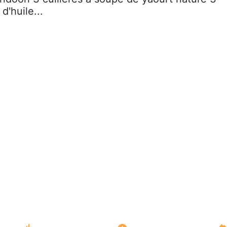
d'huile...