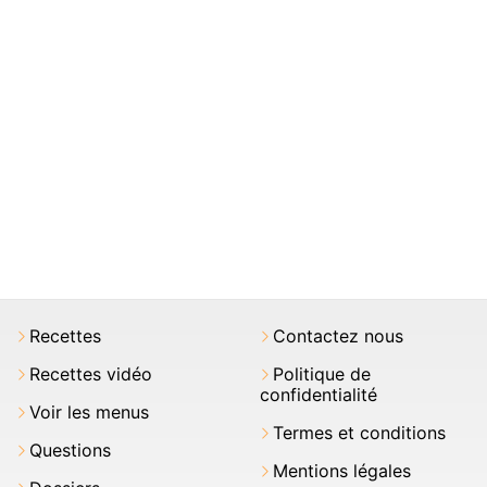
Recettes
Contactez nous
Recettes vidéo
Politique de
confidentialité
Voir les menus
Termes et conditions
Questions
Mentions légales