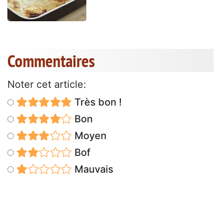
Commentaires
Noter cet article:
Très bon !
Bon
Moyen
Bof
Mauvais