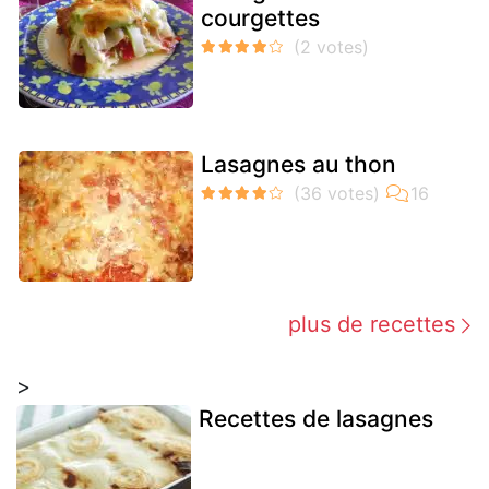
courgettes
Lasagnes au thon
plus de recettes
>
Recettes de lasagnes