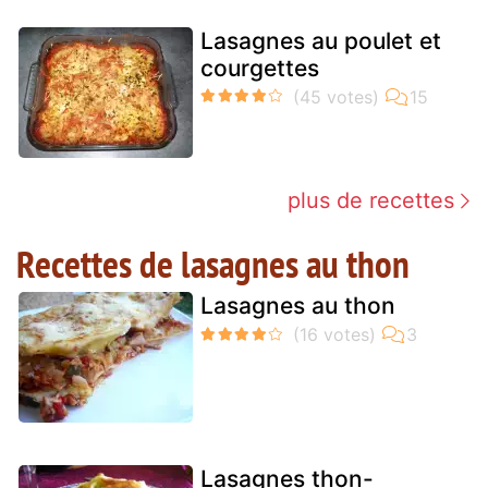
Lasagnes au poulet et
courgettes
plus de recettes
Recettes de lasagnes au thon
Lasagnes au thon
Lasagnes thon-