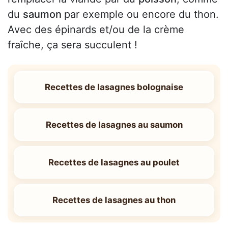
du
saumon
par exemple ou encore du thon.
Avec des épinards et/ou de la crème
fraîche, ça sera succulent !
Recettes de lasagnes bolognaise
Recettes de lasagnes au saumon
Recettes de lasagnes au poulet
Recettes de lasagnes au thon