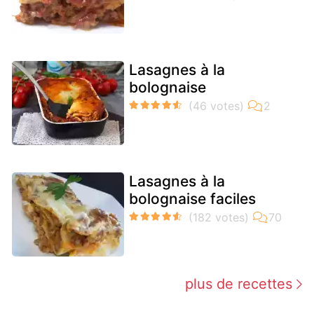
Lasagnes à la
bolognaise
Lasagnes à la
bolognaise faciles
plus de recettes