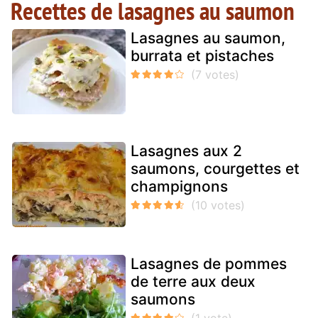
Recettes de lasagnes au saumon
Lasagnes au saumon,
burrata et pistaches
Lasagnes aux 2
saumons, courgettes et
champignons
Lasagnes de pommes
de terre aux deux
saumons