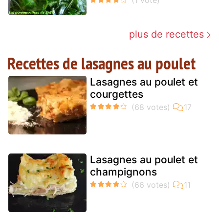
plus de recettes
Recettes de lasagnes au poulet
Lasagnes au poulet et
courgettes
Lasagnes au poulet et
champignons