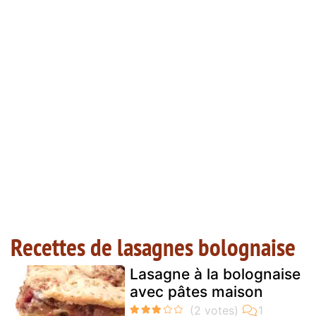
Recettes de lasagnes bolognaise
Lasagne à la bolognaise
avec pâtes maison