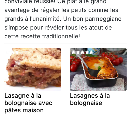
conviviale réussie! Ce plat a le grand
avantage de régaler les petits comme les
grands à l'unanimité. Un bon
parmeggiano
s'impose pour révéler tous les atout de
cette recette traditionnelle!
Lasagne à la
Lasagnes à la
bolognaise avec
bolognaise
pâtes maison