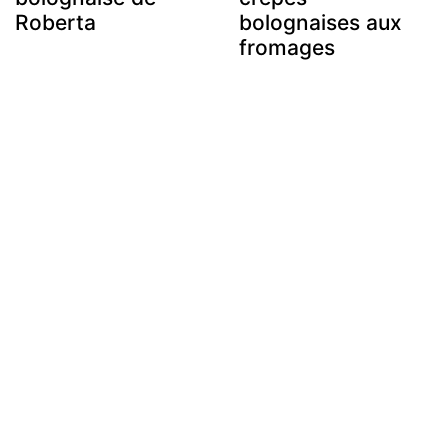
Roberta
bolognaises aux
fromages