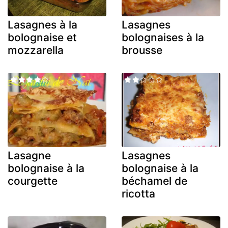
Lasagnes à la
Lasagnes
bolognaise et
bolognaises à la
mozzarella
brousse
Lasagne
Lasagnes
bolognaise à la
bolognaise à la
courgette
béchamel de
ricotta