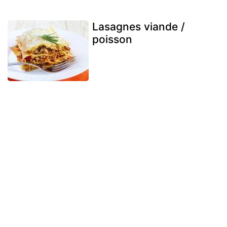
Lasagnes viande /
poisson