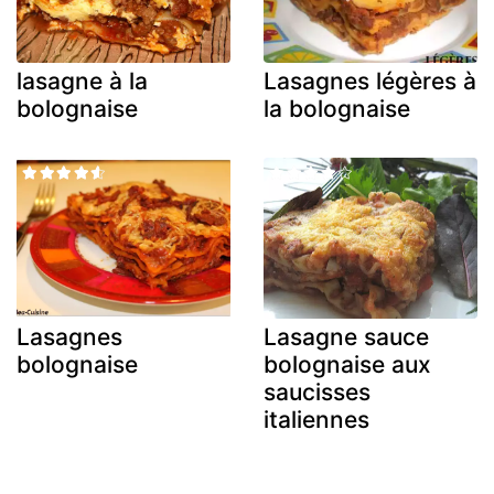
lasagne à la
Lasagnes légères à
bolognaise
la bolognaise
Lasagnes
Lasagne sauce
bolognaise
bolognaise aux
saucisses
italiennes