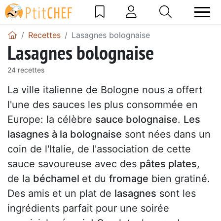
Recettes
Lasagnes bolognaise
Lasagnes bolognaise
24 recettes
La ville italienne de Bologne nous a offert
l'une des sauces les plus consommée en
Europe: la célèbre
sauce bolognaise
.
Les
lasagnes à la bolognaise
sont nées dans un
coin de l'Italie, de l'association de cette
sauce savoureuse avec des
pâtes plates
,
de la
béchamel
et du
fromage
bien gratiné.
Des amis et un plat de
lasagnes
sont les
ingrédients parfait pour une soirée