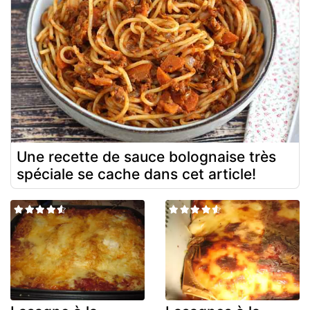
Une recette de sauce bolognaise très
spéciale se cache dans cet article!