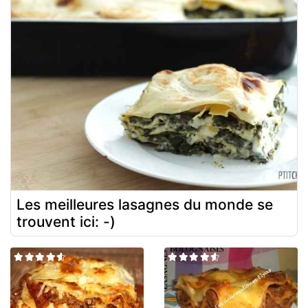
Les meilleures lasagnes du monde se
trouvent ici: -)