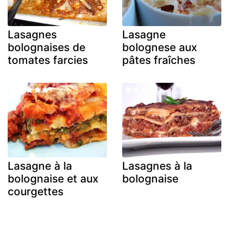
Lasagnes
Lasagne
bolognaises de
bolognese aux
tomates farcies
pâtes fraîches
Lasagne à la
Lasagnes à la
bolognaise et aux
bolognaise
courgettes