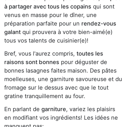
à partager avec tous les copains
qui sont
venus en masse pour le dîner, une
préparation parfaite pour un
rendez-vous
galant
qui prouvera à votre bien-aimé(e)
tous vos talents de cuisinier(e)!
Bref, vous l'aurez compris,
toutes les
raisons sont bonnes
pour déguster de
bonnes lasagnes faites maison. Des pâtes
moelleuses, une garniture savoureuse et du
fromage sur le dessus avec que le tout
gratine tranquillement au four.
En parlant de
garniture
, variez les plaisirs
en modifiant vos ingrédients! Les idées ne
manquent pas: