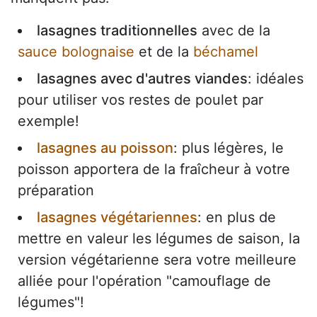
lasagnes traditionnelles
avec de la
sauce bolognaise
et de la
béchamel
lasagnes avec d'autres viandes
: idéales
pour utiliser vos restes de poulet par
exemple!
lasagnes au poisson
: plus légères, le
poisson apportera de la fraîcheur à votre
préparation
lasagnes végétariennes
: en plus de
mettre en valeur les légumes de saison, la
version végétarienne sera votre meilleure
alliée pour l'opération "camouflage de
légumes"!