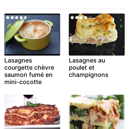
Lasagnes
Lasagnes au
courgette chèvre
poulet et
saumon fumé en
champignons
mini-cocotte