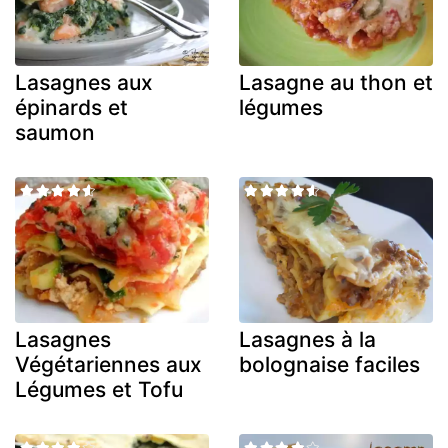
Lasagnes aux
Lasagne au thon et
épinards et
légumes
saumon
Lasagnes
Lasagnes à la
Végétariennes aux
bolognaise faciles
Légumes et Tofu