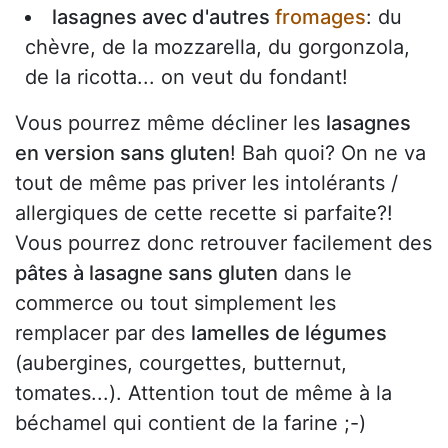
lasagnes avec d'autres
fromages
: du
chèvre, de la mozzarella, du gorgonzola,
de la ricotta... on veut du fondant!
Vous pourrez même décliner les
lasagnes
en version sans gluten
! Bah quoi? On ne va
tout de même pas priver les intolérants /
allergiques de cette recette si parfaite?!
Vous pourrez donc retrouver facilement des
pâtes à lasagne sans gluten
dans le
commerce ou tout simplement les
remplacer par des
lamelles de légumes
(aubergines, courgettes, butternut,
tomates...). Attention tout de même à la
béchamel qui contient de la farine ;-)