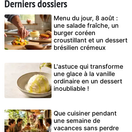
Derniers dossiers
Menu du jour, 8 août :
une salade fraîche, un
burger coréen
croustillant et un dessert
brésilien crémeux
L'astuce qui transforme
une glace à la vanille
ordinaire en un dessert
inoubliable !
Que cuisiner pendant
une semaine de
vacances sans perdre