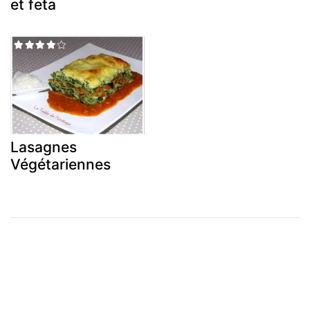
et feta
Lasagnes
Végétariennes