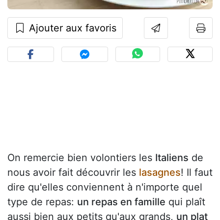
Ajouter aux favoris
On remercie bien volontiers les
Italiens
de
nous avoir fait découvrir les
lasagnes
! Il faut
dire qu'elles conviennent à n'importe quel
type de repas:
un repas en famille
qui plaît
aussi bien aux petits qu'aux grands,
un plat