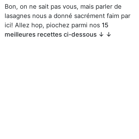
Bon, on ne sait pas vous, mais parler de
lasagnes nous a donné sacrément faim par
ici! Allez hop, piochez parmi nos
15
meilleures recettes ci-dessous ↓ ↓