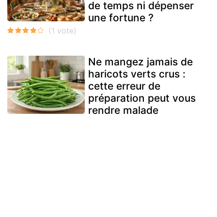
de temps ni dépenser
une fortune ?
Ne mangez jamais de
haricots verts crus :
cette erreur de
préparation peut vous
rendre malade