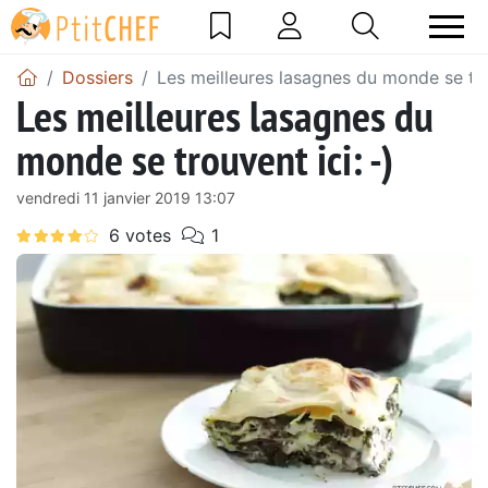
Dossiers
Les meilleures lasagnes du monde se trou
Les meilleures lasagnes du
monde se trouvent ici: -)
vendredi 11 janvier 2019 13:07