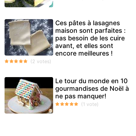
Ces pâtes à lasagnes
maison sont parfaites :
pas besoin de les cuire
avant, et elles sont
encore meilleures !
Le tour du monde en 10
gourmandises de Noël à
ne pas manquer!