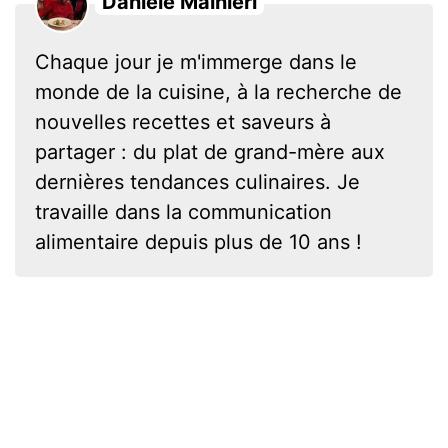
Daniele Mainieri
Chaque jour je m'immerge dans le
monde de la cuisine, à la recherche de
nouvelles recettes et saveurs à
partager : du plat de grand-mère aux
dernières tendances culinaires. Je
travaille dans la communication
alimentaire depuis plus de 10 ans !