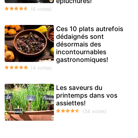
épluchures!
Ces 10 plats autrefois
dédaignés sont
désormais des
incontournables
gastronomiques!
Les saveurs du
printemps dans vos
assiettes!