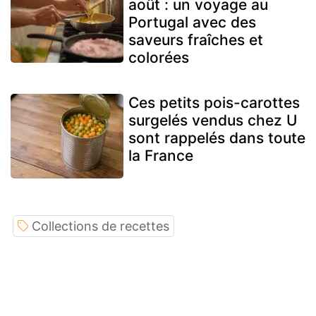
août : un voyage au
Portugal avec des
saveurs fraîches et
colorées
Ces petits pois-carottes
surgelés vendus chez U
sont rappelés dans toute
la France
Collections de recettes