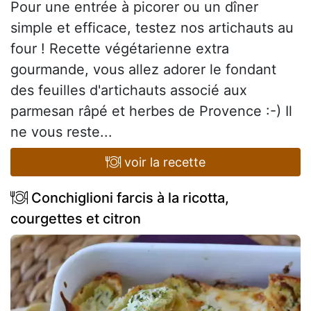
Pour une entrée à picorer ou un dîner
simple et efficace, testez nos artichauts au
four ! Recette végétarienne extra
gourmande, vous allez adorer le fondant
des feuilles d'artichauts associé aux
parmesan râpé et herbes de Provence :-) Il
ne vous reste...
voir la recette
Conchiglioni farcis à la ricotta,
courgettes et citron