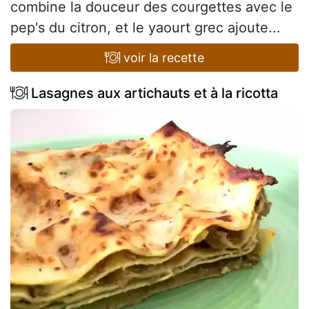
combine la douceur des courgettes avec le
pep's du citron, et le yaourt grec ajoute...
voir la recette
Lasagnes aux artichauts et à la ricotta