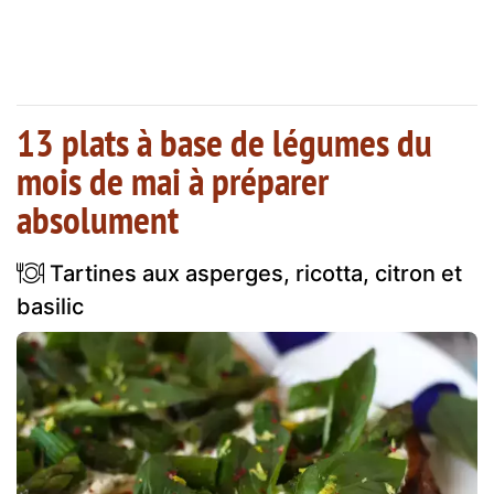
13 plats à base de légumes du
mois de mai à préparer
absolument
Tartines aux asperges, ricotta, citron et
basilic