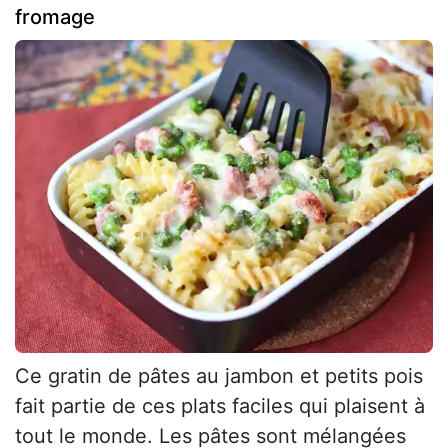
fromage
Ce gratin de pâtes au jambon et petits pois
fait partie de ces plats faciles qui plaisent à
tout le monde. Les pâtes sont mélangées