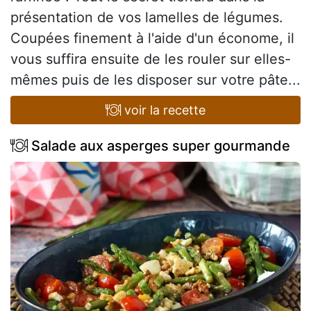
présentation de vos lamelles de légumes.
Coupées finement à l'aide d'un économe, il
vous suffira ensuite de les rouler sur elles-
mêmes puis de les disposer sur votre pâte...
voir la recette
Salade aux asperges super gourmande