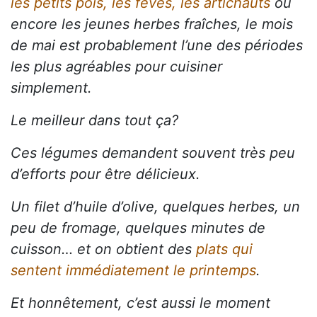
les petits pois, les fèves, les artichauts
ou
encore les jeunes herbes fraîches, le mois
de mai est probablement l’une des périodes
les plus agréables pour cuisiner
simplement.
Le meilleur dans tout ça?
Ces légumes demandent souvent très peu
d’efforts pour être délicieux.
Un filet d’huile d’olive, quelques herbes, un
peu de fromage, quelques minutes de
cuisson… et on obtient des
plats qui
sentent immédiatement le printemps
.
Et honnêtement, c’est aussi le moment