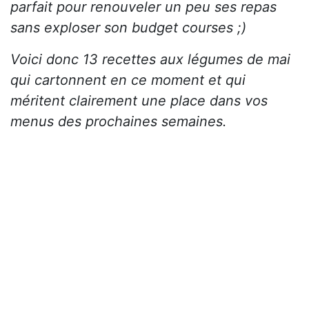
parfait pour renouveler un peu ses repas
sans exploser son budget courses ;)
Voici donc 13 recettes aux légumes de mai
qui cartonnent en ce moment et qui
méritent clairement une place dans vos
menus des prochaines semaines.