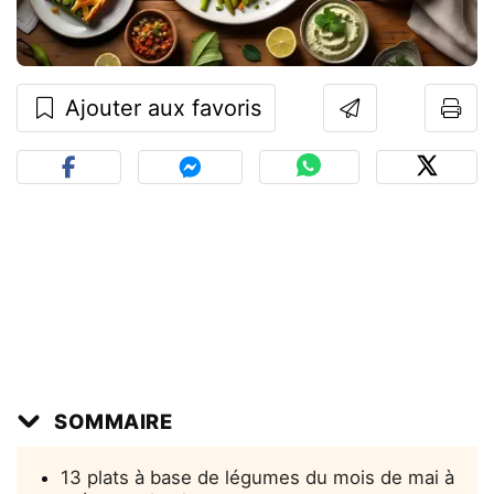
Ajouter aux favoris
SOMMAIRE
13 plats à base de légumes du mois de mai à