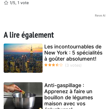
1/5, 1 vote
Reve AI
A lire également
Les incontournables de
New York : 5 spécialités
à goûter absolument!
Anti-gaspillage :
Apprenez à faire un
bouillon de légumes
maison avec vos