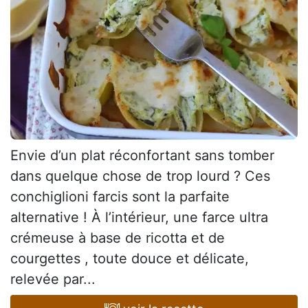
Envie d’un plat réconfortant sans tomber
dans quelque chose de trop lourd ? Ces
conchiglioni farcis sont la parfaite
alternative ! À l’intérieur, une farce ultra
crémeuse à base de ricotta et de
courgettes , toute douce et délicate,
relevée par...