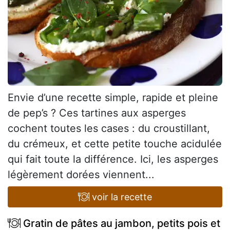
Envie d’une recette simple, rapide et pleine
de pep’s ? Ces tartines aux asperges
cochent toutes les cases : du croustillant,
du crémeux, et cette petite touche acidulée
qui fait toute la différence. Ici, les asperges
légèrement dorées viennent...
voir la recette
Gratin de pâtes au jambon, petits pois et