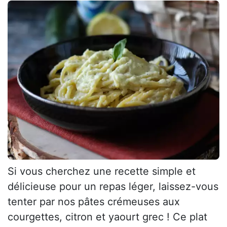
Si vous cherchez une recette simple et
délicieuse pour un repas léger, laissez-vous
tenter par nos pâtes crémeuses aux
courgettes, citron et yaourt grec ! Ce plat