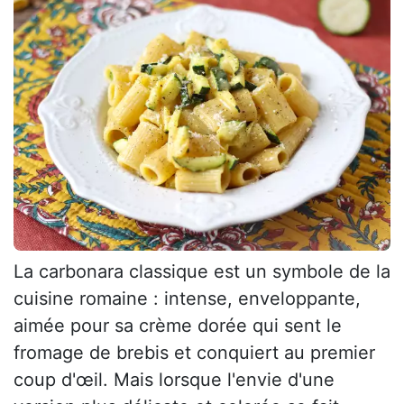
La carbonara classique est un symbole de la
cuisine romaine : intense, enveloppante,
aimée pour sa crème dorée qui sent le
fromage de brebis et conquiert au premier
coup d'œil. Mais lorsque l'envie d'une