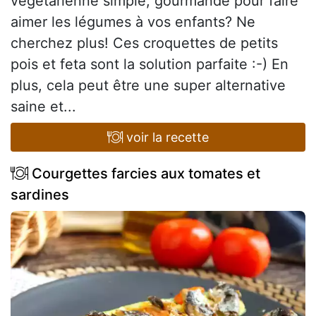
végétarienne simple, gourmande pour faire
aimer les légumes à vos enfants? Ne
cherchez plus! Ces croquettes de petits
pois et feta sont la solution parfaite :-) En
plus, cela peut être une super alternative
saine et...
voir la recette
Courgettes farcies aux tomates et
sardines