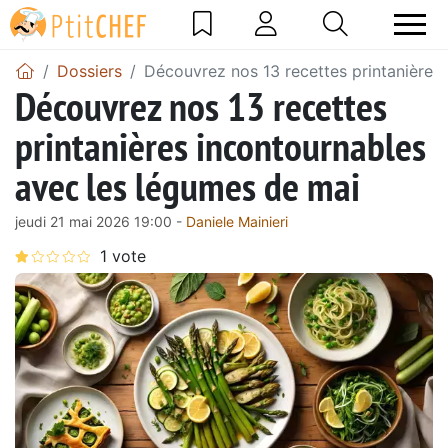
Dossiers
Découvrez nos 13 recettes printanières
Découvrez nos 13 recettes
printanières incontournables
avec les légumes de mai
jeudi 21 mai 2026 19:00 -
Daniele Mainieri