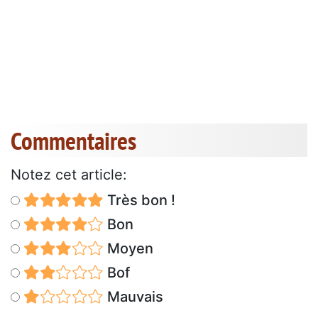
Commentaires
Notez cet article:
Très bon !
Bon
Moyen
Bof
Mauvais