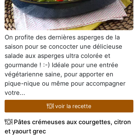
On profite des dernières asperges de la
saison pour se concocter une délicieuse
salade aux asperges ultra colorée et
gourmande ! :-) Idéale pour une entrée
végétarienne saine, pour apporter en
pique-nique ou même pour accompagner
votre...
voir la recette
Pâtes crémeuses aux courgettes, citron
et yaourt grec