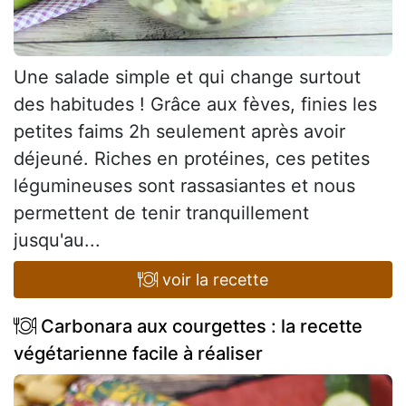
Une salade simple et qui change surtout
des habitudes ! Grâce aux fèves, finies les
petites faims 2h seulement après avoir
déjeuné. Riches en protéines, ces petites
légumineuses sont rassasiantes et nous
permettent de tenir tranquillement
jusqu'au...
voir la recette
Carbonara aux courgettes : la recette
végétarienne facile à réaliser