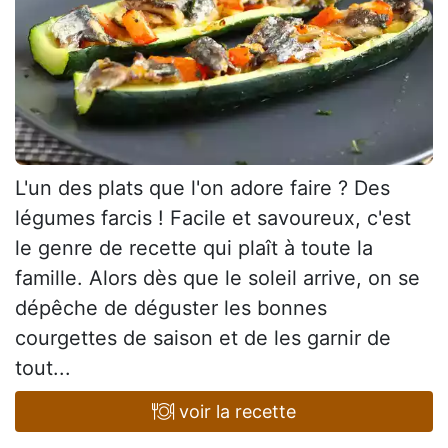
L'un des plats que l'on adore faire ? Des
légumes farcis ! Facile et savoureux, c'est
le genre de recette qui plaît à toute la
famille. Alors dès que le soleil arrive, on se
dépêche de déguster les bonnes
courgettes de saison et de les garnir de
tout...
voir la recette