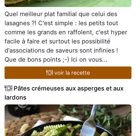
Quel meilleur plat familial que celui des
lasagnes ?! C'est simple : les petits tout
comme les grands en raffolent, c'est hyper
facile à faire et surtout les possibilité
d'associations de saveurs sont infinies !
Que de bons points ;-) Ici on vous...
voir la recette
Pâtes crémeuses aux asperges et aux
lardons