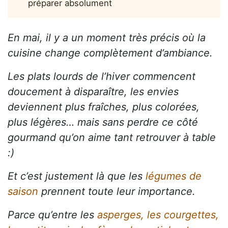
préparer absolument
En mai, il y a un moment très précis où la
cuisine change complètement d’ambiance.
Les plats lourds de l’hiver commencent
doucement à disparaître, les envies
deviennent plus fraîches, plus colorées,
plus légères… mais sans perdre ce côté
gourmand qu’on aime tant retrouver à table
:)
Et c’est justement là que les
légumes de
saison
prennent toute leur importance.
Parce qu’entre les
asperges, les courgettes,