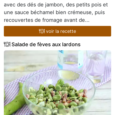
avec des dés de jambon, des petits pois et
une sauce béchamel bien crémeuse, puis
recouvertes de fromage avant de...
voir la recette
Salade de fèves aux lardons