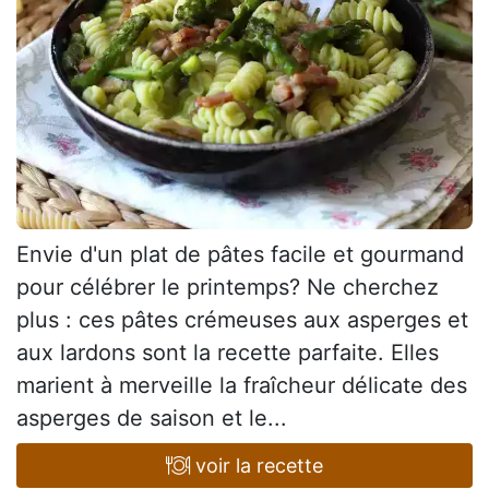
Envie d'un plat de pâtes facile et gourmand
pour célébrer le printemps? Ne cherchez
plus : ces pâtes crémeuses aux asperges et
aux lardons sont la recette parfaite. Elles
marient à merveille la fraîcheur délicate des
asperges de saison et le...
voir la recette