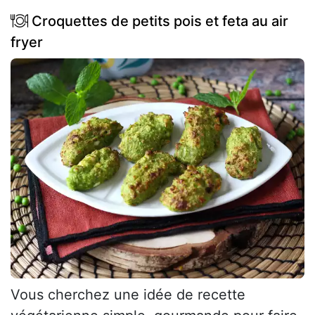
Croquettes de petits pois et feta au air
fryer
Vous cherchez une idée de recette