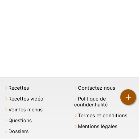
Recettes
Contactez nous
+
Recettes vidéo
Politique de
confidentialité
Voir les menus
Termes et conditions
Questions
Mentions légales
Dossiers