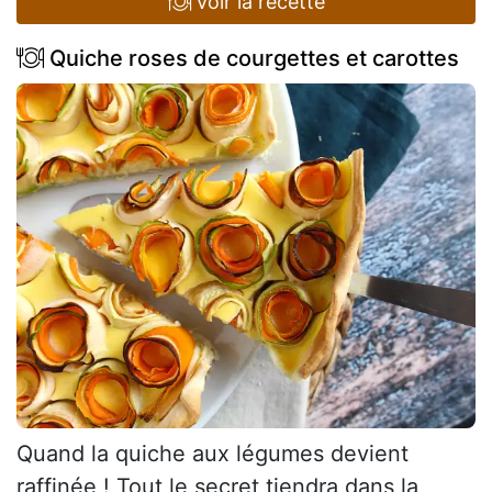
voir la recette
Quiche roses de courgettes et carottes
Quand la quiche aux légumes devient
raffinée ! Tout le secret tiendra dans la