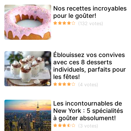
Nos recettes incroyables
pour le goûter!
Éblouissez vos convives
avec ces 8 desserts
individuels, parfaits pour
les fêtes!
Les incontournables de
New York : 5 spécialités
à goûter absolument!