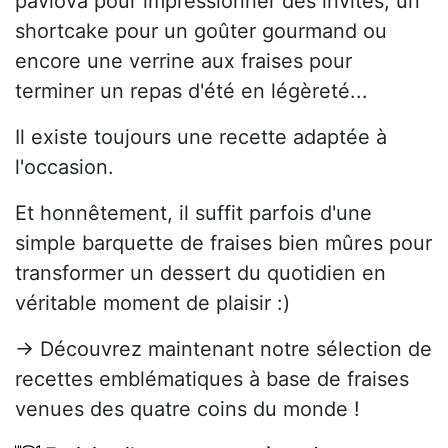
pavlova pour impressionner des invités, un
shortcake pour un goûter gourmand ou
encore une verrine aux fraises pour
terminer un repas d'été en légèreté...
Il existe toujours une recette adaptée à
l'occasion.
Et honnêtement, il suffit parfois d'une
simple barquette de fraises bien mûres pour
transformer un dessert du quotidien en
véritable moment de plaisir :)
→ Découvrez maintenant notre sélection de
recettes emblématiques à base de fraises
venues des quatre coins du monde !