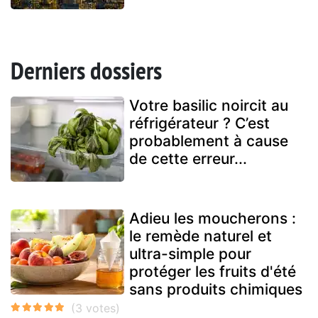
Derniers dossiers
Votre basilic noircit au
réfrigérateur ? C’est
probablement à cause
de cette erreur...
Adieu les moucherons :
le remède naturel et
ultra-simple pour
protéger les fruits d'été
sans produits chimiques