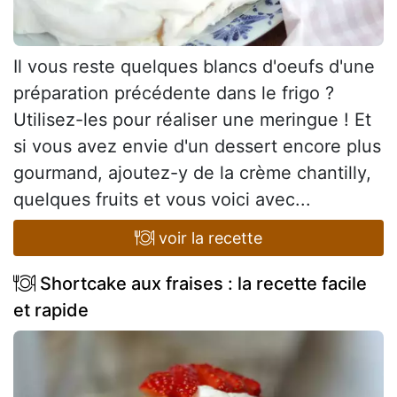
Il vous reste quelques blancs d'oeufs d'une
préparation précédente dans le frigo ?
Utilisez-les pour réaliser une meringue ! Et
si vous avez envie d'un dessert encore plus
gourmand, ajoutez-y de la crème chantilly,
quelques fruits et vous voici avec...
voir la recette
Shortcake aux fraises : la recette facile
et rapide