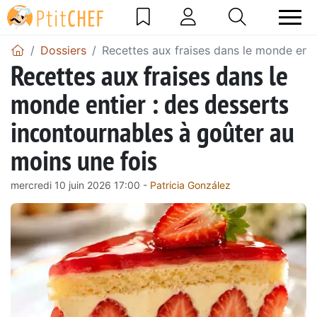
Dossiers
Recettes aux fraises dans le monde enti
Recettes aux fraises dans le
monde entier : des desserts
incontournables à goûter au
moins une fois
mercredi 10 juin 2026 17:00 -
Patricia González