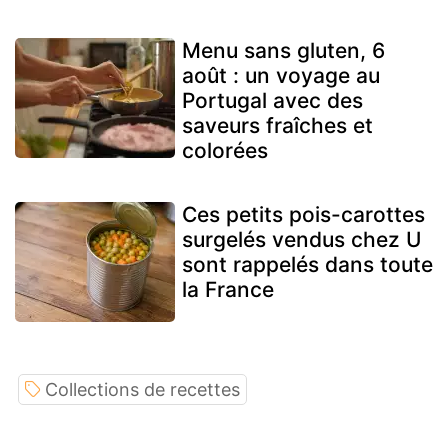
Menu sans gluten, 6
août : un voyage au
Portugal avec des
saveurs fraîches et
colorées
Ces petits pois-carottes
surgelés vendus chez U
sont rappelés dans toute
la France
Collections de recettes