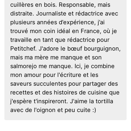
cuillères en bois. Responsable, mais
distraite. Journaliste et rédactrice avec
plusieurs années d’expérience, j’ai
trouvé mon coin idéal en France, où je
travaille en tant que rédactrice pour
Petitchef. J'adore le bœuf bourguignon,
mais ma mère me manque et son
salmorejo me manque. Ici, je combine
mon amour pour l'écriture et les
saveurs succulentes pour partager des
recettes et des histoires de cuisine que
j'espère t'inspireront. J'aime la tortilla
avec de l'oignon et peu cuite :)