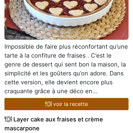
Impossible de faire plus réconfortant qu’une
tarte à la confiture de fraises . C’est le
genre de dessert qui sent bon la maison, la
simplicité et les goûters qu’on adore. Dans
cette version, elle devient encore plus
craquante grâce à une déco en...
voir la recette
Layer cake aux fraises et crème
mascarpone