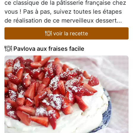
ce classique de la pâtisserie française chez
vous ! Pas à pas, suivez toutes les étapes
de réalisation de ce merveilleux dessert...
voir la recette
Pavlova aux fraises facile