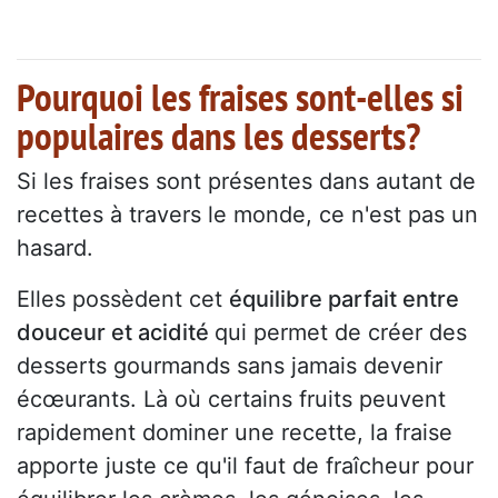
Pourquoi les fraises sont-elles si
populaires dans les desserts?
Si les fraises sont présentes dans autant de
recettes à travers le monde, ce n'est pas un
hasard.
Elles possèdent cet
équilibre parfait entre
douceur et acidité
qui permet de créer des
desserts gourmands sans jamais devenir
écœurants. Là où certains fruits peuvent
rapidement dominer une recette, la fraise
apporte juste ce qu'il faut de fraîcheur pour