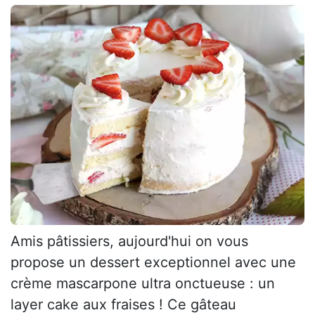
Amis pâtissiers, aujourd'hui on vous
propose un dessert exceptionnel avec une
crème mascarpone ultra onctueuse : un
layer cake aux fraises ! Ce gâteau