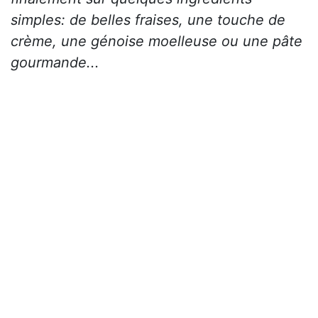
simples: de belles fraises, une touche de
crème, une génoise moelleuse ou une pâte
gourmande...