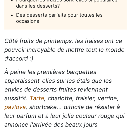
dans les desserts?
Des desserts parfaits pour toutes les
occasions
Côté fruits de printemps, les fraises ont ce
pouvoir incroyable de mettre tout le monde
d'accord :)
À peine les premières barquettes
apparaissent-elles sur les étals que les
envies de desserts fruités reviennent
aussitôt.
Tarte
, charlotte, fraisier, verrine,
pavlova
, shortcake... difficile de résister à
leur parfum et à leur jolie couleur rouge qui
annonce l'arrivée des beaux jours.