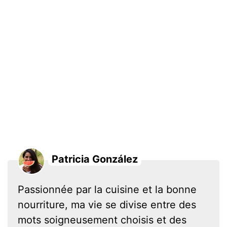
Patricia González
Passionnée par la cuisine et la bonne
nourriture, ma vie se divise entre des
mots soigneusement choisis et des