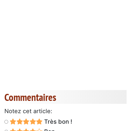
Commentaires
Notez cet article:
Très bon !