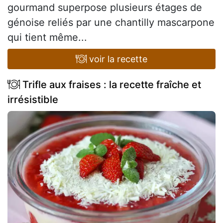
gourmand superpose plusieurs étages de
génoise reliés par une chantilly mascarpone
qui tient même...
voir la recette
Trifle aux fraises : la recette fraîche et
irrésistible