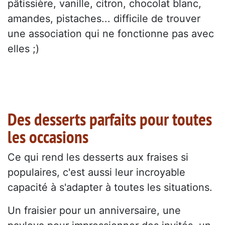
pâtissière, vanille, citron, chocolat blanc,
amandes, pistaches... difficile de trouver
une association qui ne fonctionne pas avec
elles ;)
Des desserts parfaits pour toutes
les occasions
Ce qui rend les desserts aux fraises si
populaires, c'est aussi leur incroyable
capacité à s'adapter à toutes les situations.
Un fraisier pour un anniversaire, une