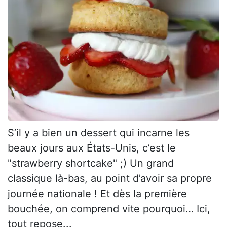
S’il y a bien un dessert qui incarne les
beaux jours aux États-Unis, c’est le
"strawberry shortcake" ;) Un grand
classique là-bas, au point d’avoir sa propre
journée nationale ! Et dès la première
bouchée, on comprend vite pourquoi… Ici,
tout repose...