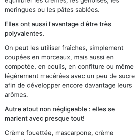
équilibrer les crèmes, les génoises, les
meringues ou les pâtes sablées.
Elles ont aussi l'avantage d'être très
polyvalentes.
On peut les utiliser fraîches, simplement
coupées en morceaux, mais aussi en
compotée, en coulis, en confiture ou même
légèrement macérées avec un peu de sucre
afin de développer encore davantage leurs
arômes.
Autre atout non négligeable : elles se
marient avec presque tout!
Crème fouettée, mascarpone, crème