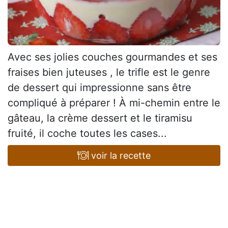
Avec ses jolies couches gourmandes et ses
fraises bien juteuses , le trifle est le genre
de dessert qui impressionne sans être
compliqué à préparer ! À mi-chemin entre le
gâteau, la crème dessert et le tiramisu
fruité, il coche toutes les cases...
voir la recette