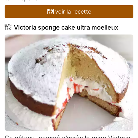
voir la recette
Victoria sponge cake ultra moelleux