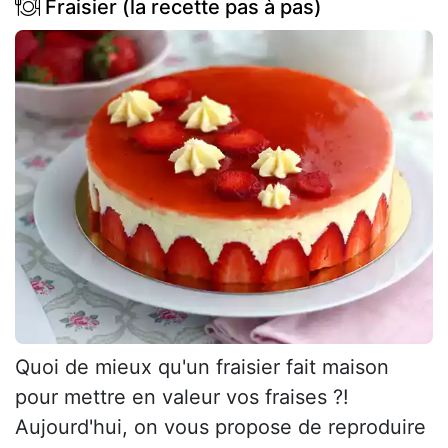
Fraisier (la recette pas à pas)
Quoi de mieux qu'un fraisier fait maison
pour mettre en valeur vos fraises ?!
Aujourd'hui, on vous propose de reproduire