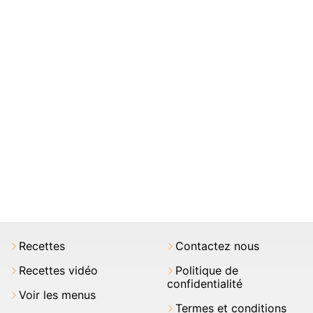
Recettes
Contactez nous
Recettes vidéo
Politique de
confidentialité
Voir les menus
Termes et conditions