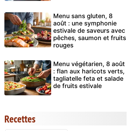
Menu sans gluten, 8
août : une symphonie
estivale de saveurs avec
pêches, saumon et fruits
rouges
Menu végétarien, 8 août
: flan aux haricots verts,
tagliatelle feta et salade
de fruits estivale
Recettes