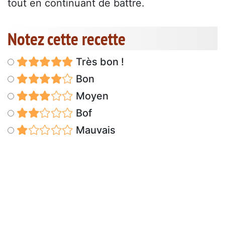
tout en continuant de battre.
Notez cette recette
Très bon !
Bon
Moyen
Bof
Mauvais