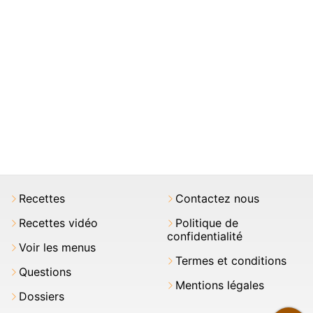
Recettes
Contactez nous
Recettes vidéo
Politique de
confidentialité
Voir les menus
Termes et conditions
Questions
Mentions légales
Dossiers