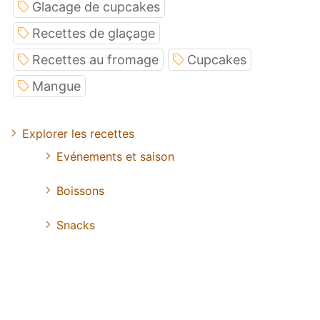
Glacage de cupcakes
Recettes de glaçage
Recettes au fromage
Cupcakes
Mangue
Explorer les recettes
Evénements et saison
Boissons
Snacks