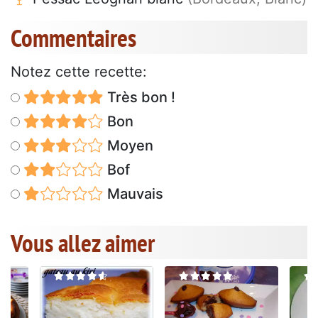
Commentaires
Notez cette recette:
Très bon !
Bon
Moyen
Bof
Mauvais
Vous allez aimer