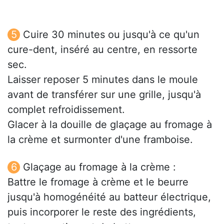
Cuire 30 minutes ou jusqu'à ce qu'un
cure-dent, inséré au centre, en ressorte
sec.
Laisser reposer 5 minutes dans le moule
avant de transférer sur une grille, jusqu'à
complet refroidissement.
Glacer à la douille de glaçage au fromage à
la crème et surmonter d'une framboise.
Glaçage au fromage à la crème :
Battre le fromage à crème et le beurre
jusqu'à homogénéité au batteur électrique,
puis incorporer le reste des ingrédients,