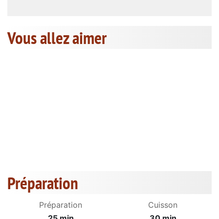
Vous allez aimer
Préparation
Préparation
Cuisson
25 min
30 min