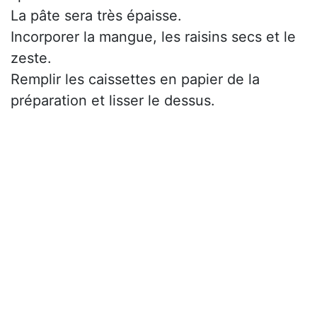
La pâte sera très épaisse.
Incorporer la mangue, les raisins secs et le
zeste.
Remplir les caissettes en papier de la
préparation et lisser le dessus.