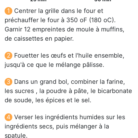
Centrer la grille dans le four et
préchauffer le four à 350 oF (180 oC).
Garnir 12 empreintes de moule à muffins,
de caissettes en papier.
Fouetter les œufs et l'huile ensemble,
jusqu'à ce que le mélange pâlisse.
Dans un grand bol, combiner la farine,
les sucres , la poudre à pâte, le bicarbonate
de soude, les épices et le sel.
Verser les ingrédients humides sur les
ingrédients secs, puis mélanger à la
spatule.