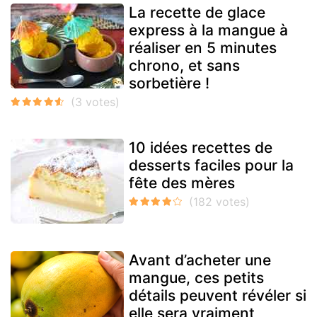
La recette de glace
express à la mangue à
réaliser en 5 minutes
chrono, et sans
sorbetière !
10 idées recettes de
desserts faciles pour la
fête des mères
Avant d’acheter une
mangue, ces petits
détails peuvent révéler si
elle sera vraiment