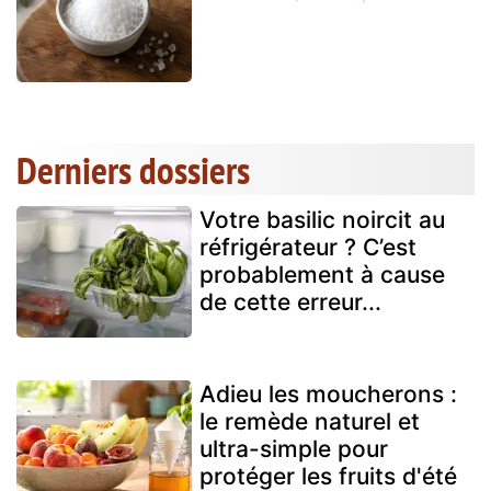
Derniers dossiers
Votre basilic noircit au
réfrigérateur ? C’est
probablement à cause
de cette erreur...
Adieu les moucherons :
le remède naturel et
ultra-simple pour
protéger les fruits d'été