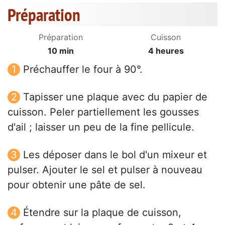
Préparation
Préparation
Cuisson
10 min
4 heures
Préchauffer le four à 90°.
Tapisser une plaque avec du papier de
cuisson. Peler partiellement les gousses
d'ail ; laisser un peu de la fine pellicule.
Les déposer dans le bol d'un mixeur et
pulser. Ajouter le sel et pulser à nouveau
pour obtenir une pâte de sel.
Étendre sur la plaque de cuisson,