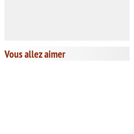
Vous allez aimer