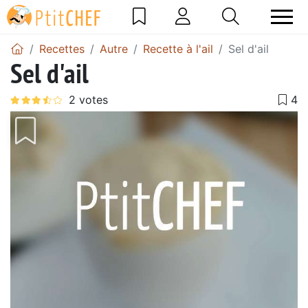
Recettes
Autre
Recette à l'ail
Sel d'ail
Sel d'ail