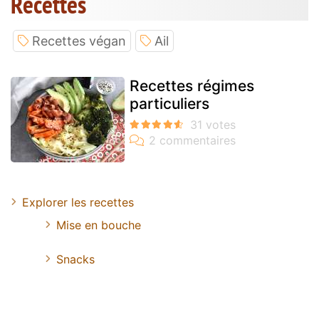
Recettes
Recettes végan
Ail
Recettes régimes
particuliers
Explorer les recettes
Mise en bouche
Snacks