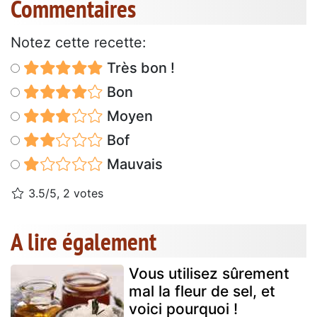
Commentaires
Notez cette recette:
Très bon !
Bon
Moyen
Bof
Mauvais
3.5/5, 2 votes
A lire également
Vous utilisez sûrement
mal la fleur de sel, et
voici pourquoi !