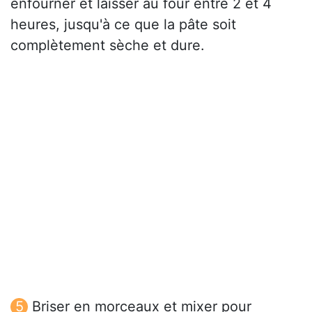
enfourner et laisser au four entre 2 et 4
heures, jusqu'à ce que la pâte soit
complètement sèche et dure.
Briser en morceaux et mixer pour