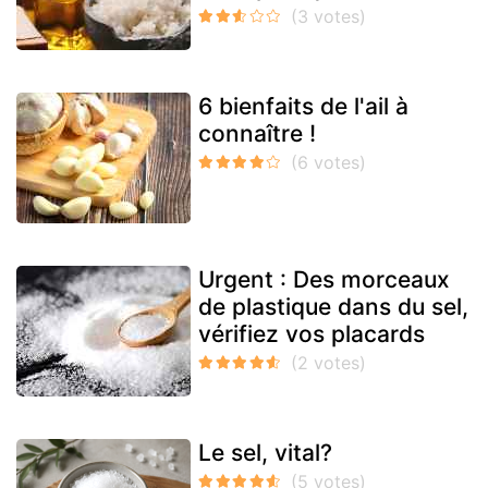
6 bienfaits de l'ail à
connaître !
Urgent : Des morceaux
de plastique dans du sel,
vérifiez vos placards
Le sel, vital?