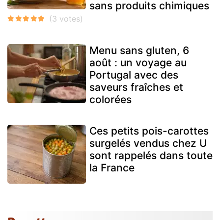
sans produits chimiques
Menu sans gluten, 6
août : un voyage au
Portugal avec des
saveurs fraîches et
colorées
Ces petits pois-carottes
surgelés vendus chez U
sont rappelés dans toute
la France