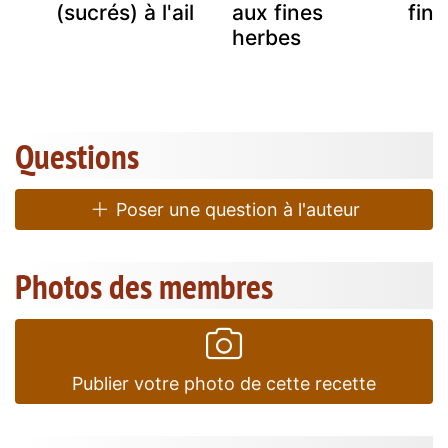
(sucrés) à l'ail
aux fines
fin
herbes
Questions
Poser une question à l'auteur
Photos des membres
Publier votre photo de cette recette