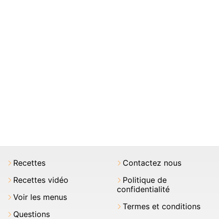
Recettes
Contactez nous
Recettes vidéo
Politique de
confidentialité
Voir les menus
Termes et conditions
Questions