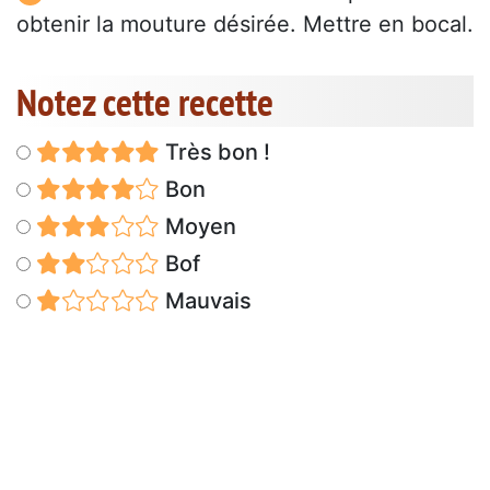
obtenir la mouture désirée. Mettre en bocal.
Notez cette recette
Très bon !
Bon
Moyen
Bof
Mauvais