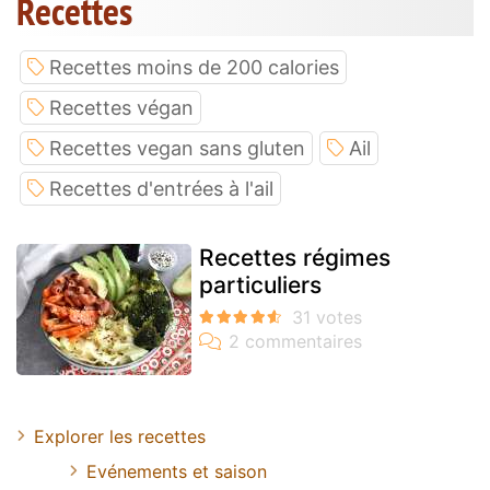
Recettes
Recettes moins de 200 calories
Recettes végan
Recettes vegan sans gluten
Ail
Recettes d'entrées à l'ail
Recettes régimes
particuliers
Explorer les recettes
Evénements et saison