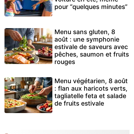
pour “quelques minutes”
Menu sans gluten, 8
août : une symphonie
estivale de saveurs avec
pêches, saumon et fruits
rouges
Menu végétarien, 8 août
: flan aux haricots verts,
tagliatelle feta et salade
de fruits estivale