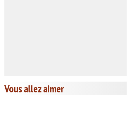
Vous allez aimer