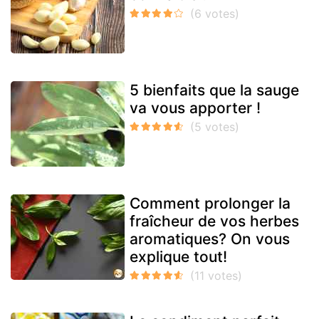
5 bienfaits que la sauge
va vous apporter !
Comment prolonger la
fraîcheur de vos herbes
aromatiques? On vous
explique tout!