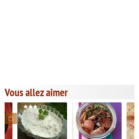
Vous allez aimer