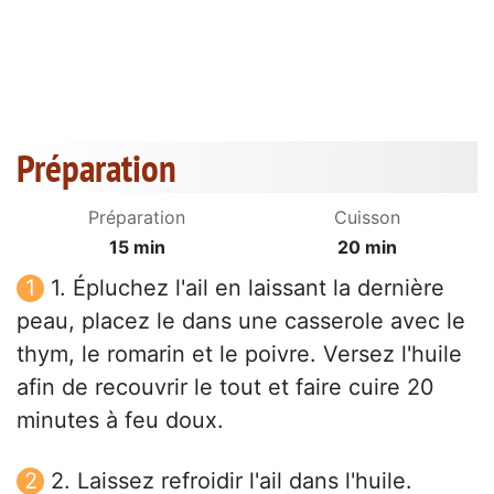
Préparation
Préparation
Cuisson
15 min
20 min
1. Épluchez l'ail en laissant la dernière
peau, placez le dans une casserole avec le
thym, le romarin et le poivre. Versez l'huile
afin de recouvrir le tout et faire cuire 20
minutes à feu doux.
2. Laissez refroidir l'ail dans l'huile.