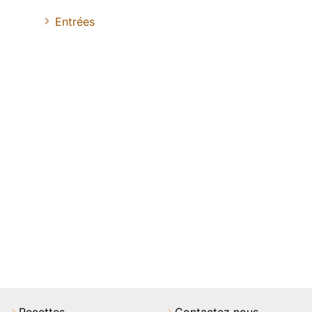
Entrées