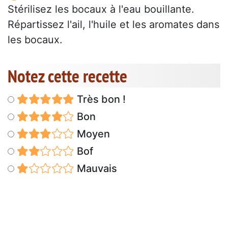
Stérilisez les bocaux à l'eau bouillante.
Répartissez l'ail, l'huile et les aromates dans
les bocaux.
Notez cette recette
Très bon !
Bon
Moyen
Bof
Mauvais