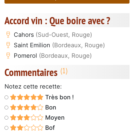
Accord vin : Que boire avec ?
Cahors
(Sud-Ouest, Rouge)
Saint Emilion
(Bordeaux, Rouge)
Pomerol
(Bordeaux, Rouge)
Commentaires
Notez cette recette:
Très bon !
Bon
Moyen
Bof