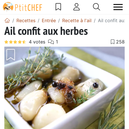
Recettes
Entrée
Recette à l'ail
Ail confit aux
Ail confit aux herbes