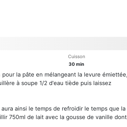
Cuisson
30 min
 pour la pâte en mélangeant la levure émiettée
uillère à soupe 1/2 d'eau tiède puis laissez
 aura ainsi le temps de refroidir le temps que la
llir 750ml de lait avec la gousse de vanille dont