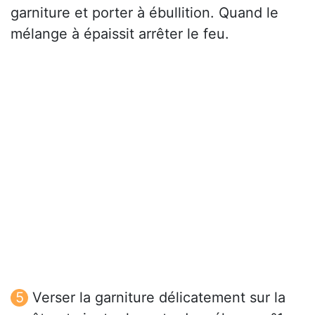
garniture et porter à ébullition. Quand le
mélange à épaissit arrêter le feu.
Verser la garniture délicatement sur la