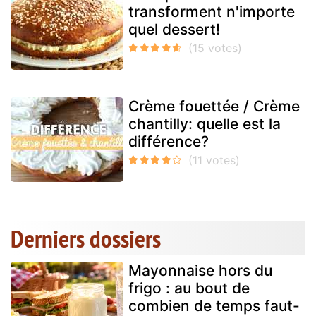
transforment n'importe
quel dessert!
Crème fouettée / Crème
chantilly: quelle est la
différence?
Derniers dossiers
Mayonnaise hors du
frigo : au bout de
combien de temps faut-