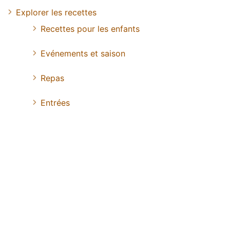
Explorer les recettes
Recettes pour les enfants
Evénements et saison
Repas
Entrées