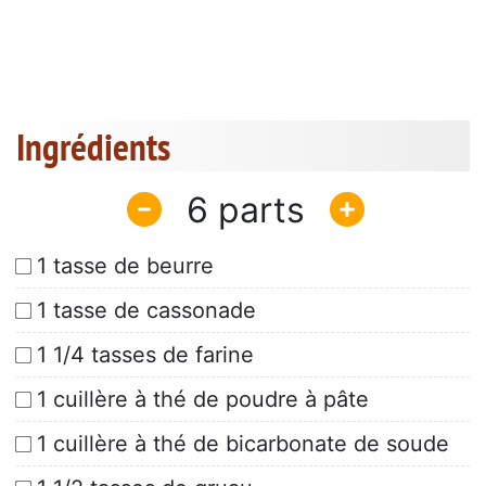
Ingrédients
6
1 tasse de beurre
1 tasse de cassonade
1 1/4 tasses de farine
1 cuillère à thé de poudre à pâte
1 cuillère à thé de bicarbonate de soude