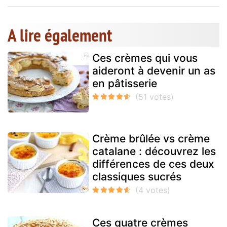
A lire également
Ces crèmes qui vous
aideront à devenir un as
en pâtisserie
Crème brûlée vs crème
catalane : découvrez les
différences de ces deux
classiques sucrés
Ces quatre crèmes