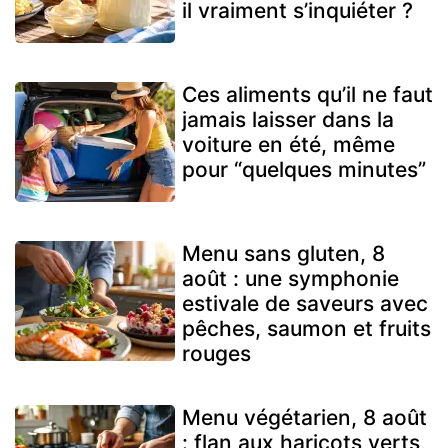
il vraiment s’inquiéter ?
Ces aliments qu’il ne faut
jamais laisser dans la
voiture en été, même
pour “quelques minutes”
Menu sans gluten, 8
août : une symphonie
estivale de saveurs avec
pêches, saumon et fruits
rouges
Menu végétarien, 8 août
: flan aux haricots verts,