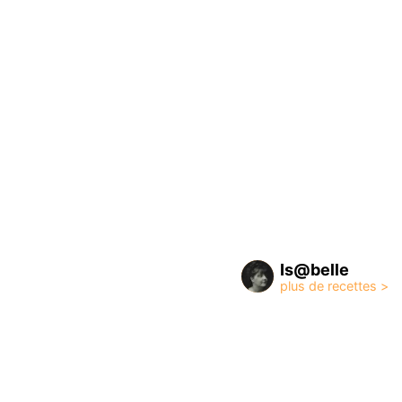
Is@belle