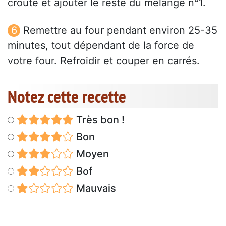
croûte et ajouter le reste du mélange n°1.
Remettre au four pendant environ 25-35
minutes, tout dépendant de la force de
votre four. Refroidir et couper en carrés.
Notez cette recette
Très bon !
Bon
Moyen
Bof
Mauvais