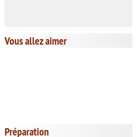
Vous allez aimer
Préparation