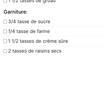
1 1/2 tasses de gruau
Garniture:
3/4 tasse de sucre
1/4 tasse de farine
1 1/2 tasses de crème sûre
2 tasses de raisins secs