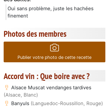
Oui sans problème, juste les hachées
finement
Photos des membres
Publier votre photo de cette recette
Accord vin : Que boire avec ?
Alsace Muscat vendanges tardives
(Alsace, Blanc)
Banyuls
(Languedoc-Roussillon, Rouge)