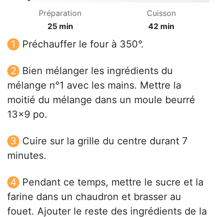
Préparation
Cuisson
25 min
42 min
Préchauffer le four à 350°.
Bien mélanger les ingrédients du
mélange n°1 avec les mains. Mettre la
moitié du mélange dans un moule beurré
13x9 po.
Cuire sur la grille du centre durant 7
minutes.
Pendant ce temps, mettre le sucre et la
farine dans un chaudron et brasser au
fouet. Ajouter le reste des ingrédients de la