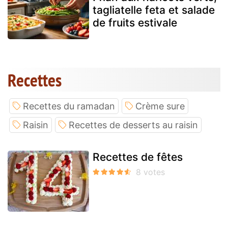
tagliatelle feta et salade
de fruits estivale
Recettes
Recettes du ramadan
Crème sure
Raisin
Recettes de desserts au raisin
Recettes de fêtes