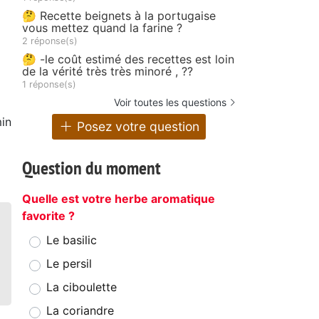
🤔 Recette beignets à la portugaise
vous mettez quand la farine ?
2 réponse(s)
🤔 -le coût estimé des recettes est loin
de la vérité très très minoré , ??
1 réponse(s)
Voir toutes les questions
in
Posez votre question
Question du moment
Quelle est votre herbe aromatique
favorite ?
Le basilic
Le persil
La ciboulette
La coriandre