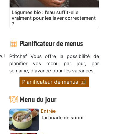
Légumes bio : l’eau suffit-elle
vraiment pour les laver correctement
?
Planificateur de menus
al
Ptitchef Vous offre la possibilité de
planifier vos menu par jour, par
semaine, d'avance pour les vacances.
Planificateur de menus
Menu du jour
Entrée
Tartinade de surimi