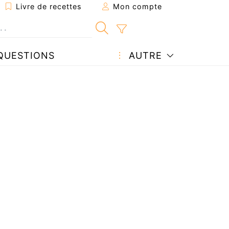
Livre de recettes
Mon compte
QUESTIONS
AUTRE