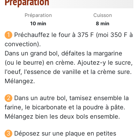
Préparation
Préparation
Cuisson
10 min
8 min
Préchauffez le four à 375 F (moi 350 F à
convection).
Dans un grand bol, défaites la margarine
(ou le beurre) en crème. Ajoutez-y le sucre,
l'oeuf, l'essence de vanille et la crème sure.
Mélangez.
Dans un autre bol, tamisez ensemble la
farine, le bicarbonate et la poudre à pâte.
Mélangez bien les deux bols ensemble.
Déposez sur une plaque en petites