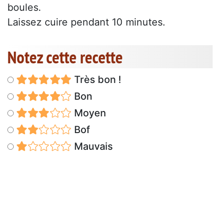
boules.
Laissez cuire pendant 10 minutes.
Notez cette recette
Très bon !
Bon
Moyen
Bof
Mauvais