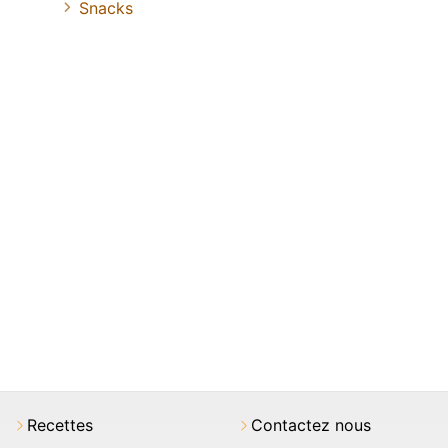
Snacks
Recettes
Contactez nous