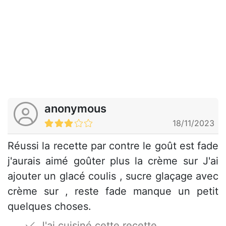
anonymous
18/11/2023
Réussi la recette par contre le goût est fade
j'aurais aimé goûter plus la crème sur J'ai
ajouter un glacé coulis , sucre glaçage avec
crème sur , reste fade manque un petit
quelques choses.
J'ai cuisiné cette recette