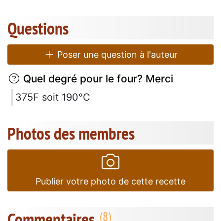
Questions
Poser une question à l'auteur
Quel degré pour le four? Merci
375F soit 190°C
Photos des membres
Publier votre photo de cette recette
Commentaires