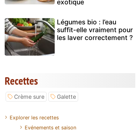
exotique
Légumes bio : l’eau
suffit-elle vraiment pour
les laver correctement ?
Recettes
Crème sure
Galette
Explorer les recettes
Evénements et saison