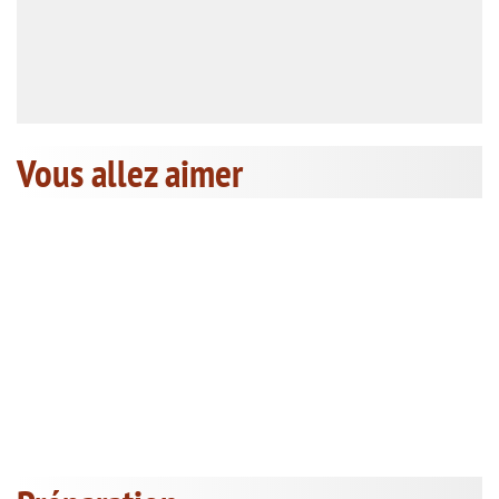
Vous allez aimer