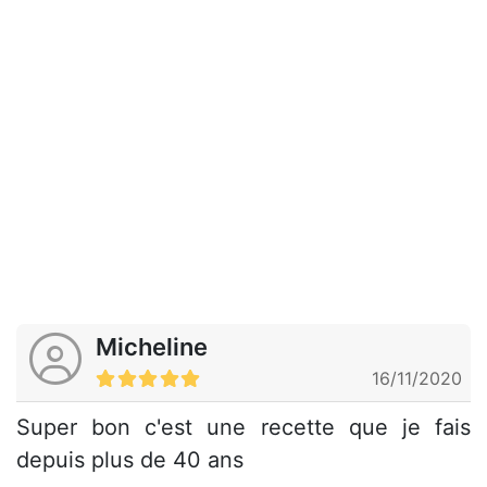
Micheline
16/11/2020
Super bon c'est une recette que je fais
depuis plus de 40 ans