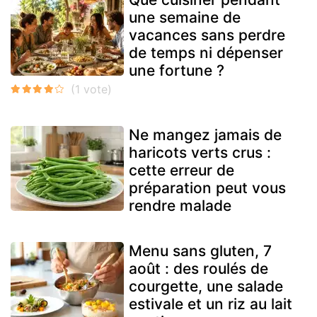
une semaine de
vacances sans perdre
de temps ni dépenser
une fortune ?
Ne mangez jamais de
haricots verts crus :
cette erreur de
préparation peut vous
rendre malade
Menu sans gluten, 7
août : des roulés de
courgette, une salade
estivale et un riz au lait