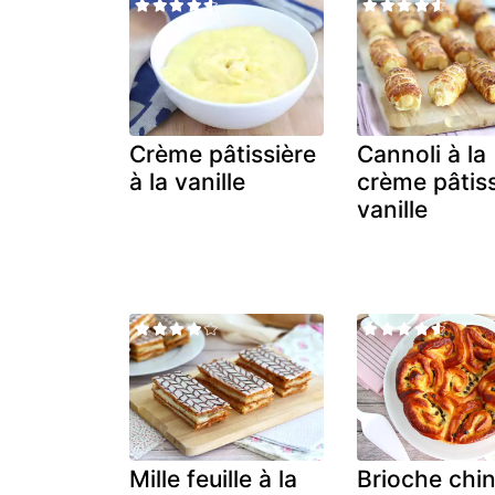
Crème pâtissière
Cannoli à la
à la vanille
crème pâtiss
vanille
Mille feuille à la
Brioche chin