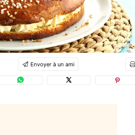
Envoyer à un ami