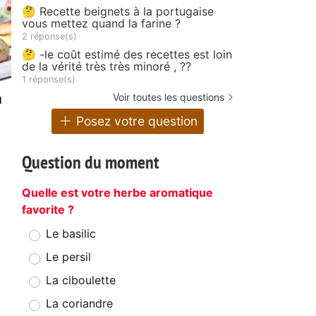
🤔 Recette beignets à la portugaise
vous mettez quand la farine ?
2 réponse(s)
🤔 -le coût estimé des recettes est loin
de la vérité très très minoré , ??
1 réponse(s)
à
Voir toutes les questions
Posez votre question
Question du moment
Quelle est votre herbe aromatique
favorite ?
Le basilic
Le persil
La ciboulette
La coriandre