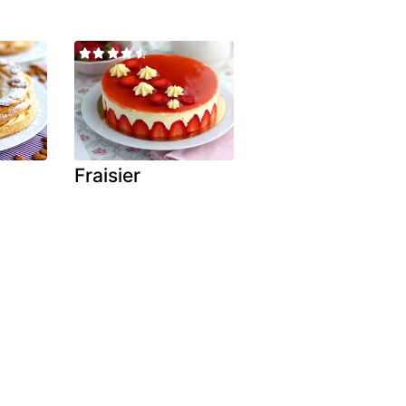
Fraisier