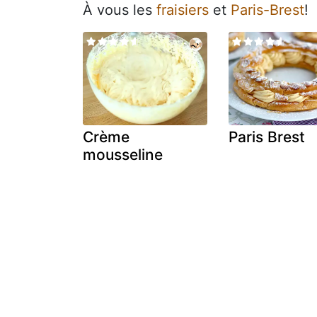
À vous les
fraisiers
et
Paris-Brest
!
Crème
Paris Brest
mousseline