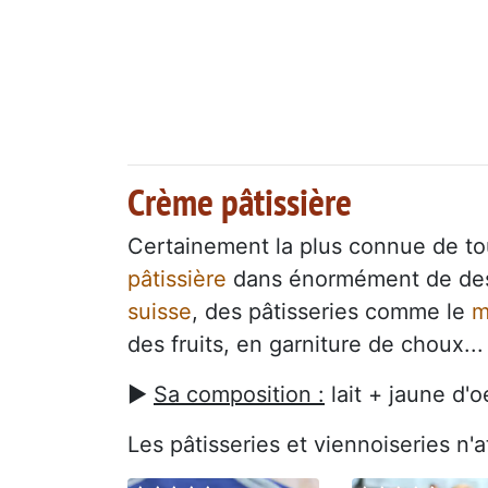
Crème pâtissière
Certainement la plus connue de to
pâtissière
dans énormément de des
suisse
, des pâtisseries comme le
m
des fruits, en garniture de choux...
►
Sa composition :
lait + jaune d'
Les pâtisseries et viennoiseries n