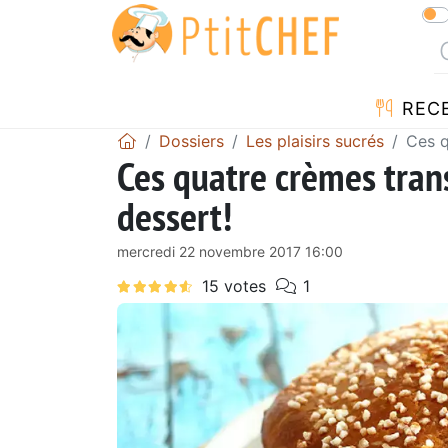
REC
Dossiers
Les plaisirs sucrés
Ces q
Ces quatre crèmes tran
dessert!
mercredi 22 novembre 2017 16:00