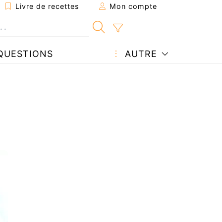
Livre de recettes
Mon compte
QUESTIONS
AUTRE