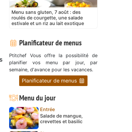
Menu sans gluten, 7 août : des
roulés de courgette, une salade
estivale et un riz au lait exotique
Planificateur de menus
Ptitchef Vous offre la possibilité de
s
planifier vos menu par jour, par
semaine, d'avance pour les vacances.
Planificateur de menus
Menu du jour
Entrée
Salade de mangue,
crevettes et basilic