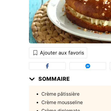
Ajouter aux favoris
SOMMAIRE
Crème pâtissière
Crème mousseline
Crème diplomate