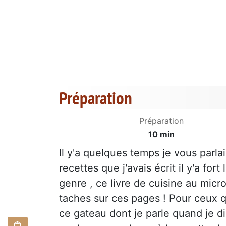
Préparation
Préparation
10 min
Il y'a quelques temps je vous parla
recettes que j'avais écrit il y'a f
genre , ce livre de cuisine au micro
taches sur ces pages ! Pour ceux qu
ce gateau dont je parle quand je dis 