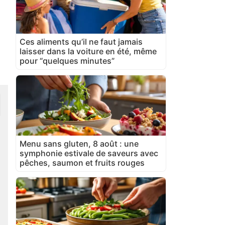
Ces aliments qu’il ne faut jamais
laisser dans la voiture en été, même
pour “quelques minutes”
Menu sans gluten, 8 août : une
symphonie estivale de saveurs avec
pêches, saumon et fruits rouges