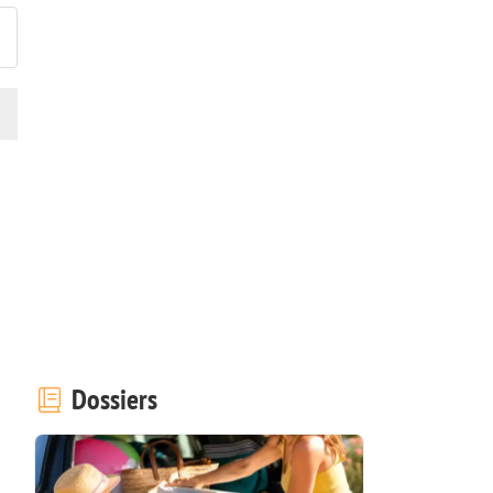
Dossiers