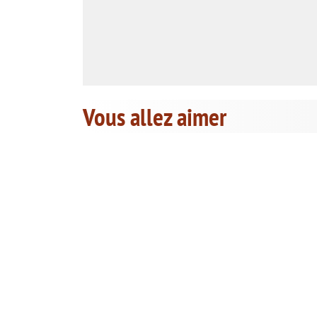
Vous allez aimer