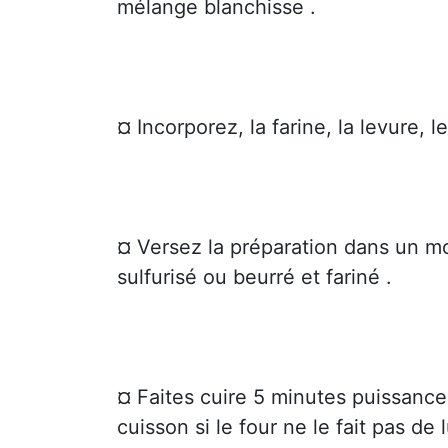
mélange blanchisse .
¤ Incorporez, la farine, la levure,
¤ Versez la préparation dans un mo
sulfurisé ou beurré et fariné .
¤ Faites cuire 5 minutes puissance
cuisson si le four ne le fait pas de