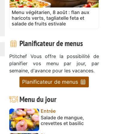
Menu végétarien, 8 août : flan aux
haricots verts, tagliatelle feta et
salade de fruits estivale
Planificateur de menus
Ptitchef Vous offre la possibilité de
planifier vos menu par jour, par
semaine, d'avance pour les vacances.
Planificateur de menus
Menu du jour
Entrée
Salade de mangue,
crevettes et basilic