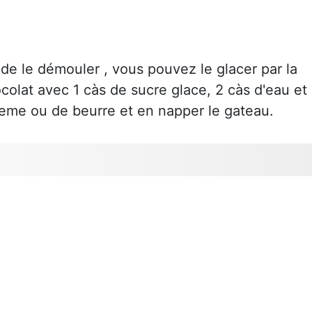
de le démouler , vous pouvez le glacer par la
colat avec 1 càs de sucre glace, 2 càs d'eau et
reme ou de beurre et en napper le gateau.