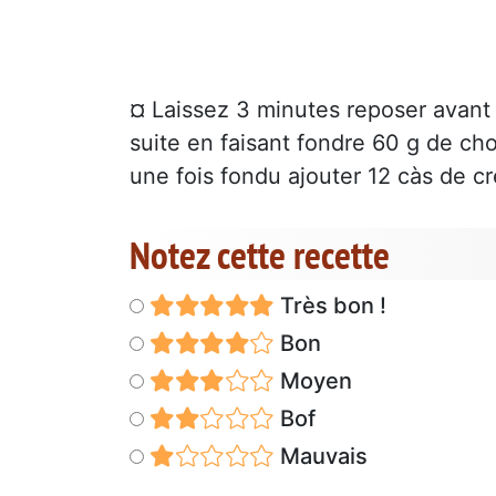
¤ Laissez 3 minutes reposer avant 
suite en faisant fondre 60 g de cho
une fois fondu ajouter 12 càs de c
Notez cette recette
Très bon !
Bon
Moyen
Bof
Mauvais