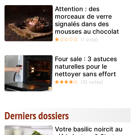
Attention : des
morceaux de verre
signalés dans des
mousses au chocolat
Four sale : 3 astuces
naturelles pour le
nettoyer sans effort
Derniers dossiers
Votre basilic noircit au