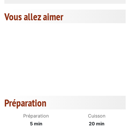
Vous allez aimer
Préparation
Préparation
Cuisson
5 min
20 min