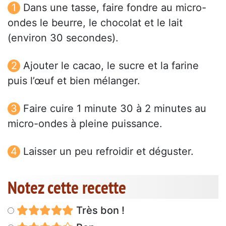
Dans une tasse, faire fondre au micro-
ondes le beurre, le chocolat et le lait
(environ 30 secondes).
Ajouter le cacao, le sucre et la farine
puis l’œuf et bien mélanger.
Faire cuire 1 minute 30 à 2 minutes au
micro-ondes à pleine puissance.
Laisser un peu refroidir et déguster.
Notez cette recette
Très bon !