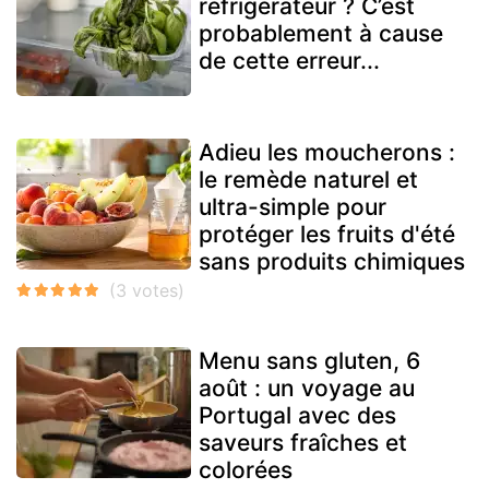
réfrigérateur ? C’est
probablement à cause
de cette erreur...
Adieu les moucherons :
le remède naturel et
ultra-simple pour
protéger les fruits d'été
sans produits chimiques
Menu sans gluten, 6
août : un voyage au
Portugal avec des
saveurs fraîches et
colorées