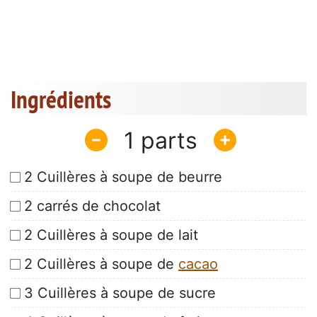
Ingrédients
1
2 Cuillères à soupe de beurre
2 carrés de chocolat
2 Cuillères à soupe de lait
2 Cuillères à soupe de
cacao
3 Cuillères à soupe de sucre