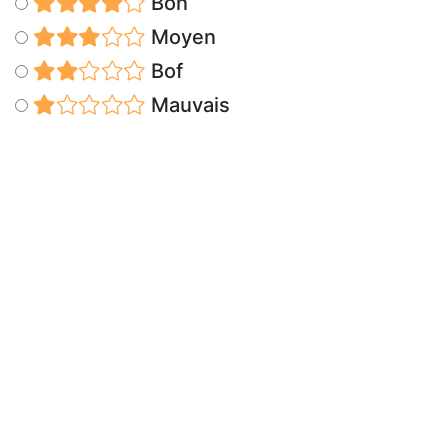
Bon
Moyen
Bof
Mauvais