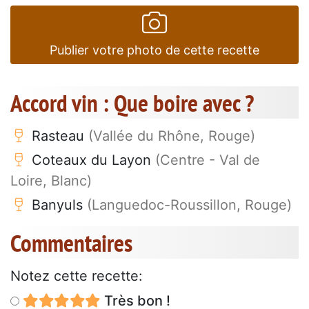
Publier votre photo de cette recette
Accord vin : Que boire avec ?
Rasteau
(Vallée du Rhône, Rouge)
Coteaux du Layon
(Centre - Val de
Loire, Blanc)
Banyuls
(Languedoc-Roussillon, Rouge)
Commentaires
Notez cette recette:
Très bon !