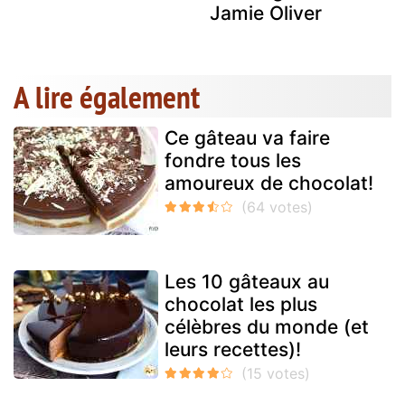
Jamie Oliver
A lire également
Ce gâteau va faire
fondre tous les
amoureux de chocolat!
Les 10 gâteaux au
chocolat les plus
célèbres du monde (et
leurs recettes)!