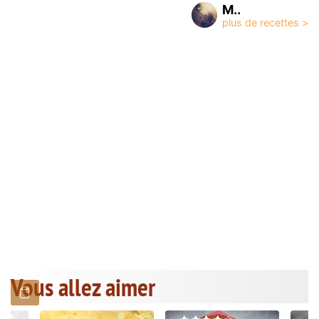
M..
Vous allez aimer