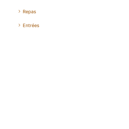
Repas
Entrées