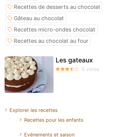
Recettes de desserts au chocolat
Gâteau au chocolat
Recettes micro-ondes chocolat
Recettes au chocolat au four
Les gateaux
Explorer les recettes
Recettes pour les enfants
Evénements et saison