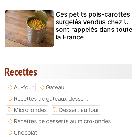
Ces petits pois-carottes
surgelés vendus chez U
sont rappelés dans toute
la France
Recettes
Au-four
Gateau
Recettes de gâteaux dessert
Micro-ondes
Dessert au four
Recettes de desserts au micro-ondes
Chocolat