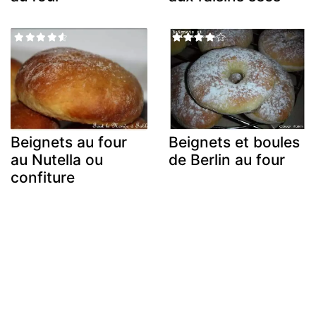
Beignets au four
Beignets et boules
au Nutella ou
de Berlin au four
confiture