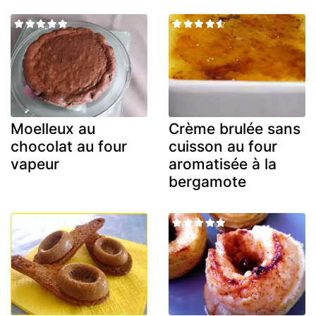
Moelleux au
Crème brulée sans
chocolat au four
cuisson au four
vapeur
aromatisée à la
bergamote