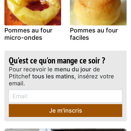
Pommes au four
Pommes au four
micro-ondes
faciles
Qu'est ce qu'on mange ce soir ?
Pour recevoir le
menu du jour
de
Ptitchef
tous les matins
, insérez votre
email.
Je m'inscris