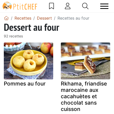
Recettes
Dessert
Recettes au four
Dessert au four
92 recettes
Pommes au four
Rkhama, friandise
marocaine aux
cacahuètes et
chocolat sans
cuisson