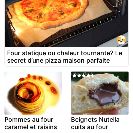
Four statique ou chaleur tournante? Le
secret d’une pizza maison parfaite
Pommes au four
Beignets Nutella
caramel et raisins
cuits au four