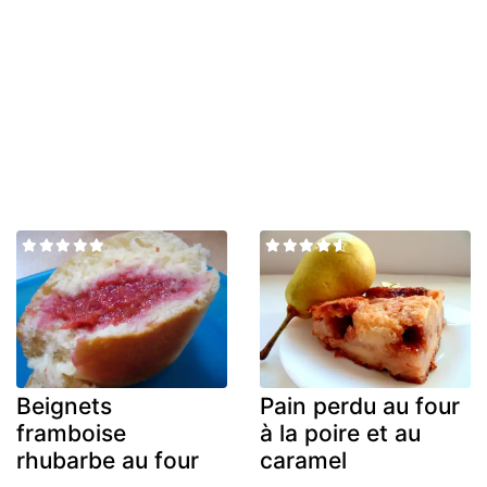
Beignets
Pain perdu au four
framboise
à la poire et au
rhubarbe au four
caramel