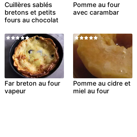
Cuillères sablés
Pomme au four
bretons et petits
avec carambar
fours au chocolat
Far breton au four
Pomme au cidre et
vapeur
miel au four