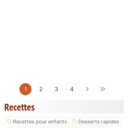
(current)
1
2
3
4
Recettes
Recettes pour enfants
Desserts rapides