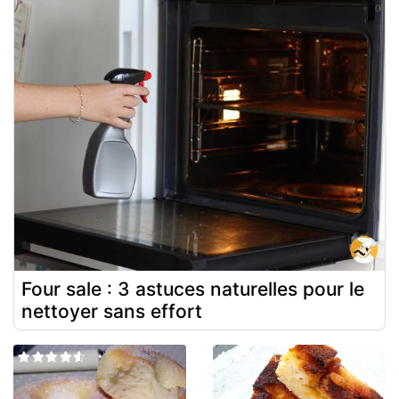
Four sale : 3 astuces naturelles pour le
nettoyer sans effort