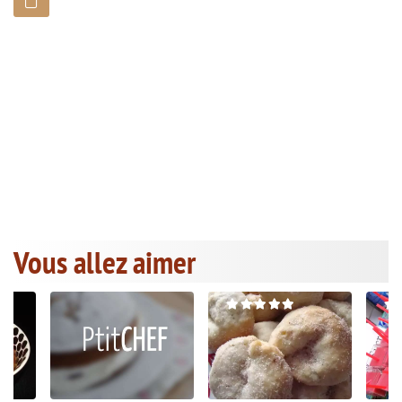
Vous allez aimer