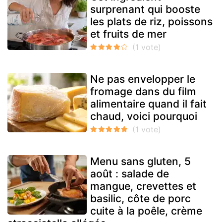
surprenant qui booste
les plats de riz, poissons
et fruits de mer
Ne pas envelopper le
fromage dans du film
alimentaire quand il fait
chaud, voici pourquoi
Menu sans gluten, 5
août : salade de
mangue, crevettes et
basilic, côte de porc
cuite à la poêle, crème