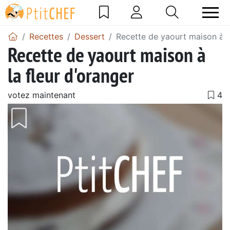
Recettes
Dessert
Recette de yaourt maison à l
Recette de yaourt maison à
la fleur d'oranger
votez maintenant