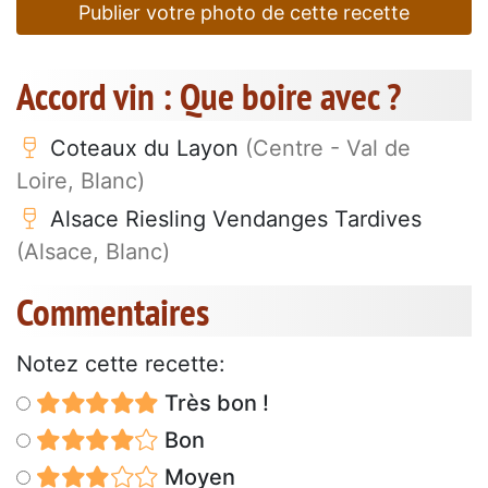
Publier votre photo de cette recette
Accord vin : Que boire avec ?
Coteaux du Layon
(Centre - Val de
Loire, Blanc)
Alsace Riesling Vendanges Tardives
(Alsace, Blanc)
Commentaires
Notez cette recette:
Très bon !
Bon
Moyen