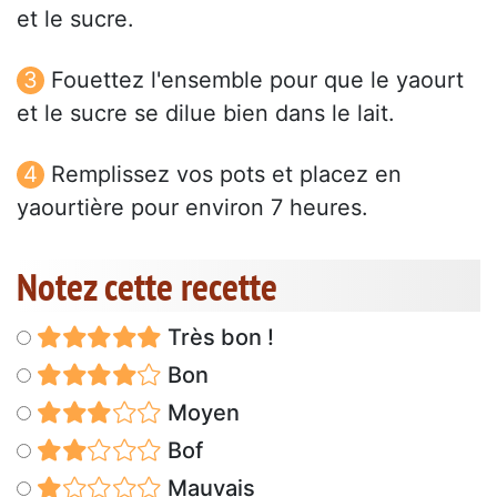
et le sucre.
Fouettez l'ensemble pour que le yaourt
et le sucre se dilue bien dans le lait.
Remplissez vos pots et placez en
yaourtière pour environ 7 heures.
Notez cette recette
Très bon !
Bon
Moyen
Bof
Mauvais