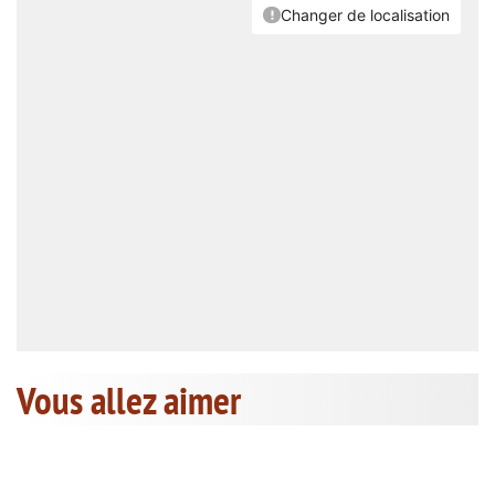
Vous allez aimer