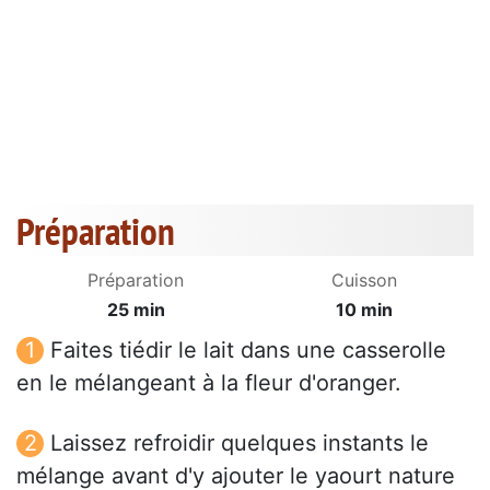
Préparation
Préparation
Cuisson
25 min
10 min
Faites tiédir le lait dans une casserolle
en le mélangeant à la fleur d'oranger.
Laissez refroidir quelques instants le
mélange avant d'y ajouter le yaourt nature