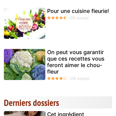
Pour une cuisine fleurie!
On peut vous garantir
que ces recettes vous
feront aimer le chou-
fleur
Derniers dossiers
Cet ingrédient