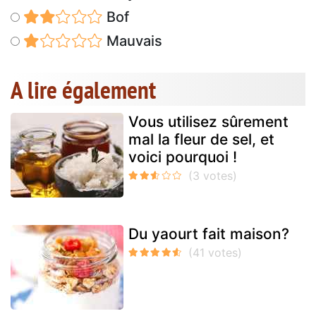
Bof
Mauvais
A lire également
Vous utilisez sûrement
mal la fleur de sel, et
voici pourquoi !
Du yaourt fait maison?