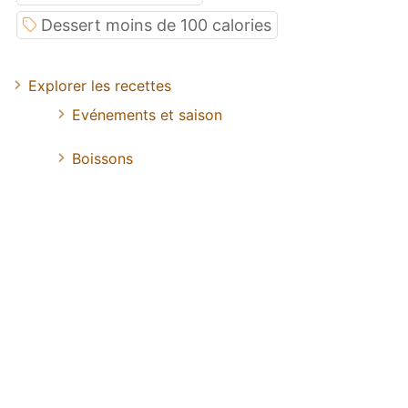
Dessert moins de 100 calories
Explorer les recettes
Evénements et saison
Boissons