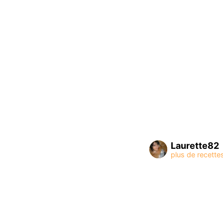
Laurette82