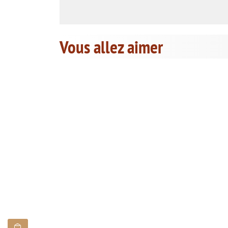
Vous allez aimer