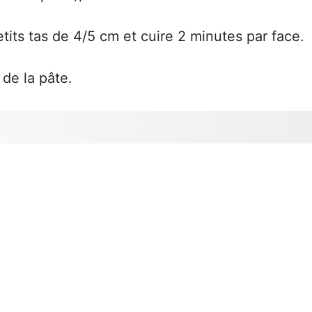
etits tas de 4/5 cm et cuire 2 minutes par face.
de la pâte.