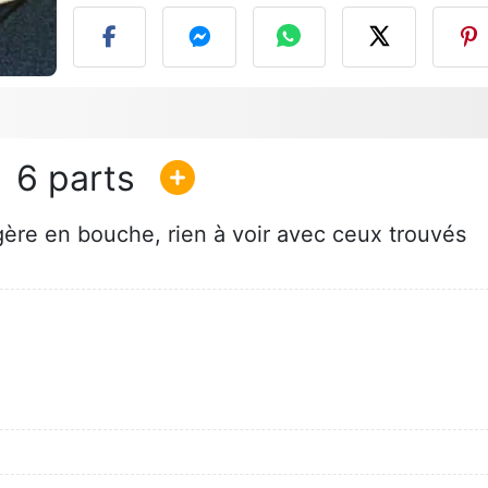
6
ère en bouche, rien à voir avec ceux trouvés