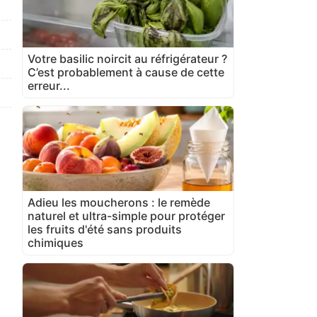
Votre basilic noircit au réfrigérateur ?
C’est probablement à cause de cette
erreur...
Adieu les moucherons : le remède
naturel et ultra-simple pour protéger
les fruits d'été sans produits
chimiques