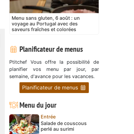
Menu sans gluten, 6 août : un
voyage au Portugal avec des
saveurs fraîches et colorées
Planificateur de menus
Ptitchef Vous offre la possibilité de
planifier vos menu par jour, par
semaine, d'avance pour les vacances.
Planificateur de menus
Menu du jour
Entrée
Salade de couscous
perlé au surimi