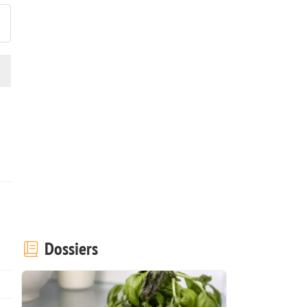
Dossiers