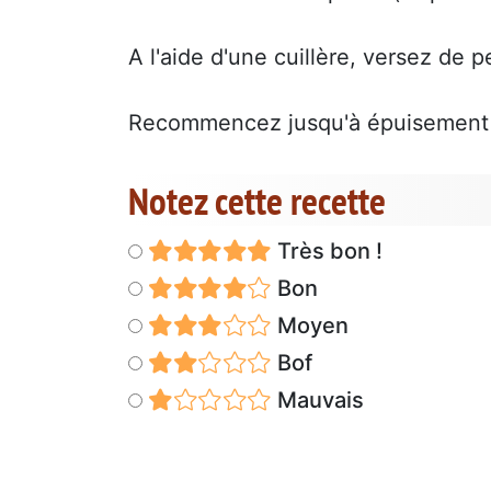
A l'aide d'une cuillère, versez de p
Recommencez jusqu'à épuisement 
Notez cette recette
Très bon !
Bon
Moyen
Bof
Mauvais