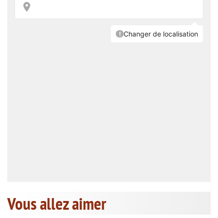
Vous allez aimer