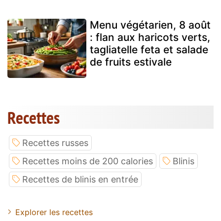
Menu végétarien, 8 août
: flan aux haricots verts,
tagliatelle feta et salade
de fruits estivale
Recettes
Recettes russes
Recettes moins de 200 calories
Blinis
Recettes de blinis en entrée
Explorer les recettes