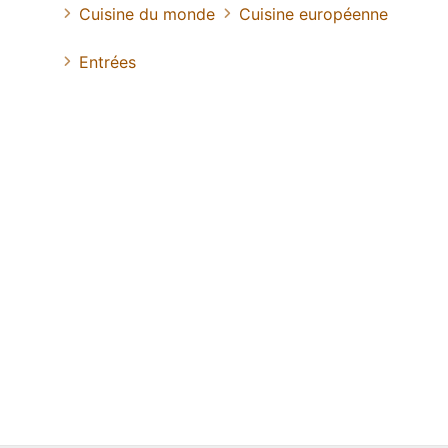
Cuisine du monde
Cuisine européenne
Entrées