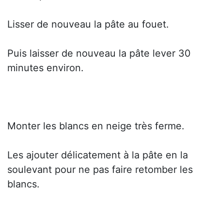
Lisser de nouveau la pâte au fouet.
Puis laisser de nouveau la pâte lever 30
minutes environ.
Monter les blancs en neige très ferme.
Les ajouter délicatement à la pâte en la
soulevant pour ne pas faire retomber les
blancs.