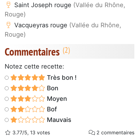
Saint Joseph rouge
(Vallée du Rhône,
Rouge)
Vacqueyras rouge
(Vallée du Rhône,
Rouge)
Commentaires
Notez cette recette:
Très bon !
Bon
Moyen
Bof
Mauvais
3.77/5, 13 votes
2 commentaires