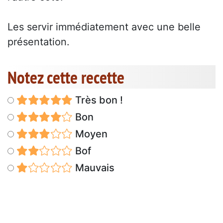
Les servir immédiatement avec une belle
présentation.
Notez cette recette
Très bon !
Bon
Moyen
Bof
Mauvais