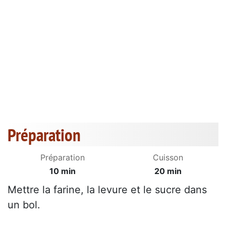
Préparation
Préparation
Cuisson
10 min
20 min
Mettre la farine, la levure et le sucre dans
un bol.