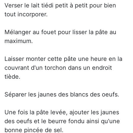
Verser le lait tiédi petit à petit pour bien
tout incorporer.
Mélanger au fouet pour lisser la pâte au
maximum.
Laisser monter cette pâte une heure en la
couvrant d'un torchon dans un endroit
tiède.
Séparer les jaunes des blancs des oeufs.
Une fois la pâte levée, ajouter les jaunes
des oeufs et le beurre fondu ainsi qu'une
bonne pincée de sel.