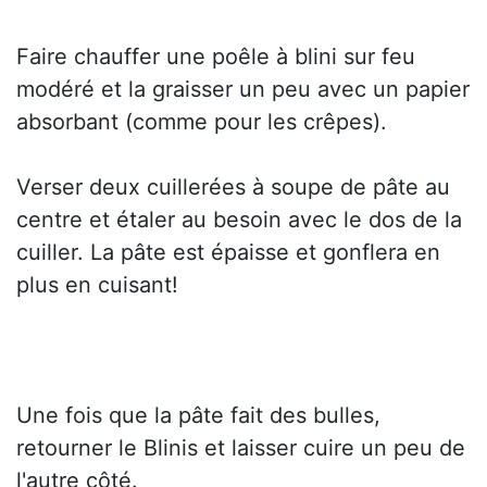
Faire chauffer une poêle à blini sur feu
modéré et la graisser un peu avec un papier
absorbant (comme pour les crêpes).
Verser deux cuillerées à soupe de pâte au
centre et étaler au besoin avec le dos de la
cuiller. La pâte est épaisse et gonflera en
plus en cuisant!
Une fois que la pâte fait des bulles,
retourner le Blinis et laisser cuire un peu de
l'autre côté.