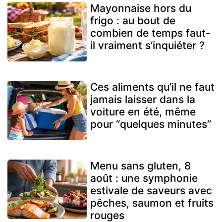
Mayonnaise hors du
frigo : au bout de
combien de temps faut-
il vraiment s’inquiéter ?
Ces aliments qu’il ne faut
jamais laisser dans la
voiture en été, même
pour “quelques minutes”
Menu sans gluten, 8
août : une symphonie
estivale de saveurs avec
pêches, saumon et fruits
rouges