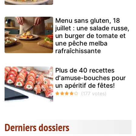
Menu sans gluten, 18
juillet : une salade russe,
un burger de tomate et
une pêche melba
rafraîchissante
Plus de 40 recettes
d'amuse-bouches pour
un apéritif de fêtes!
Derniers dossiers