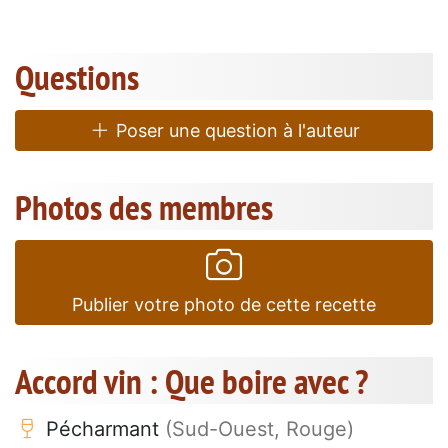
Questions
Poser une question à l'auteur
Photos des membres
Publier votre photo de cette recette
Accord vin : Que boire avec ?
Pécharmant
(Sud-Ouest, Rouge)