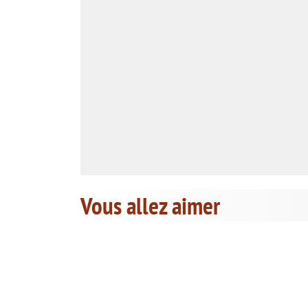
Vous allez aimer