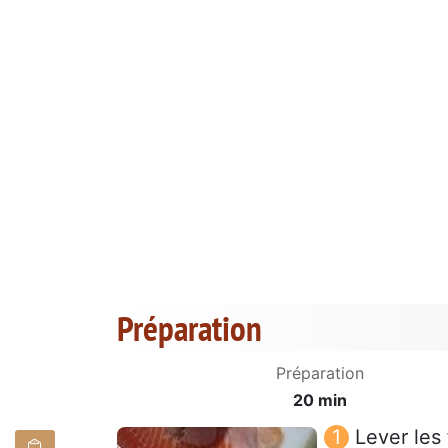
Préparation
Préparation
20 min
Lever les 