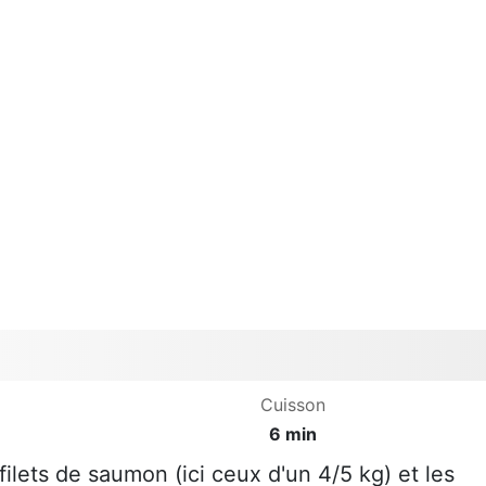
Cuisson
6 min
filets de saumon (ici ceux d'un 4/5 kg) et les