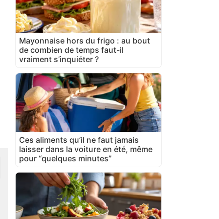
Mayonnaise hors du frigo : au bout
de combien de temps faut-il
vraiment s’inquiéter ?
Ces aliments qu’il ne faut jamais
laisser dans la voiture en été, même
pour “quelques minutes”