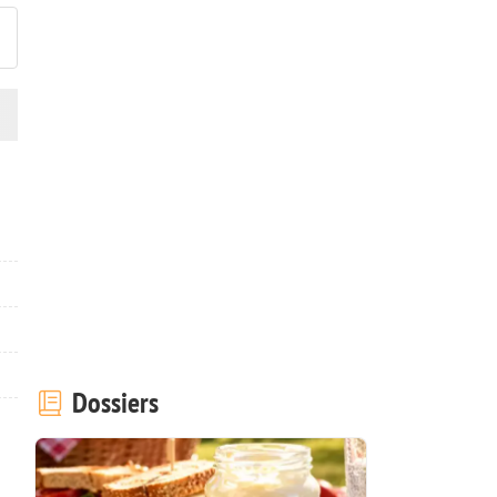
Dossiers