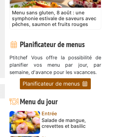
Menu sans gluten, 8 août : une
symphonie estivale de saveurs avec
pêches, saumon et fruits rouges
Planificateur de menus
Ptitchef Vous offre la possibilité de
planifier vos menu par jour, par
semaine, d'avance pour les vacances.
Planificateur de menus
Menu du jour
Entrée
Salade de mangue,
crevettes et basilic