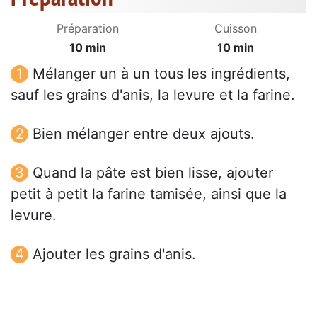
Préparation
Cuisson
10 min
10 min
Mélanger un à un tous les ingrédients,
sauf les grains d'anis, la levure et la farine.
Bien mélanger entre deux ajouts.
Quand la pâte est bien lisse, ajouter
petit à petit la farine tamisée, ainsi que la
levure.
Ajouter les grains d'anis.