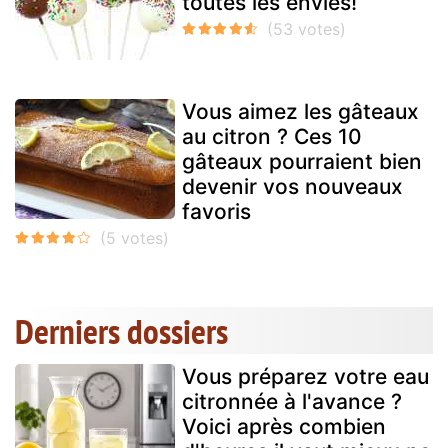
toutes les envies!
Vous aimez les gâteaux
au citron ? Ces 10
gâteaux pourraient bien
devenir vos nouveaux
favoris
Derniers dossiers
Vous préparez votre eau
citronnée à l'avance ?
Voici après combien