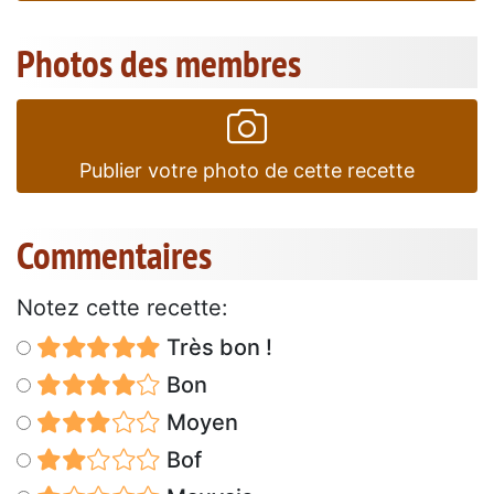
Photos des membres
Publier votre photo de cette recette
Commentaires
Notez cette recette:
Très bon !
Bon
Moyen
Bof