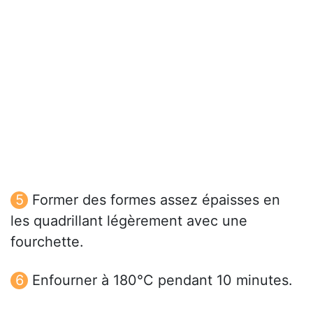
Former des formes assez épaisses en
les quadrillant légèrement avec une
fourchette.
Enfourner à 180°C pendant 10 minutes.