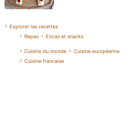
Explorer les recettes
Repas
Encas et snacks
Cuisine du monde
Cuisine européenne
Cuisine francaise