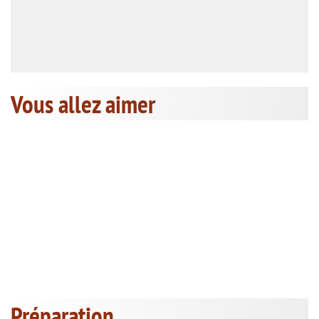
Vous allez aimer
Préparation