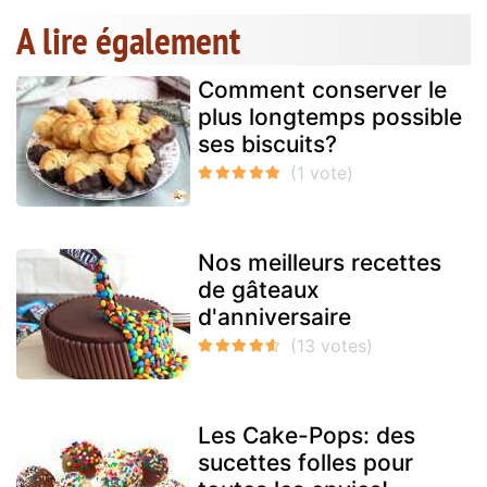
A lire également
Comment conserver le
plus longtemps possible
ses biscuits?
Nos meilleurs recettes
de gâteaux
d'anniversaire
Les Cake-Pops: des
sucettes folles pour