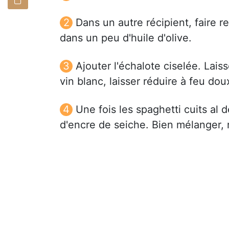
Dans un autre récipient, faire r
dans un peu d'huile d'olive.
Ajouter l'échalote ciselée. Lai
vin blanc, laisser réduire à feu dou
Une fois les spaghetti cuits al 
d'encre de seiche. Bien mélanger, r