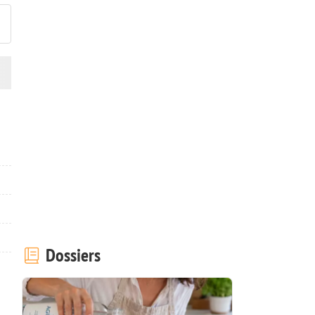
Dossiers