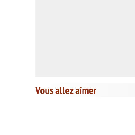
Vous allez aimer