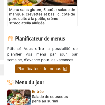
Menu sans gluten, 5 août : salade de
mangue, crevettes et basilic, côte de
porc cuite à la poêle, crème
stracciatella allégée
Planificateur de menus
Ptitchef Vous offre la possibilité de
planifier vos menu par jour, par
semaine, d'avance pour les vacances.
Planificateur de menus
Menu du jour
Entrée
Salade de couscous
perlé au surimi