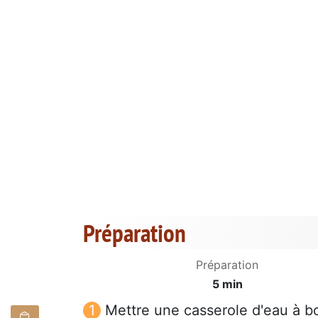
Préparation
Préparation
5 min
Mettre une casserole d'eau à bou