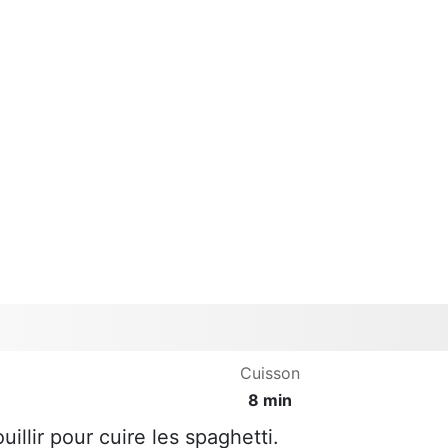
Cuisson
8 min
illir pour cuire les spaghetti.