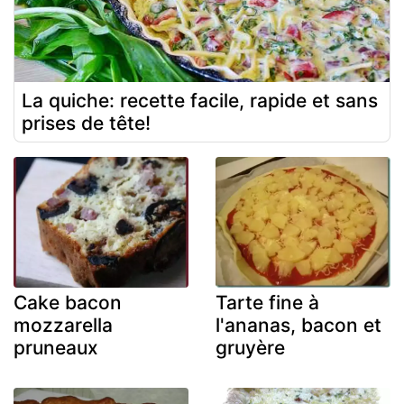
La quiche: recette facile, rapide et sans
prises de tête!
Cake bacon
Tarte fine à
mozzarella
l'ananas, bacon et
pruneaux
gruyère