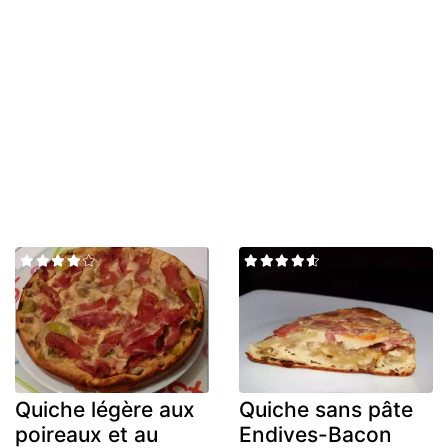
Quiche légère aux
Quiche sans pâte
poireaux et au
Endives-Bacon