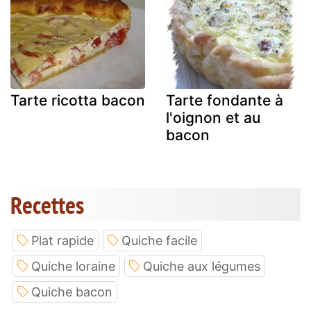
Tarte ricotta bacon
Tarte fondante à
l'oignon et au
bacon
Recettes
Plat rapide
Quiche facile
Quiche loraine
Quiche aux légumes
Quiche bacon