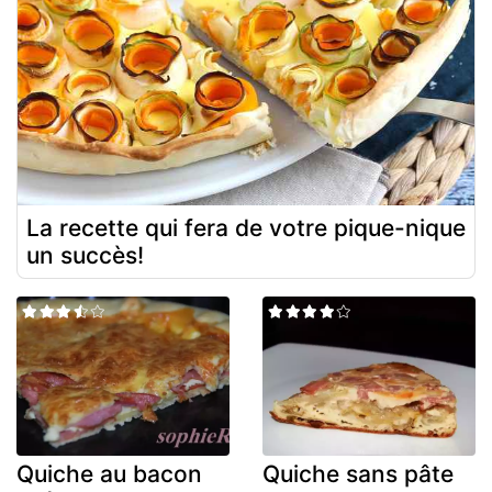
La recette qui fera de votre pique-nique
un succès!
Quiche au bacon
Quiche sans pâte