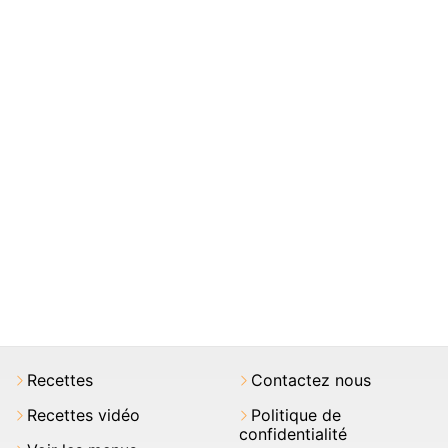
Recettes
Contactez nous
Recettes vidéo
Politique de
confidentialité