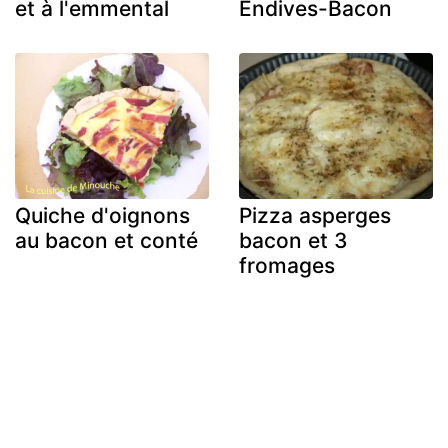
et à l'emmental
Endives-Bacon
Quiche d'oignons
Pizza asperges
au bacon et conté
bacon et 3
fromages