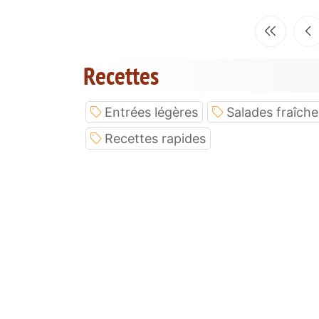
Recettes
Entrées légères
Salades fraîche
Recettes rapides