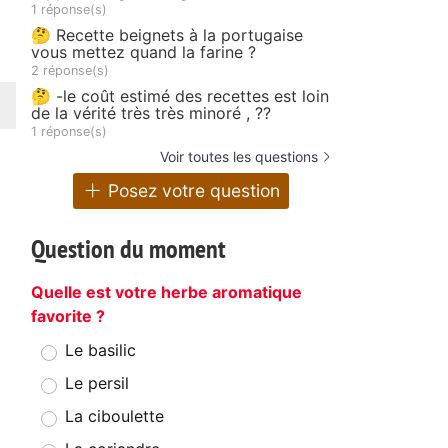
1 réponse(s)
🤔 Recette beignets à la portugaise
vous mettez quand la farine ?
2 réponse(s)
🤔 -le coût estimé des recettes est loin
de la vérité très très minoré , ??
1 réponse(s)
Voir toutes les questions
Posez votre question
Question du moment
Quelle est votre herbe aromatique
favorite ?
Le basilic
Le persil
La ciboulette