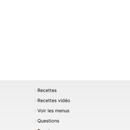
Recettes
Recettes vidéo
Voir les menus
Questions