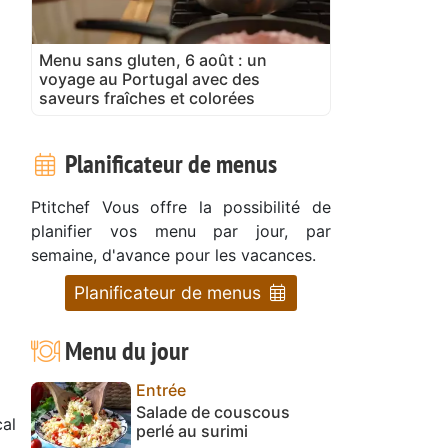
Menu sans gluten, 6 août : un
voyage au Portugal avec des
saveurs fraîches et colorées
Planificateur de menus
Ptitchef Vous offre la possibilité de
planifier vos menu par jour, par
semaine, d'avance pour les vacances.
Planificateur de menus
Menu du jour
Entrée
Salade de couscous
cal
perlé au surimi