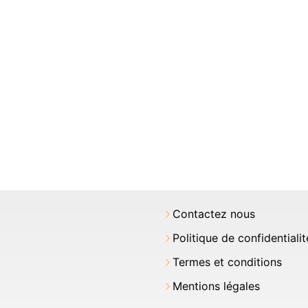
Contactez nous
Politique de confidentialit
Termes et conditions
Mentions légales