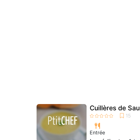
Cuillères de Sa
Entrée