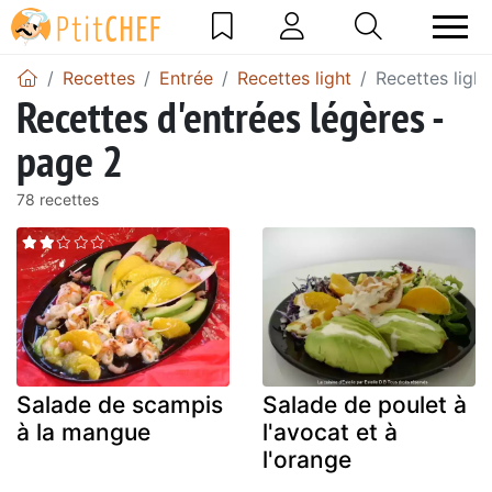
Recettes
Entrée
Recettes light
Recettes light
Recettes d'entrées légères -
page 2
78 recettes
Salade de scampis
Salade de poulet à
à la mangue
l'avocat et à
l'orange