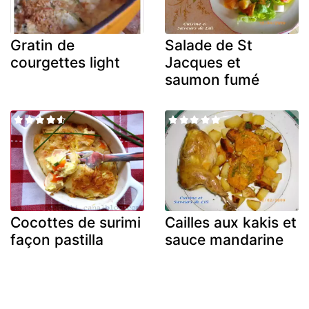
Gratin de
Salade de St
courgettes light
Jacques et
saumon fumé
Cocottes de surimi
Cailles aux kakis et
façon pastilla
sauce mandarine