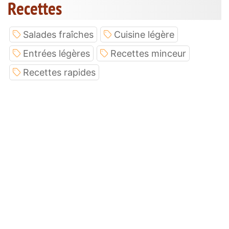
Recettes
Salades fraîches
Cuisine légère
Entrées légères
Recettes minceur
Recettes rapides