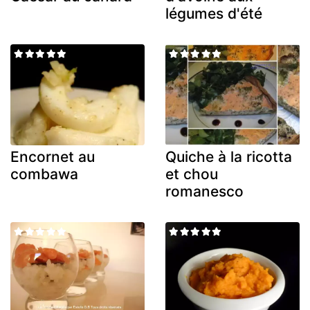
légumes d'été
Encornet au
Quiche à la ricotta
combawa
et chou
romanesco