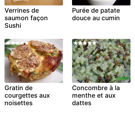
Verrines de
Purée de patate
saumon façon
douce au cumin
Sushi
Gratin de
Concombre à la
courgettes aux
menthe et aux
noisettes
dattes