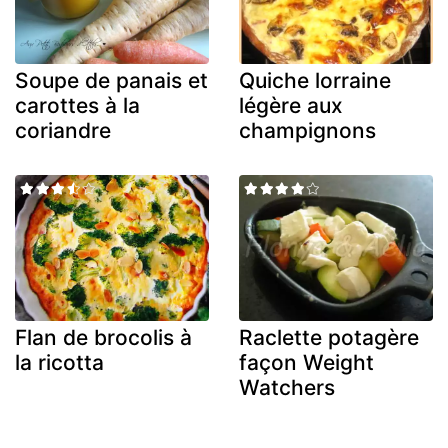
Soupe de panais et
Quiche lorraine
carottes à la
légère aux
coriandre
champignons
Flan de brocolis à
Raclette potagère
la ricotta
façon Weight
Watchers