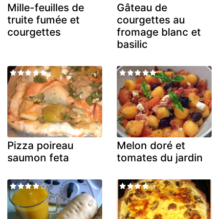
Mille-feuilles de
Gâteau de
truite fumée et
courgettes au
courgettes
fromage blanc et
basilic
Pizza poireau
Melon doré et
saumon feta
tomates du jardin