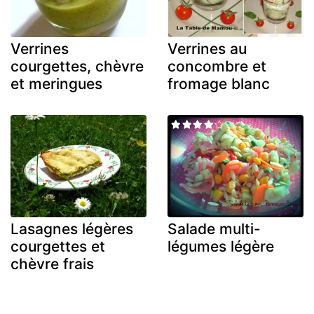
Verrines
Verrines au
courgettes, chèvre
concombre et
et meringues
fromage blanc
Lasagnes légères
Salade multi-
courgettes et
légumes légère
chèvre frais