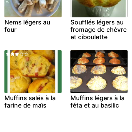
Nems légers au
Soufflés légers au
four
fromage de chèvre
et ciboulette
Muffins salés à la
Muffins légers à la
farine de maïs
féta et au basilic