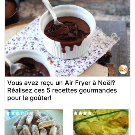
Vous avez reçu un Air Fryer à Noël?
Réalisez ces 5 recettes gourmandes
pour le goûter!