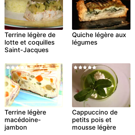
Terrine légère de
Quiche légère aux
lotte et coquilles
légumes
Saint-Jacques
Terrine légère
Cappuccino de
macédoine-
petits pois et
jambon
mousse légère