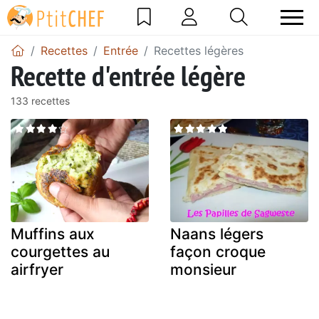
Recettes
Entrée
Recettes légères
Recette d'entrée légère
133 recettes
Muffins aux
Naans légers
courgettes au
façon croque
airfryer
monsieur