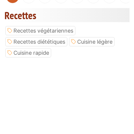
Recettes
Recettes végétariennes
Recettes diététiques
Cuisine légère
Cuisine rapide