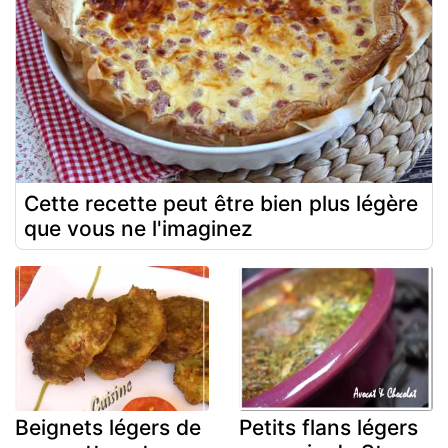
Cette recette peut être bien plus légère
que vous ne l'imaginez
Beignets légers de
Petits flans légers