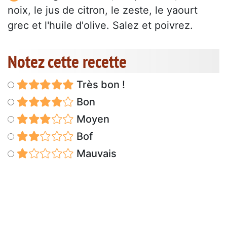
noix, le jus de citron, le zeste, le yaourt
grec et l'huile d'olive. Salez et poivrez.
Notez cette recette
Très bon !
Bon
Moyen
Bof
Mauvais