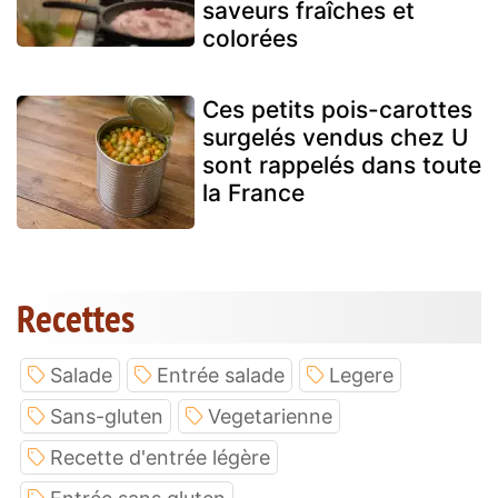
saveurs fraîches et
colorées
Ces petits pois-carottes
surgelés vendus chez U
sont rappelés dans toute
la France
Recettes
Salade
Entrée salade
Legere
Sans-gluten
Vegetarienne
Recette d'entrée légère