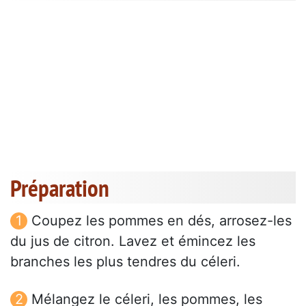
Préparation
Coupez les pommes en dés, arrosez-les
du jus de citron. Lavez et émincez les
branches les plus tendres du céleri.
Mélangez le céleri, les pommes, les