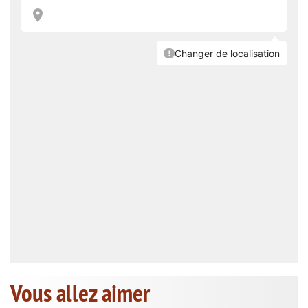
Vous allez aimer