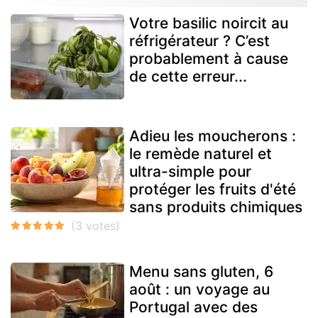
Votre basilic noircit au
réfrigérateur ? C’est
probablement à cause
de cette erreur...
Adieu les moucherons :
le remède naturel et
ultra-simple pour
protéger les fruits d'été
sans produits chimiques
Menu sans gluten, 6
août : un voyage au
Portugal avec des