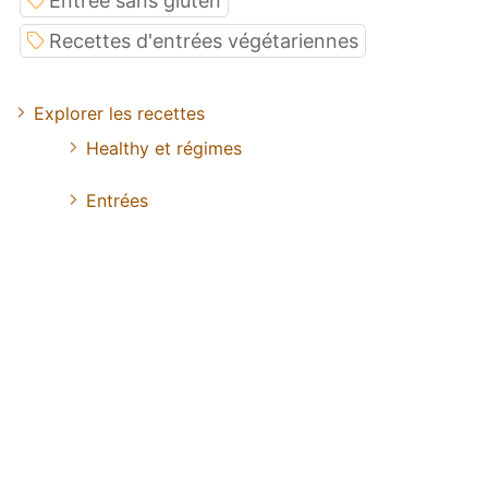
Entrée sans gluten
Recettes d'entrées végétariennes
Explorer les recettes
Healthy et régimes
Entrées