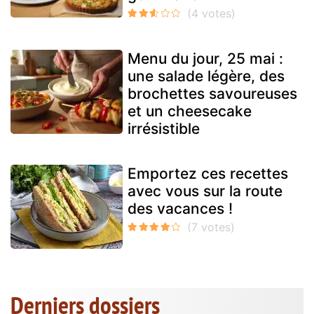
Menu du jour, 25 mai :
une salade légère, des
brochettes savoureuses
et un cheesecake
irrésistible
Emportez ces recettes
avec vous sur la route
des vacances !
Derniers dossiers