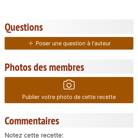
Questions
Poser une question à l'auteur
Photos des membres
Publier votre photo de cette recette
Commentaires
Notez cette recette: