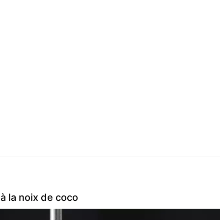
à la noix de coco