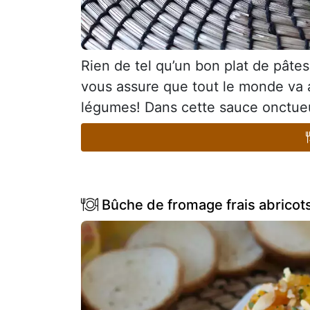
Rien de tel qu’un bon plat de pâtes
vous assure que tout le monde va a
légumes! Dans cette sauce onctueus
Bûche de fromage frais abricot