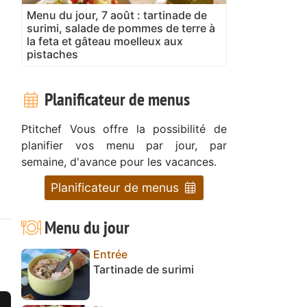
Menu du jour, 7 août : tartinade de
surimi, salade de pommes de terre à
la feta et gâteau moelleux aux
pistaches
Planificateur de menus
Ptitchef Vous offre la possibilité de
planifier vos menu par jour, par
semaine, d'avance pour les vacances.
Planificateur de menus
Menu du jour
Entrée
Tartinade de surimi