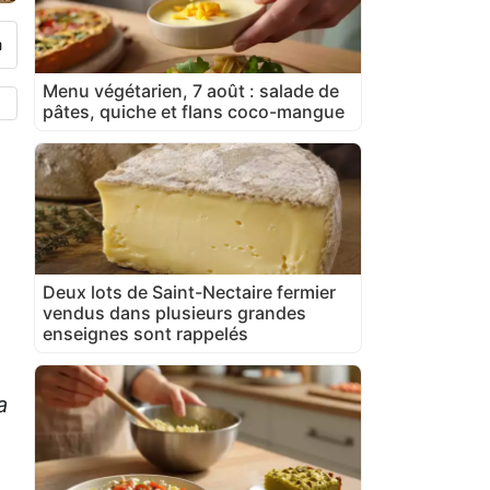
Menu végétarien, 7 août : salade de
pâtes, quiche et flans coco-mangue
Deux lots de Saint-Nectaire fermier
vendus dans plusieurs grandes
enseignes sont rappelés
a