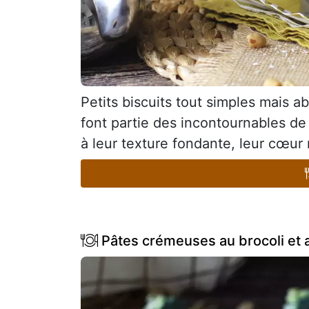
Petits biscuits tout simples mais a
font partie des incontournables de
à leur texture fondante, leur cœur 
Pâtes crémeuses au brocoli et