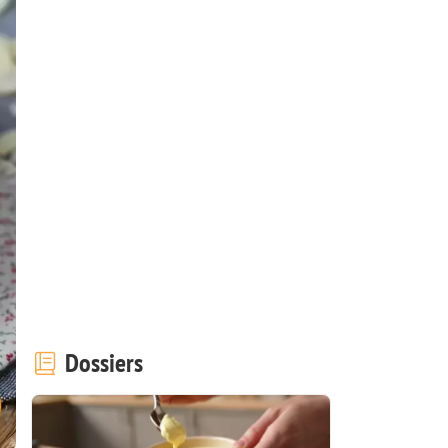
Dossiers