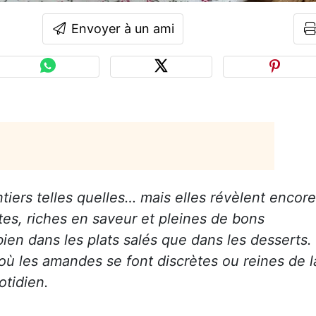
Envoyer à un ami
tiers telles quelles… mais elles révèlent encore
es, riches en saveur et pleines de bons
 bien dans les plats salés que dans les desserts.
 où les amandes se font discrètes ou reines de l
otidien.