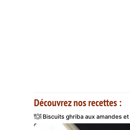
Découvrez nos recettes :
Biscuits ghriba aux amandes et 