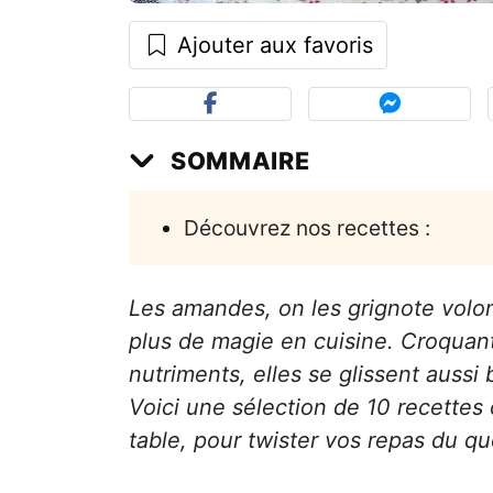
Ajouter aux favoris
SOMMAIRE
Découvrez nos recettes :
Les amandes, on les grignote volon
plus de magie en cuisine. Croquant
nutriments, elles se glissent aussi
Voici une sélection de 10 recettes
table, pour twister vos repas du qu