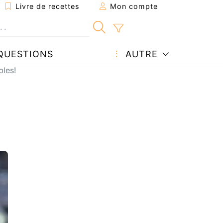
Livre de recettes
Mon compte
QUESTIONS
AUTRE
bles!