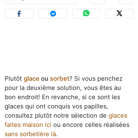
Plutôt
glace
ou
sorbet
? Si vous penchez
pour la deuxième solution, vous êtes au
bon endroit! En revanche, si ce sont les
glaces qui ont conquis vos papilles,
consultez plutôt notre sélection de
glaces
faites maison ici
ou encore celles réalisées
sans sorbetière là
.