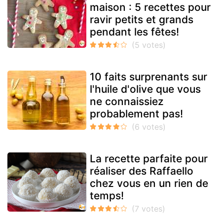
maison : 5 recettes pour
ravir petits et grands
pendant les fêtes!
10 faits surprenants sur
l'huile d'olive que vous
ne connaissiez
probablement pas!
La recette parfaite pour
réaliser des Raffaello
chez vous en un rien de
temps!