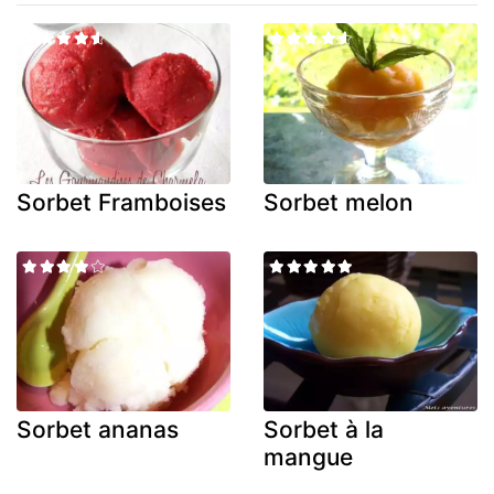
Sorbet Framboises
Sorbet melon
Sorbet ananas
Sorbet à la
mangue