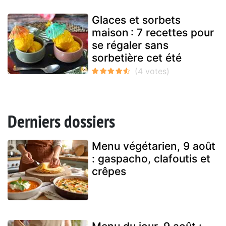
Glaces et sorbets
maison : 7 recettes pour
se régaler sans
sorbetière cet été
Derniers dossiers
Menu végétarien, 9 août
: gaspacho, clafoutis et
crêpes