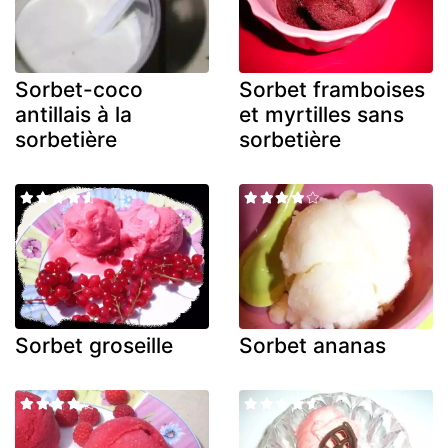
Sorbet-coco
Sorbet framboises
antillais à la
et myrtilles sans
sorbetière
sorbetière
Sorbet groseille
Sorbet ananas