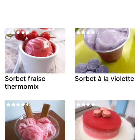
Sorbet fraise
Sorbet à la violette
thermomix