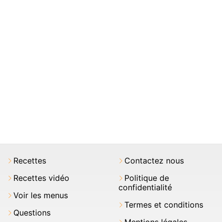
Recettes
Contactez nous
Recettes vidéo
Politique de
confidentialité
Voir les menus
Termes et conditions
Questions
Mentions légales