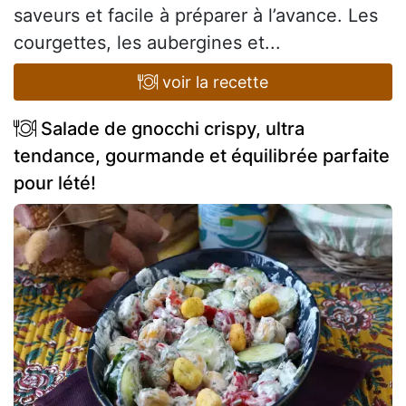
saveurs et facile à préparer à l’avance. Les
courgettes, les aubergines et...
voir la recette
Salade de gnocchi crispy, ultra
tendance, gourmande et équilibrée parfaite
pour lété!