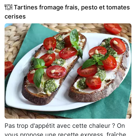
Tartines fromage frais, pesto et tomates
cerises
Pas trop d'appétit avec cette chaleur ? On
vous propose une recette express, fraîche