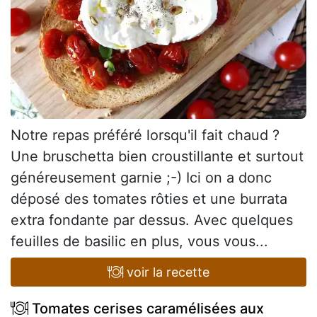
Notre repas préféré lorsqu'il fait chaud ?
Une bruschetta bien croustillante et surtout
généreusement garnie ;-) Ici on a donc
déposé des tomates rôties et une burrata
extra fondante par dessus. Avec quelques
feuilles de basilic en plus, vous vous...
voir la recette
Tomates cerises caramélisées aux