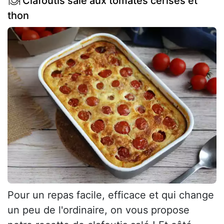
Clafoutis salé aux tomates cerises et
thon
Pour un repas facile, efficace et qui change
un peu de l'ordinaire, on vous propose