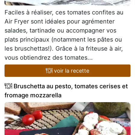
Faciles à réaliser, ces tomates confites au
Air Fryer sont idéales pour agrémenter
salades, tartinade ou accompagner vos
plats principaux (notamment les pâtes ou
les bruschettas!). Grâce à la friteuse à air,
vous obtiendrez des tomates...
voir la recette
Bruschetta au pesto, tomates cerises et
fromage mozzarella