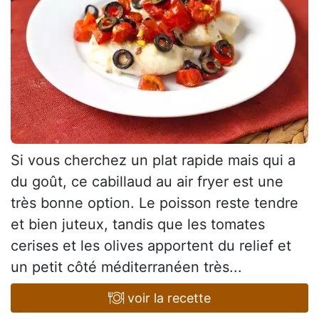
Si vous cherchez un plat rapide mais qui a
du goût, ce cabillaud au air fryer est une
très bonne option. Le poisson reste tendre
et bien juteux, tandis que les tomates
cerises et les olives apportent du relief et
un petit côté méditerranéen très...
voir la recette