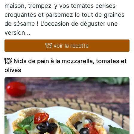
maison, trempez-y vos tomates cerises
croquantes et parsemez le tout de graines
de sésame ! L'occasion de déguster une
version...
voir la recette
Nids de pain à la mozzarella, tomates et
olives