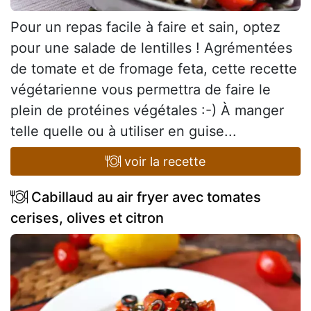
Pour un repas facile à faire et sain, optez
pour une salade de lentilles ! Agrémentées
de tomate et de fromage feta, cette recette
végétarienne vous permettra de faire le
plein de protéines végétales :-) À manger
telle quelle ou à utiliser en guise...
voir la recette
Cabillaud au air fryer avec tomates
cerises, olives et citron