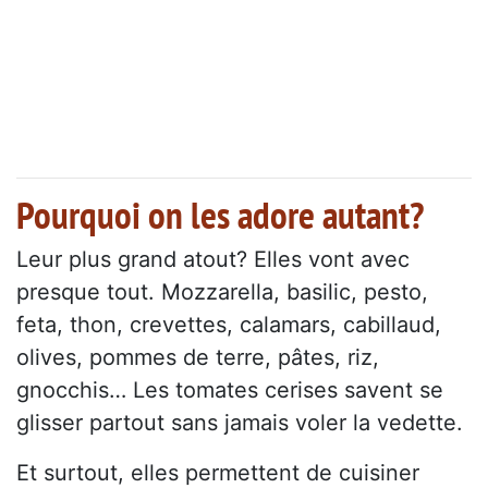
Pourquoi on les adore autant?
Leur plus grand atout? Elles vont avec
presque tout. Mozzarella, basilic, pesto,
feta, thon, crevettes, calamars, cabillaud,
olives, pommes de terre, pâtes, riz,
gnocchis… Les tomates cerises savent se
glisser partout sans jamais voler la vedette.
Et surtout, elles permettent de cuisiner