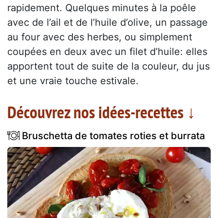
rapidement. Quelques minutes à la poêle
avec de l’ail et de l’huile d’olive, un passage
au four avec des herbes, ou simplement
coupées en deux avec un filet d’huile: elles
apportent tout de suite de la couleur, du jus
et une vraie touche estivale.
Découvrez nos idées-recettes ↓
Bruschetta de tomates roties et burrata