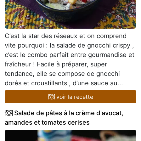
C’est la star des réseaux et on comprend
vite pourquoi : la salade de gnocchi crispy ,
c’est le combo parfait entre gourmandise et
fraîcheur ! Facile à préparer, super
tendance, elle se compose de gnocchi
dorés et croustillants , d’une sauce au...
voir la recette
Salade de pâtes à la crème d'avocat,
amandes et tomates cerises