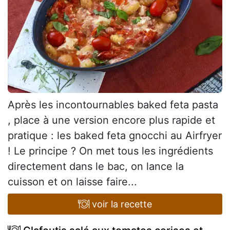
Après les incontournables baked feta pasta
, place à une version encore plus rapide et
pratique : les baked feta gnocchi au Airfryer
! Le principe ? On met tous les ingrédients
directement dans le bac, on lance la
cuisson et on laisse faire...
voir la recette