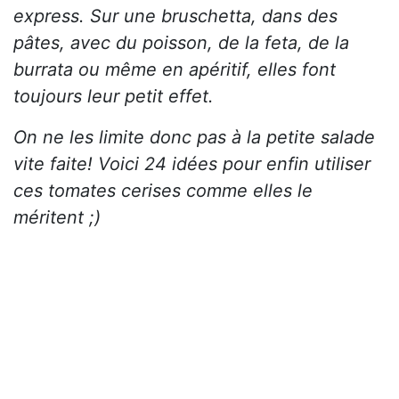
express. Sur une bruschetta, dans des
pâtes, avec du poisson, de la feta, de la
burrata ou même en apéritif, elles font
toujours leur petit effet.
On ne les limite donc pas à la petite salade
vite faite! Voici 24 idées pour enfin utiliser
ces tomates cerises comme elles le
méritent ;)