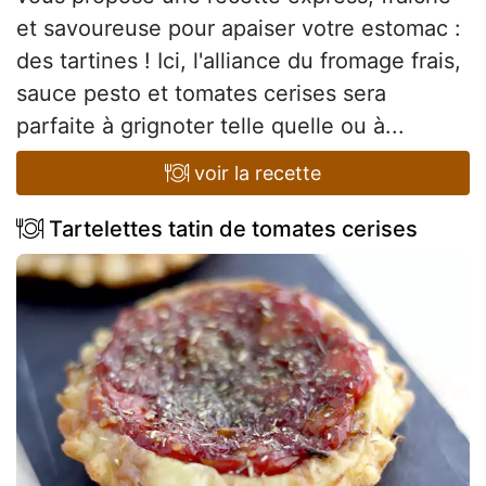
et savoureuse pour apaiser votre estomac :
des tartines ! Ici, l'alliance du fromage frais,
sauce pesto et tomates cerises sera
parfaite à grignoter telle quelle ou à...
voir la recette
Tartelettes tatin de tomates cerises