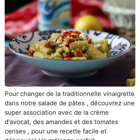
Pour changer de la traditionnelle vinaigrette
dans notre salade de pâtes , découvrez une
super association avec de la crème
d'avocat, des amandes et des tomates
cerises , pour une recette facile et