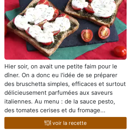
Hier soir, on avait une petite faim pour le
dîner. On a donc eu l'idée de se préparer
des bruschetta simples, efficaces et surtout
délicieusement parfumées aux saveurs
italiennes. Au menu : de la sauce pesto,
des tomates cerises et du fromage...
voir la recette