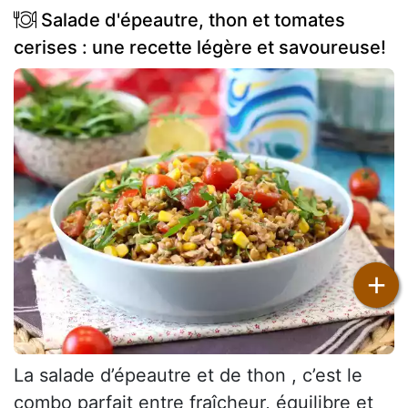
Salade d'épeautre, thon et tomates
cerises : une recette légère et savoureuse!
+
La salade d’épeautre et de thon , c’est le
combo parfait entre fraîcheur, équilibre et