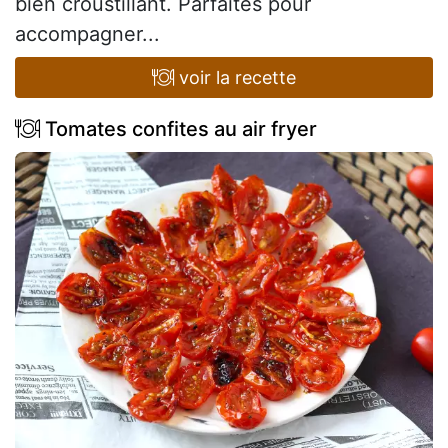
bien croustillant. Parfaites pour
accompagner...
voir la recette
Tomates confites au air fryer