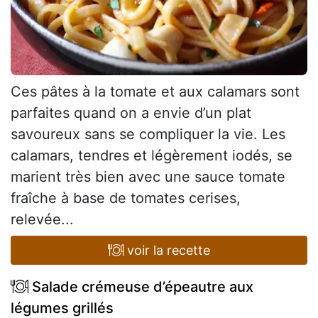
Ces pâtes à la tomate et aux calamars sont
parfaites quand on a envie d’un plat
savoureux sans se compliquer la vie. Les
calamars, tendres et légèrement iodés, se
marient très bien avec une sauce tomate
fraîche à base de tomates cerises,
relevée...
voir la recette
Salade crémeuse d’épeautre aux
légumes grillés