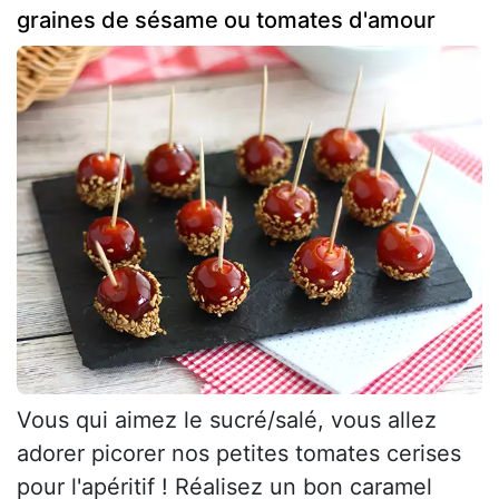
graines de sésame ou tomates d'amour
Vous qui aimez le sucré/salé, vous allez
adorer picorer nos petites tomates cerises
pour l'apéritif ! Réalisez un bon caramel