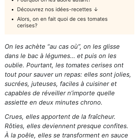
Découvrez nos idées-recettes ↓
Alors, on en fait quoi de ces tomates
cerises?
On les achète “au cas où”, on les glisse
dans le bac à légumes… et puis on les
oublie. Pourtant, les tomates cerises ont
tout pour sauver un repas: elles sont jolies,
sucrées, juteuses, faciles à cuisiner et
capables de réveiller n’importe quelle
assiette en deux minutes chrono.
Crues, elles apportent de la fraîcheur.
Rôties, elles deviennent presque confites.
À la poêle, elles se transforment en sauce