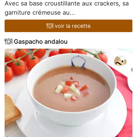
Avec sa base croustillante aux crackers, sa
garniture crémeuse au...
voir la recette
Gaspacho andalou