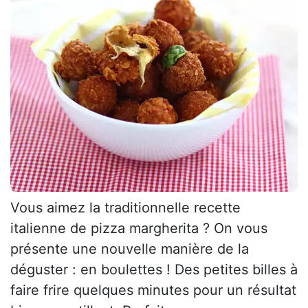
Vous aimez la traditionnelle recette
italienne de pizza margherita ? On vous
présente une nouvelle manière de la
déguster : en boulettes ! Des petites billes à
faire frire quelques minutes pour un résultat