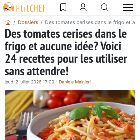
Dossiers
Des tomates cerises dans le frigo et auc
Des tomates cerises dans le
frigo et aucune idée? Voici
24 recettes pour les utiliser
sans attendre!
jeudi 2 juillet 2026 17:00 -
Daniele Mainieri