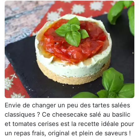
Envie de changer un peu des tartes salées
classiques ? Ce cheesecake salé au basilic
et tomates cerises est la recette idéale pour
un repas frais, original et plein de saveurs !