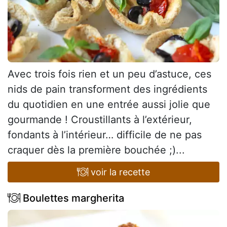
Avec trois fois rien et un peu d’astuce, ces
nids de pain transforment des ingrédients
du quotidien en une entrée aussi jolie que
gourmande ! Croustillants à l’extérieur,
fondants à l’intérieur… difficile de ne pas
craquer dès la première bouchée ;)...
voir la recette
Boulettes margherita