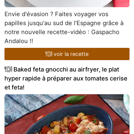
Envie d'évasion ? Faites voyager vos
papilles jusqu'au sud de l'Espagne grâce à
notre nouvelle recette-vidéo : Gaspacho
Andalou !!
voir la recette
Baked feta gnocchi au airfryer, le plat
hyper rapide à préparer aux tomates cerise
et feta!