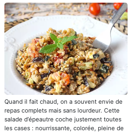
Quand il fait chaud, on a souvent envie de
repas complets mais sans lourdeur. Cette
salade d’épeautre coche justement toutes
les cases : nourrissante, colorée, pleine de