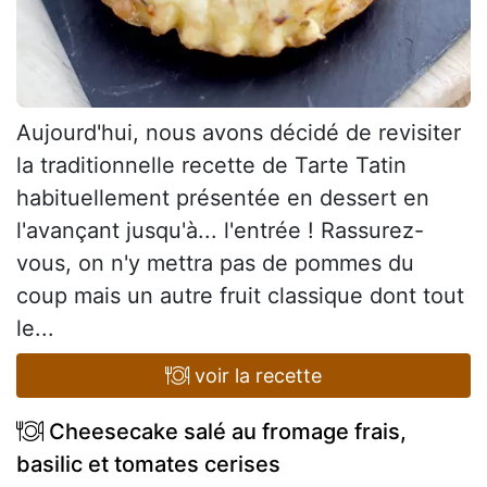
Aujourd'hui, nous avons décidé de revisiter
la traditionnelle recette de Tarte Tatin
habituellement présentée en dessert en
l'avançant jusqu'à... l'entrée ! Rassurez-
vous, on n'y mettra pas de pommes du
coup mais un autre fruit classique dont tout
le...
voir la recette
Cheesecake salé au fromage frais,
basilic et tomates cerises