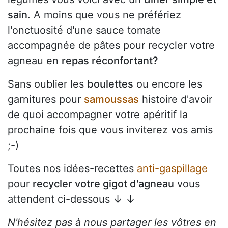
sain
. A moins que vous ne préfériez
l'onctuosité d'une sauce tomate
accompagnée de pâtes pour recycler votre
agneau en
repas réconfortant?
Sans oublier les
boulettes
ou encore les
garnitures pour
samoussas
histoire d'avoir
de quoi accompagner votre apéritif la
prochaine fois que vous inviterez vos amis
;-)
Toutes nos idées-recettes
anti-gaspillage
pour
recycler votre gigot d'agneau
vous
attendent ci-dessous ↓ ↓
N'hésitez pas à nous partager les vôtres en