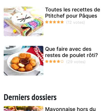
Toutes les recettes de
Ptitchef pour Pâques
Que faire avec des
restes de poulet rôti?
Derniers dossiers
Mayonnaise hors du