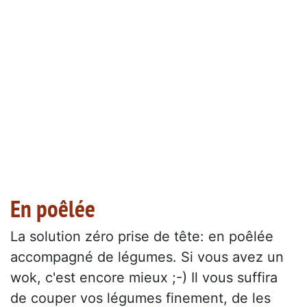
En poêlée
La solution zéro prise de tête: en poêlée
accompagné de légumes. Si vous avez un
wok, c'est encore mieux ;-) Il vous suffira
de couper vos légumes finement, de les