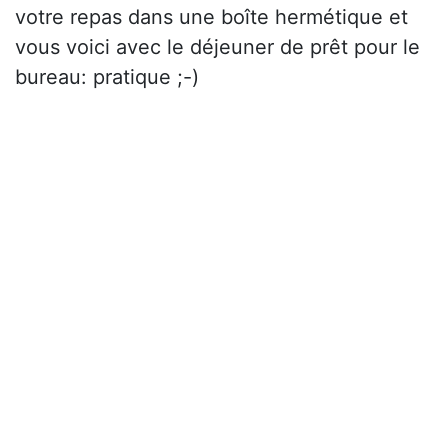
votre repas dans une boîte hermétique et
vous voici avec le déjeuner de prêt pour le
bureau: pratique ;-)