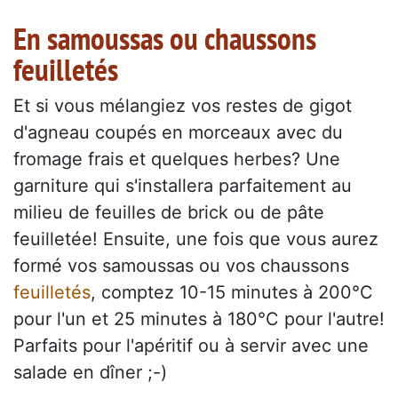
En samoussas ou chaussons
feuilletés
Et si vous mélangiez vos restes de gigot
d'agneau coupés en morceaux avec du
fromage frais et quelques herbes? Une
garniture qui s'installera parfaitement au
milieu de feuilles de brick ou de pâte
feuilletée! Ensuite, une fois que vous aurez
formé vos samoussas ou vos chaussons
feuilletés
, comptez 10-15 minutes à 200°C
pour l'un et 25 minutes à 180°C pour l'autre!
Parfaits pour l'apéritif ou à servir avec une
salade en dîner ;-)