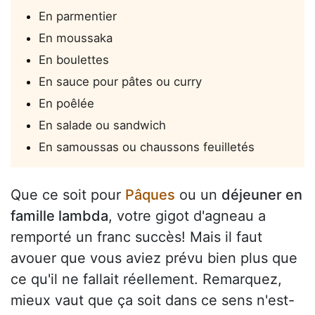
En parmentier
En moussaka
En boulettes
En sauce pour pâtes ou curry
En poêlée
En salade ou sandwich
En samoussas ou chaussons feuilletés
Que ce soit pour
Pâques
ou un
déjeuner en
famille lambda
, votre gigot d'agneau a
remporté un franc succès! Mais il faut
avouer que vous aviez prévu bien plus que
ce qu'il ne fallait réellement. Remarquez,
mieux vaut que ça soit dans ce sens n'est-