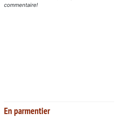
commentaire!
En parmentier