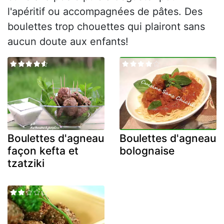
l'apéritif ou accompagnées de pâtes. Des
boulettes trop chouettes qui plairont sans
aucun doute aux enfants!
Boulettes d'agneau
Boulettes d'agneau
façon kefta et
bolognaise
tzatziki