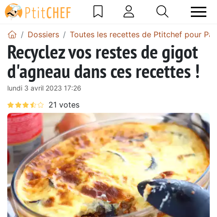
Dossiers
Toutes les recettes de Ptitchef pour Pâ
Recyclez vos restes de gigot
d'agneau dans ces recettes !
lundi 3 avril 2023 17:26