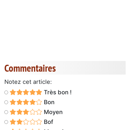
Commentaires
Notez cet article:
Très bon !
Bon
Moyen
Bof