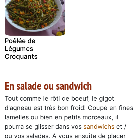
Poêlée de
Légumes
Croquants
En salade ou sandwich
Tout comme le rôti de boeuf, le gigot
d'agneau est très bon froid! Coupé en fines
lamelles ou bien en petits morceaux, il
pourra se glisser dans vos
sandwichs
et /
ou vos salades. A vous ensuite de placer