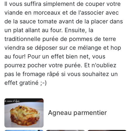
Il vous suffira simplement de couper votre
viande en morceaux et de l'associer avec
de la sauce tomate avant de la placer dans
un plat allant au four. Ensuite, la
traditionnelle purée de pommes de terre
viendra se déposer sur ce mélange et hop
au four! Pour un effet bien net, vous
pourrez pocher votre purée. Et n'oubliez
pas le fromage râpé si vous souhaitez un
effet gratiné ;-)
Agneau parmentier