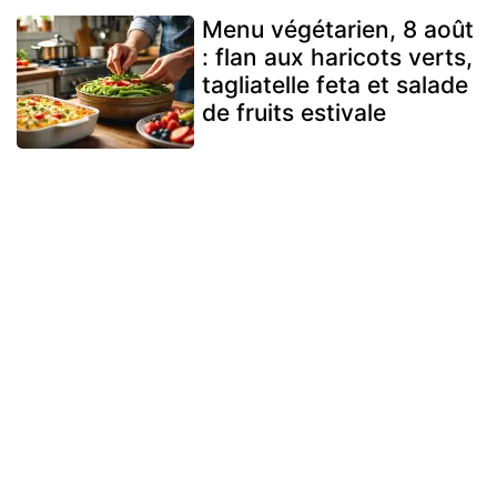
Menu végétarien, 8 août
: flan aux haricots verts,
tagliatelle feta et salade
de fruits estivale