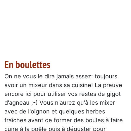
En boulettes
On ne vous le dira jamais assez: toujours
avoir un mixeur dans sa cuisine! La preuve
encore ici pour utiliser vos restes de gigot
d'agneau ;-) Vous n'aurez qu'à les mixer
avec de l'oignon et quelques herbes
fraîches avant de former des boules à faire
cuire à la poêle puis à déguster pour