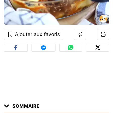
Ajouter aux favoris
SOMMAIRE