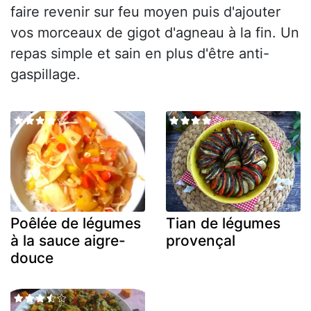
faire revenir sur feu moyen puis d'ajouter
vos morceaux de gigot d'agneau à la fin. Un
repas simple et sain en plus d'être anti-
gaspillage.
Poêlée de légumes
Tian de légumes
à la sauce aigre-
provençal
douce