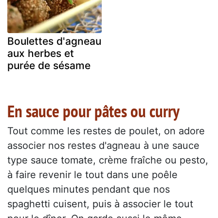
Boulettes d'agneau
aux herbes et
purée de sésame
En sauce pour pâtes ou curry
Tout comme les restes de poulet, on adore
associer nos restes d'agneau à une sauce
type sauce tomate, crème fraîche ou pesto,
à faire revenir le tout dans une poêle
quelques minutes pendant que nos
spaghetti cuisent, puis à associer le tout