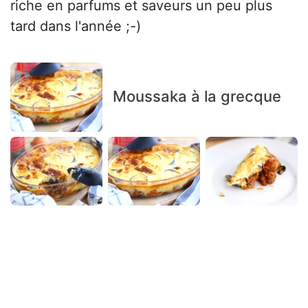
riche en parfums et saveurs un peu plus
tard dans l'année ;-)
Moussaka à la grecque