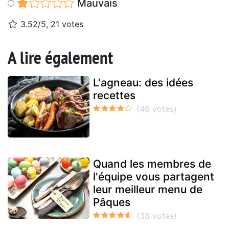
Mauvais
3.52/5, 21 votes
A lire également
L'agneau: des idées
recettes
Quand les membres de
l'équipe vous partagent
leur meilleur menu de
Pâques