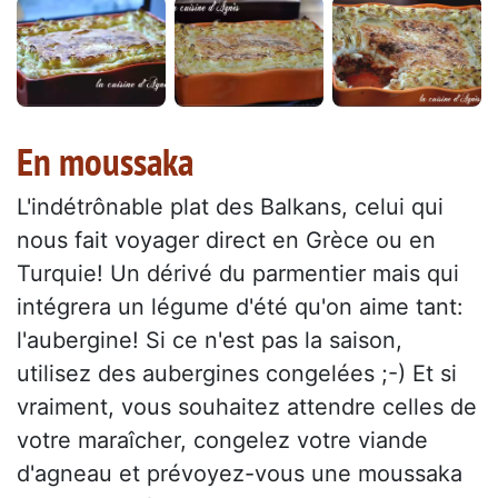
En moussaka
L'indétrônable plat des Balkans, celui qui
nous fait voyager direct en Grèce ou en
Turquie! Un dérivé du parmentier mais qui
intégrera un légume d'été qu'on aime tant:
l'aubergine! Si ce n'est pas la saison,
utilisez des aubergines congelées ;-) Et si
vraiment, vous souhaitez attendre celles de
votre maraîcher, congelez votre viande
d'agneau et prévoyez-vous une moussaka