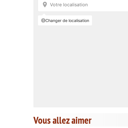
Vous allez aimer