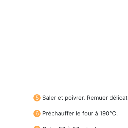
Saler et poivrer. Remuer délica
Préchauffer le four à 190°C.