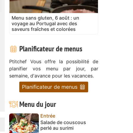
Menu sans gluten, 6 août : un
voyage au Portugal avec des
saveurs fraîches et colorées
Planificateur de menus
Ptitchef Vous offre la possibilité de
planifier vos menu par jour, par
semaine, d'avance pour les vacances.
Planificateur de menus
Menu du jour
Entrée
Salade de couscous
perlé au surimi