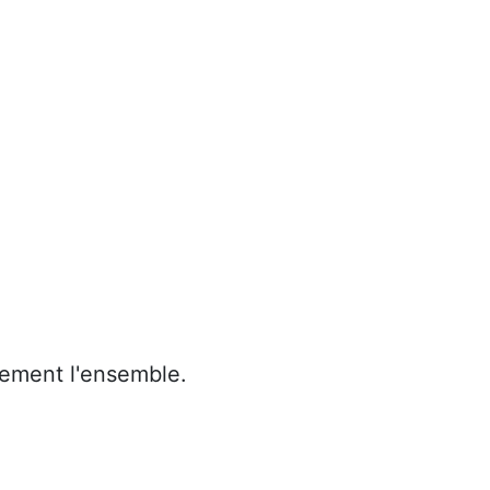
tement l'ensemble.