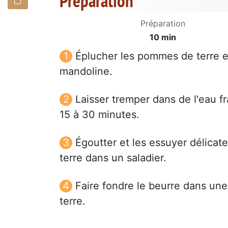
Préparation
Préparation
10 min
Éplucher les pommes de terre e
mandoline.
Laisser tremper dans de l'eau 
15 à 30 minutes.
Égoutter et les essuyer délica
terre dans un saladier.
Faire fondre le beurre dans une
terre.