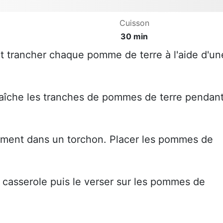
Cuisson
30 min
t trancher chaque pomme de terre à l'aide d'un
fraîche les tranches de pommes de terre pendan
tement dans un torchon. Placer les pommes de
 casserole puis le verser sur les pommes de