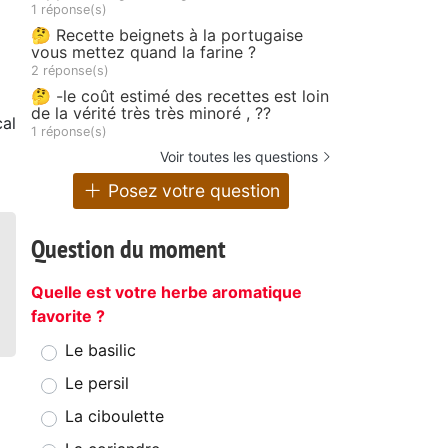
1 réponse(s)
🤔 Recette beignets à la portugaise
vous mettez quand la farine ?
2 réponse(s)
🤔 -le coût estimé des recettes est loin
de la vérité très très minoré , ??
al
1 réponse(s)
Voir toutes les questions
Posez votre question
Question du moment
Quelle est votre herbe aromatique
favorite ?
Le basilic
Le persil
La ciboulette