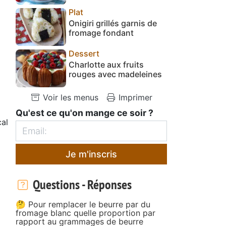
Plat
Onigiri grillés garnis de
fromage fondant
Dessert
Charlotte aux fruits
rouges avec madeleines
Voir les menus
Imprimer
Qu'est ce qu'on mange ce soir ?
al
Je m'inscris
Questions - Réponses
🤔 Pour remplacer le beurre par du
fromage blanc quelle proportion par
rapport au grammages de beurre