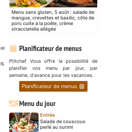
Menu sans gluten, 5 août : salade de
mangue, crevettes et basilic, côte de
porc cuite à la poêle, crème
stracciatella allégée
Planificateur de menus
al
Ptitchef Vous offre la possibilité de
us
planifier vos menu par jour, par
semaine, d'avance pour les vacances.
Planificateur de menus
Menu du jour
Entrée
Salade de couscous
perlé au surimi