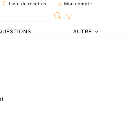
Livre de recettes
Mon compte
QUESTIONS
AUTRE
nt
e