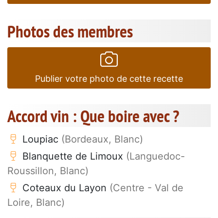
Photos des membres
Publier votre photo de cette recette
Accord vin : Que boire avec ?
Loupiac
(Bordeaux, Blanc)
Blanquette de Limoux
(Languedoc-
Roussillon, Blanc)
Coteaux du Layon
(Centre - Val de
Loire, Blanc)