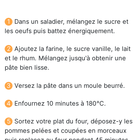
Dans un saladier, mélangez le sucre et
les oeufs puis battez énergiquement.
Ajoutez la farine, le sucre vanille, le lait
et le rhum. Mélangez jusqu'à obtenir une
pâte bien lisse.
Versez la pâte dans un moule beurré.
Enfournez 10 minutes à 180°C.
Sortez votre plat du four, déposez-y les
pommes pelées et coupées en morceaux
puis replacez au four pendant 45 minutes