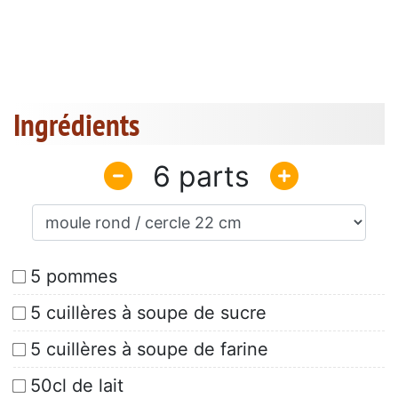
Ingrédients
6
5 pommes
5 cuillères à soupe de sucre
5 cuillères à soupe de farine
50cl de lait