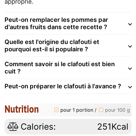
approprié.
Peut-on remplacer les pommes par
d'autres fruits dans cette recette ?
Quelle est l'origine du clafouti et
pourquoi est-il si populaire ?
Comment savoir si le clafouti est bien
cuit ?
Peut-on préparer le clafouti à l'avance ?
Nutrition
pour 1 portion
/
pour 100 g
Calories:
251Kcal