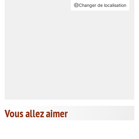
Vous allez aimer