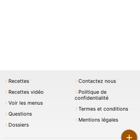
Recettes
Contactez nous
Recettes vidéo
Politique de
confidentialité
Voir les menus
Termes et conditions
Questions
Mentions légales
Dossiers
+