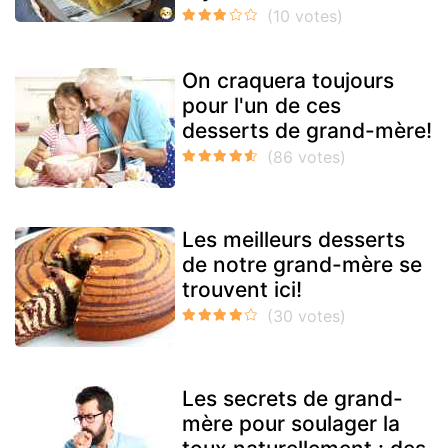
On craquera toujours
pour l'un de ces
desserts de grand-mère!
Les meilleurs desserts
de notre grand-mère se
trouvent ici!
Les secrets de grand-
mère pour soulager la