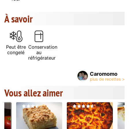
À savoir
Peut être
Conservation
congelé
au
réfrigérateur
Caromomo
Vous allez aimer