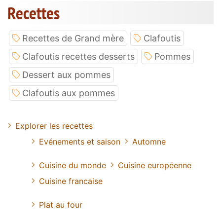
Recettes
Recettes de Grand mère
Clafoutis
Clafoutis recettes desserts
Pommes
Dessert aux pommes
Clafoutis aux pommes
Explorer les recettes
Evénements et saison
Automne
Cuisine du monde
Cuisine européenne
Cuisine francaise
Plat au four