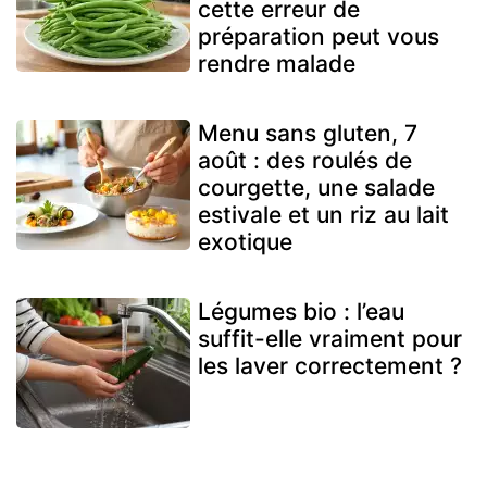
cette erreur de
préparation peut vous
rendre malade
Menu sans gluten, 7
août : des roulés de
courgette, une salade
estivale et un riz au lait
exotique
Légumes bio : l’eau
suffit-elle vraiment pour
les laver correctement ?