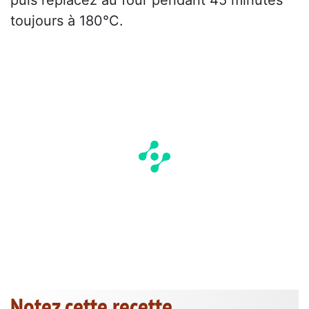
toujours à 180°C.
Notez cette recette