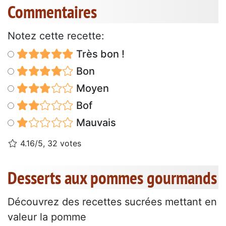
Commentaires
Notez cette recette:
Très bon !
Bon
Moyen
Bof
Mauvais
4.16/5, 32 votes
Desserts aux pommes gourmands
Découvrez des recettes sucrées mettant en
valeur la pomme