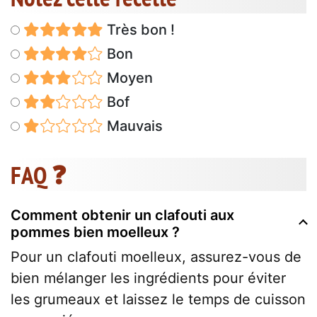
Très bon !
Bon
Moyen
Bof
Mauvais
FAQ ❓
Comment obtenir un clafouti aux
pommes bien moelleux ?
Pour un clafouti moelleux, assurez-vous de
bien mélanger les ingrédients pour éviter
les grumeaux et laissez le temps de cuisson