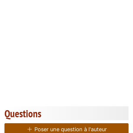
Questions
Poser une question à l'auteur