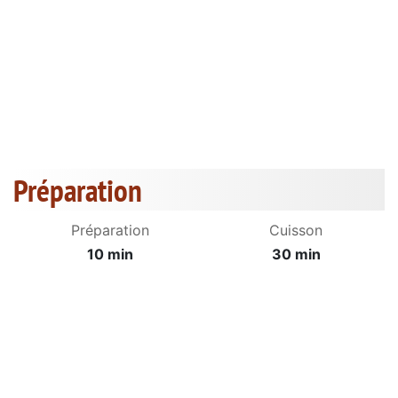
Préparation
Préparation
Cuisson
10 min
30 min