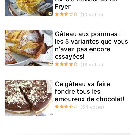
Fryer
Gâteau aux pommes :
les 5 variantes que vous
n'avez pas encore
essayées!
Ce gâteau va faire
fondre tous les
amoureux de chocolat!