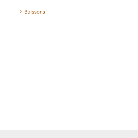
Boissons