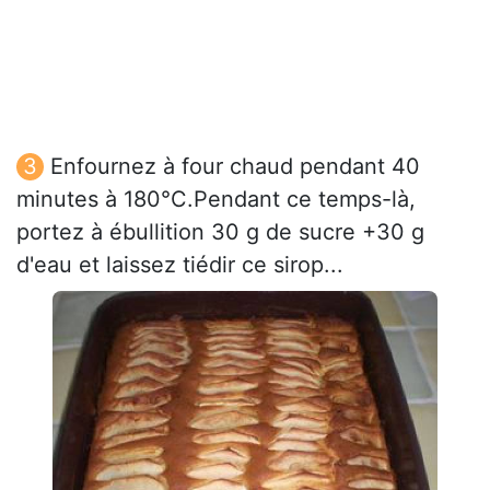
Enfournez à four chaud pendant 40
minutes à 180°C.Pendant ce temps-là,
portez à ébullition 30 g de sucre +30 g
d'eau et laissez tiédir ce sirop...