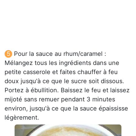
Pour la sauce au rhum/caramel :
Mélangez tous les ingrédients dans une
petite casserole et faites chauffer à feu
doux jusqu'à ce que le sucre soit dissous.
Portez à ébullition. Baissez le feu et laissez
mijoté sans remuer pendant 3 minutes
environ, jusqu'à ce que la sauce épaississe
légèrement.