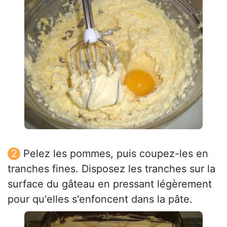
Pelez les pommes, puis coupez-les en
tranches fines. Disposez les tranches sur la
surface du gâteau en pressant légèrement
pour qu'elles s'enfoncent dans la pâte.