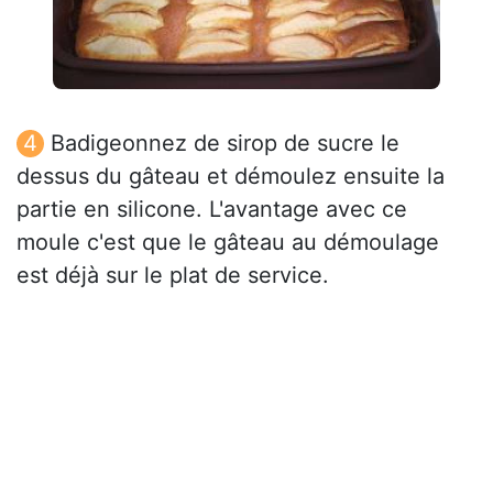
Badigeonnez de sirop de sucre le
dessus du gâteau et démoulez ensuite la
partie en silicone. L'avantage avec ce
moule c'est que le gâteau au démoulage
est déjà sur le plat de service.