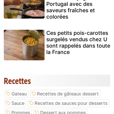
Portugal avec des
saveurs fraîches et
colorées
Ces petits pois-carottes
surgelés vendus chez U
sont rappelés dans toute
la France
Recettes
Gateau
Recettes de gâteaux dessert
Sauce
Recettes de sauces pour desserts
Pommes
Dessert aux pommes