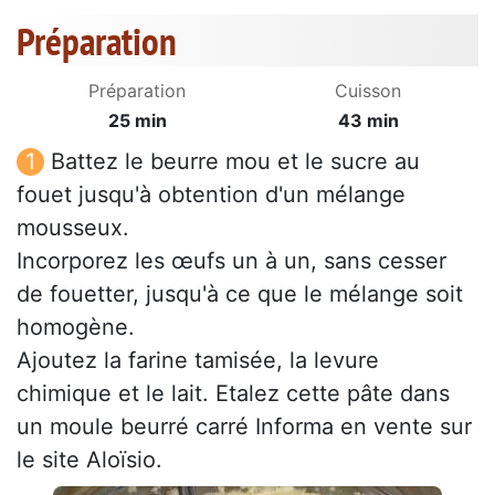
Préparation
Préparation
Cuisson
25 min
43 min
Battez le beurre mou et le sucre au
fouet jusqu'à obtention d'un mélange
mousseux.
Incorporez les œufs un à un, sans cesser
de fouetter, jusqu'à ce que le mélange soit
homogène.
Ajoutez la farine tamisée, la levure
chimique et le lait. Etalez cette pâte dans
un moule beurré carré Informa en vente sur
le site Aloïsio.