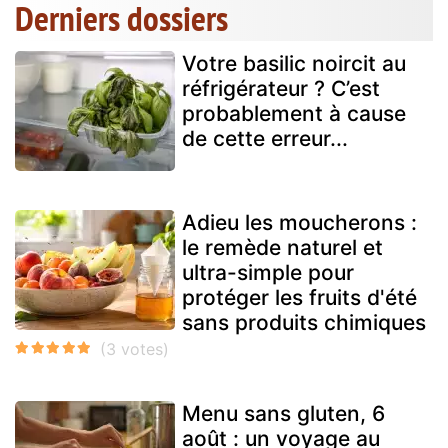
Derniers dossiers
Votre basilic noircit au
réfrigérateur ? C’est
probablement à cause
de cette erreur...
Adieu les moucherons :
le remède naturel et
ultra-simple pour
protéger les fruits d'été
sans produits chimiques
Menu sans gluten, 6
août : un voyage au