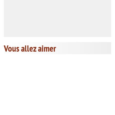
Vous allez aimer