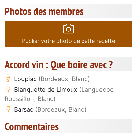
Photos des membres
Publier votre photo de cette recette
Accord vin : Que boire avec ?
Loupiac
(Bordeaux, Blanc)
Blanquette de Limoux
(Languedoc-
Roussillon, Blanc)
Barsac
(Bordeaux, Blanc)
Commentaires