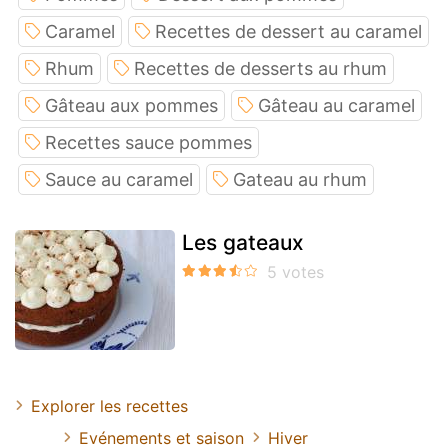
Caramel
Recettes de dessert au caramel
Rhum
Recettes de desserts au rhum
Gâteau aux pommes
Gâteau au caramel
Recettes sauce pommes
Sauce au caramel
Gateau au rhum
Les gateaux
Explorer les recettes
Evénements et saison
Hiver