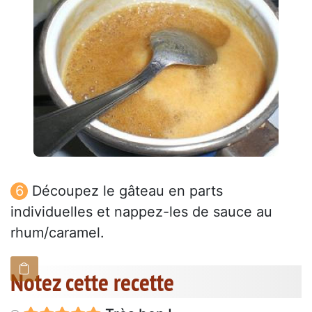
Découpez le gâteau en parts
individuelles et nappez-les de sauce au
rhum/caramel.
Notez cette recette