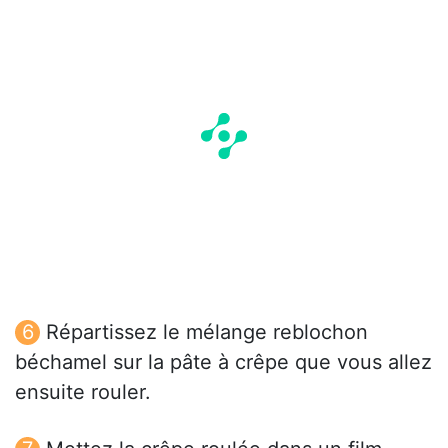
Répartissez le mélange reblochon
béchamel sur la pâte à crêpe que vous allez
ensuite rouler.