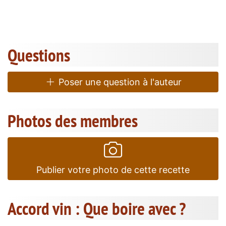
Questions
Poser une question à l'auteur
Photos des membres
Publier votre photo de cette recette
Accord vin : Que boire avec ?