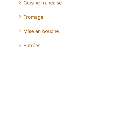
Cuisine francaise
Fromage
Mise en bouche
Entrées