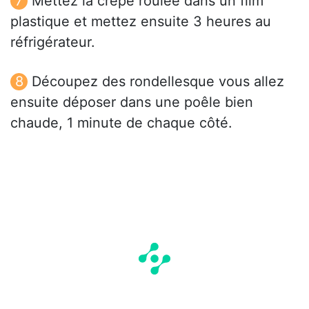
Mettez la crêpe roulée dans un film
plastique et mettez ensuite 3 heures au
réfrigérateur.
Découpez des rondellesque vous allez
ensuite déposer dans une poêle bien
chaude, 1 minute de chaque côté.