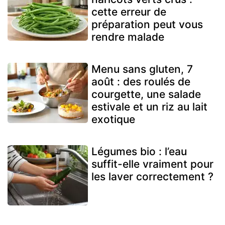
cette erreur de
préparation peut vous
rendre malade
Menu sans gluten, 7
août : des roulés de
courgette, une salade
estivale et un riz au lait
exotique
Légumes bio : l’eau
suffit-elle vraiment pour
les laver correctement ?