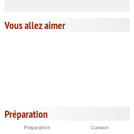
Vous allez aimer
Préparation
Préparation
Cuisson