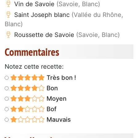
Vin de Savoie
(Savoie, Blanc)
Saint Joseph blanc
(Vallée du Rhône,
Blanc)
Roussette de Savoie
(Savoie, Blanc)
Commentaires
Notez cette recette:
Très bon !
Bon
Moyen
Bof
Mauvais