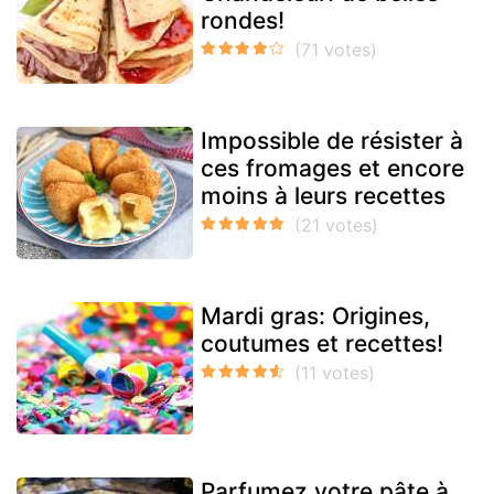
rondes!
Impossible de résister à
ces fromages et encore
moins à leurs recettes
Mardi gras: Origines,
coutumes et recettes!
Parfumez votre pâte à