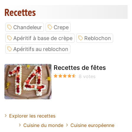
Recettes
Chandeleur
Crepe
Apéritif à base de crèpe
Reblochon
Apéritifs au reblochon
Recettes de fêtes
Explorer les recettes
Cuisine du monde
Cuisine européenne