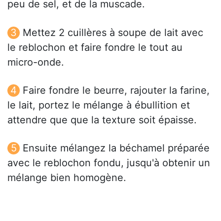
peu de sel, et de la muscade.
Mettez 2 cuillères à soupe de lait avec
le reblochon et faire fondre le tout au
micro-onde.
Faire fondre le beurre, rajouter la farine,
le lait, portez le mélange à ébullition et
attendre que que la texture soit épaisse.
Ensuite mélangez la béchamel préparée
avec le reblochon fondu, jusqu'à obtenir un
mélange bien homogène.