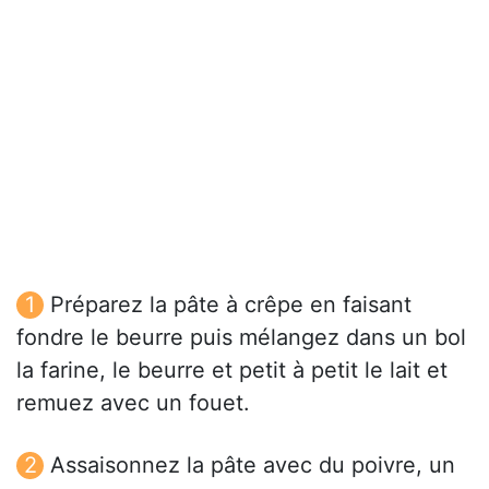
Préparez la pâte à crêpe en faisant
fondre le beurre puis mélangez dans un bol
la farine, le beurre et petit à petit le lait et
remuez avec un fouet.
Assaisonnez la pâte avec du poivre, un