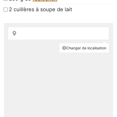
2 cuillères à soupe de lait