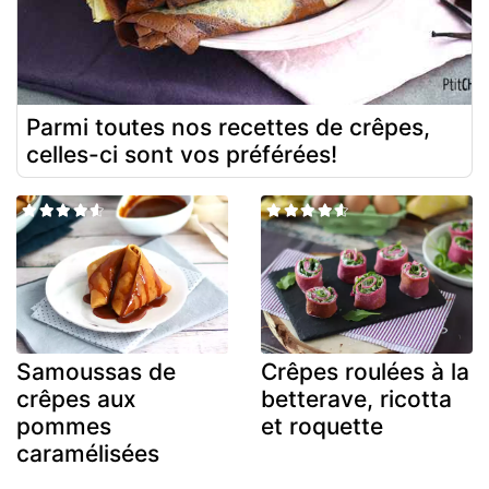
Parmi toutes nos recettes de crêpes,
celles-ci sont vos préférées!
Samoussas de
Crêpes roulées à la
crêpes aux
betterave, ricotta
pommes
et roquette
caramélisées