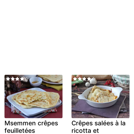
Msemmen crêpes
Crêpes salées à la
feuilletées
ricotta et