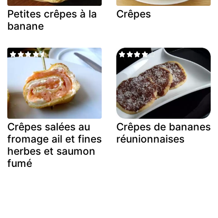
Petites crêpes à la
Crêpes
banane
Crêpes salées au
Crêpes de bananes
fromage ail et fines
réunionnaises
herbes et saumon
fumé