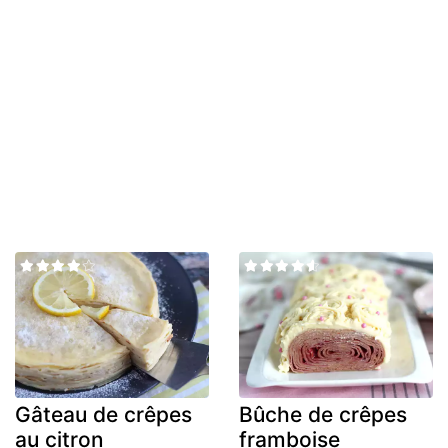
Gâteau de crêpes
Bûche de crêpes
au citron
framboise