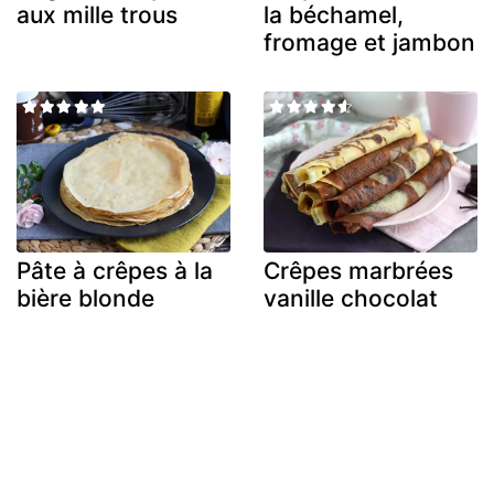
aux mille trous
la béchamel,
fromage et jambon
Pâte à crêpes à la
Crêpes marbrées
bière blonde
vanille chocolat