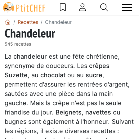
Recettes
Chandeleur
Chandeleur
545 recettes
La
chandeleur
est une fête chrétienne,
synonyme de douceurs. Les
crêpes
Suzette
, au
chocolat
ou au
sucre
,
permettent d'assurer les rentrées d'argent,
sautées avec une pièce dans la main
gauche. Mais la crêpe n'est pas la seule
friandise du jour.
Beignets
,
navettes
ou
bugnes sont également à l'honneur. Suivant
les régions, il existe diverses recettes :