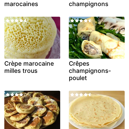
marocaines
champignons
Crèpe marocaine
Crêpes
milles trous
champignons-
poulet