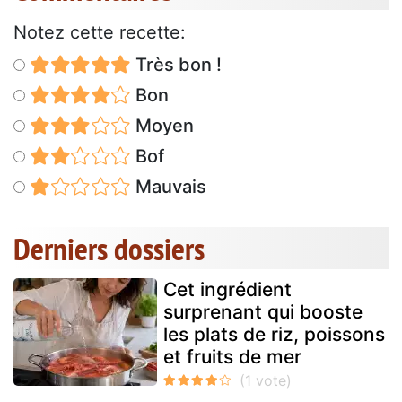
Notez cette recette:
Très bon !
Bon
Moyen
Bof
Mauvais
Derniers dossiers
Cet ingrédient
surprenant qui booste
les plats de riz, poissons
et fruits de mer