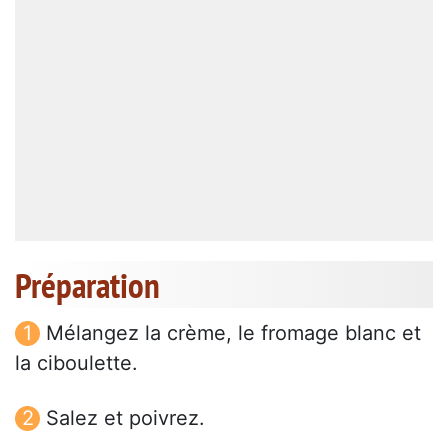
Préparation
Mélangez la crème, le fromage blanc et
la ciboulette.
Salez et poivrez.