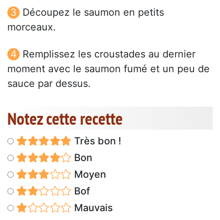
Découpez le saumon en petits
morceaux.
Remplissez les croustades au dernier
moment avec le saumon fumé et un peu de
sauce par dessus.
Notez cette recette
Très bon !
Bon
Moyen
Bof
Mauvais