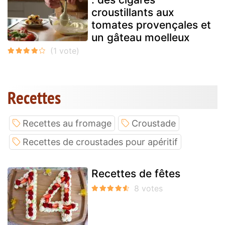
croustillants aux
tomates provençales et
un gâteau moelleux
Recettes
Recettes au fromage
Croustade
Recettes de croustades pour apéritif
Recettes de fêtes