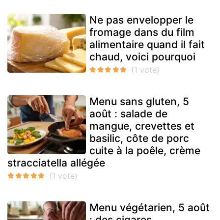
Ne pas envelopper le
fromage dans du film
alimentaire quand il fait
chaud, voici pourquoi
Menu sans gluten, 5
août : salade de
mangue, crevettes et
basilic, côte de porc
cuite à la poêle, crème
stracciatella allégée
Menu végétarien, 5 août
: des cigares