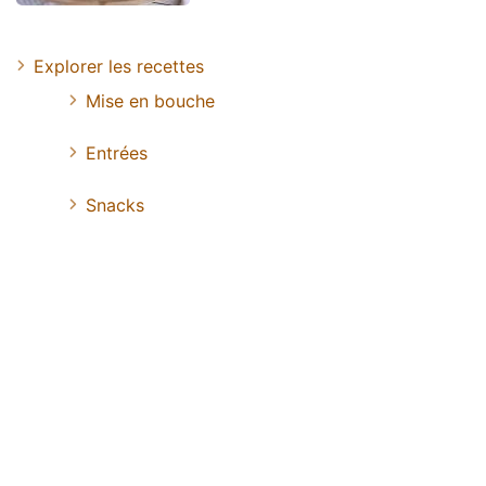
Explorer les recettes
Mise en bouche
Entrées
Snacks