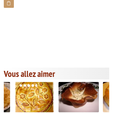
Vous allez aimer