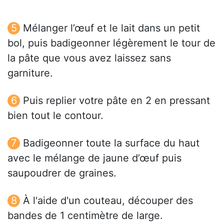
Mélanger l’œuf et le lait dans un petit
bol, puis badigeonner légèrement le tour de
la pâte que vous avez laissez sans
garniture.
Puis replier votre pâte en 2 en pressant
bien tout le contour.
Badigeonner toute la surface du haut
avec le mélange de jaune d’œuf puis
saupoudrer de graines.
À l'aide d'un couteau, découper des
bandes de 1 centimètre de large.