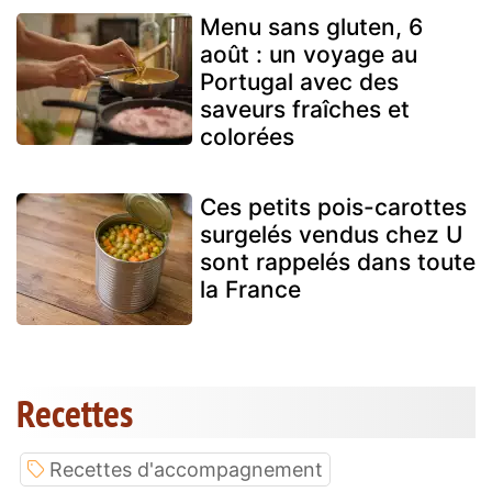
Menu sans gluten, 6
août : un voyage au
Portugal avec des
saveurs fraîches et
colorées
Ces petits pois-carottes
surgelés vendus chez U
sont rappelés dans toute
la France
Recettes
Recettes d'accompagnement