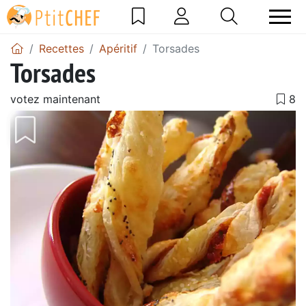
Recettes
Apéritif
Torsades
Torsades
votez maintenant