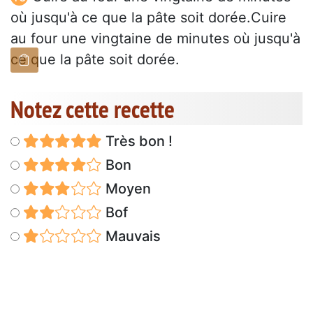
où jusqu'à ce que la pâte soit dorée.Cuire
au four une vingtaine de minutes où jusqu'à
ce que la pâte soit dorée.
Notez cette recette
Très bon !
Bon
Moyen
Bof
Mauvais