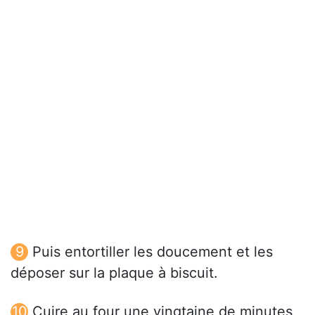
Puis entortiller les doucement et les
déposer sur la plaque à biscuit.
Cuire au four une vingtaine de minutes