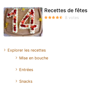
Recettes de fêtes
Explorer les recettes
Mise en bouche
Entrées
Snacks