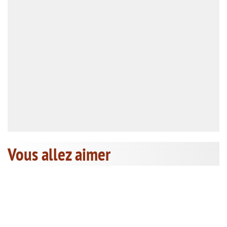
Vous allez aimer