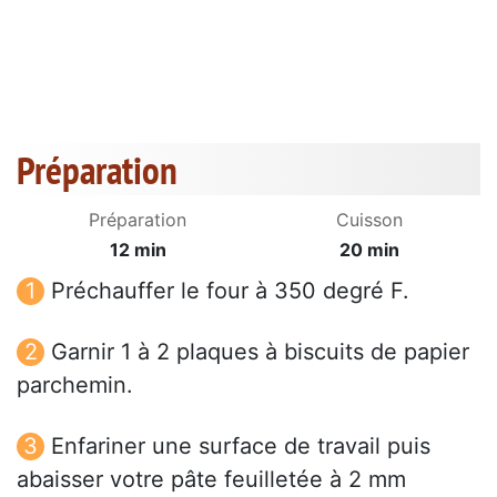
Préparation
Préparation
Cuisson
12 min
20 min
Préchauffer le four à 350 degré F.
Garnir 1 à 2 plaques à biscuits de papier
parchemin.
Enfariner une surface de travail puis
abaisser votre pâte feuilletée à 2 mm