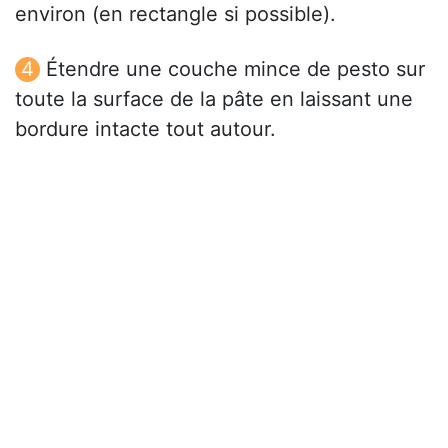
environ (en rectangle si possible).
Étendre une couche mince de pesto sur
toute la surface de la pâte en laissant une
bordure intacte tout autour.