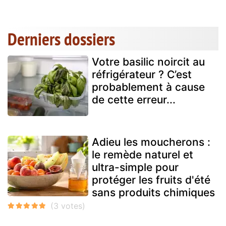
Derniers dossiers
Votre basilic noircit au
réfrigérateur ? C’est
probablement à cause
de cette erreur...
Adieu les moucherons :
le remède naturel et
ultra-simple pour
protéger les fruits d'été
sans produits chimiques