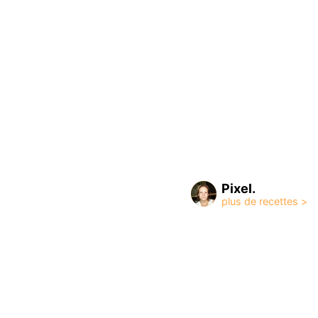
Pixel.