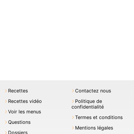
Recettes
Contactez nous
Recettes vidéo
Politique de
confidentialité
Voir les menus
Termes et conditions
Questions
Mentions légales
Dossiers