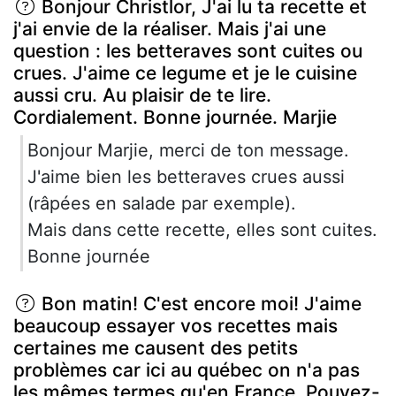
Bonjour Christlor, J'ai lu ta recette et
j'ai envie de la réaliser. Mais j'ai une
question : les betteraves sont cuites ou
crues. J'aime ce legume et je le cuisine
aussi cru. Au plaisir de te lire.
Cordialement. Bonne journée. Marjie
Bonjour Marjie, merci de ton message.
J'aime bien les betteraves crues aussi
(râpées en salade par exemple).
Mais dans cette recette, elles sont cuites.
Bonne journée
Bon matin! C'est encore moi! J'aime
beaucoup essayer vos recettes mais
certaines me causent des petits
problèmes car ici au québec on n'a pas
les mêmes termes qu'en France. Pouvez-