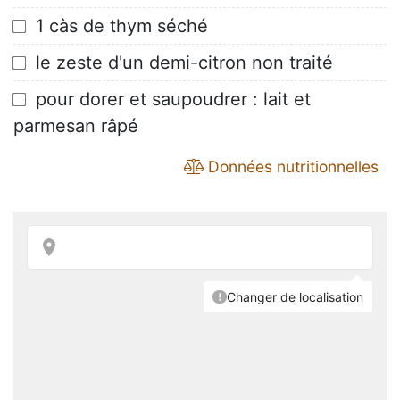
 1 càs de thym séché
 le zeste d'un demi-citron non traité
 pour dorer et saupoudrer : lait et
parmesan râpé
Données nutritionnelles