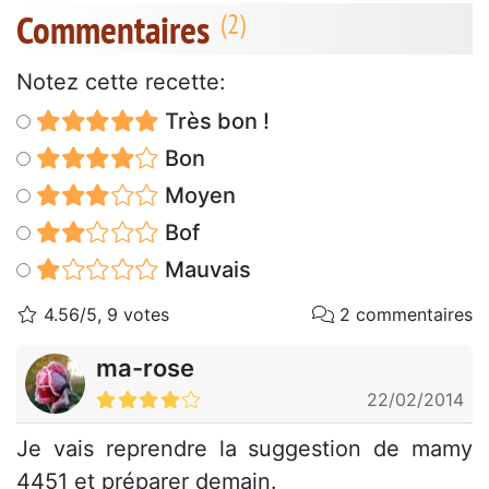
Commentaires
Notez cette recette:
Très bon !
Bon
Moyen
Bof
Mauvais
4.56/5, 9 votes
2 commentaires
ma-rose
22/02/2014
Je vais reprendre la suggestion de mamy
4451 et préparer demain.