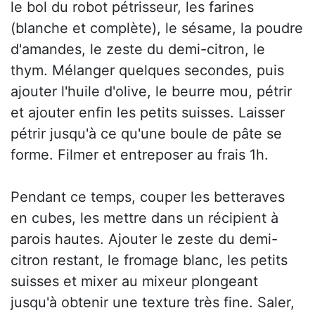
le bol du robot pétrisseur, les farines
(blanche et complète), le sésame, la poudre
d'amandes, le zeste du demi-citron, le
thym. Mélanger quelques secondes, puis
ajouter l'huile d'olive, le beurre mou, pétrir
et ajouter enfin les petits suisses. Laisser
pétrir jusqu'à ce qu'une boule de pâte se
forme. Filmer et entreposer au frais 1h.
Pendant ce temps, couper les betteraves
en cubes, les mettre dans un récipient à
parois hautes. Ajouter le zeste du demi-
citron restant, le fromage blanc, les petits
suisses et mixer au mixeur plongeant
jusqu'à obtenir une texture très fine. Saler,