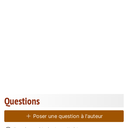
Questions
Poser une question à l'auteur