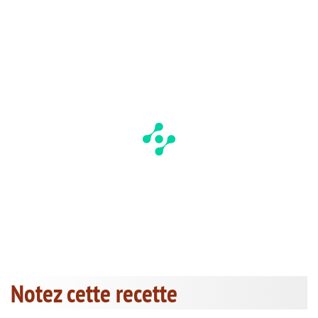
Notez cette recette