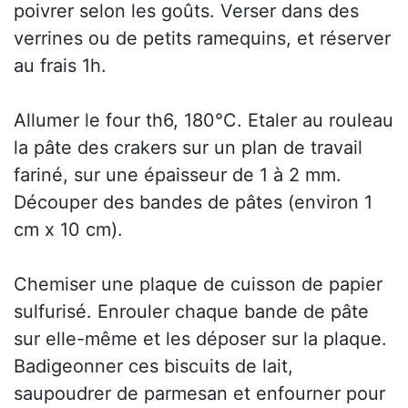
poivrer selon les goûts. Verser dans des
verrines ou de petits ramequins, et réserver
au frais 1h.
Allumer le four th6, 180°C. Etaler au rouleau
la pâte des crakers sur un plan de travail
fariné, sur une épaisseur de 1 à 2 mm.
Découper des bandes de pâtes (environ 1
cm x 10 cm).
Chemiser une plaque de cuisson de papier
sulfurisé. Enrouler chaque bande de pâte
sur elle-même et les déposer sur la plaque.
Badigeonner ces biscuits de lait,
saupoudrer de parmesan et enfourner pour