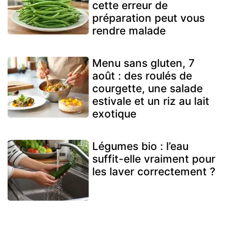
cette erreur de
préparation peut vous
rendre malade
Menu sans gluten, 7
août : des roulés de
courgette, une salade
estivale et un riz au lait
exotique
Légumes bio : l’eau
suffit-elle vraiment pour
les laver correctement ?