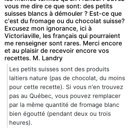
vous me dire ce que sont: des petits
suisses blancs à démouler ? Est-ce que
c'est du fromage ou du chocolat suisse?
Excusez mon ignorance, ici à
Victoriaville, les français qui pourraient
me renseigner sont rares. Merci encore
et au plaisir de recevoir encore vos
recettes. M. Landry
Les petits suisses sont des produits
laitiers nature (pas de chocolat, du moins
pour cette recette). Si vous n'en trouvez
pas au Québec, vous pouvez remplacer
par la même quantité de fromage blanc
bien égoutté (pendant deux ou trois
heures).