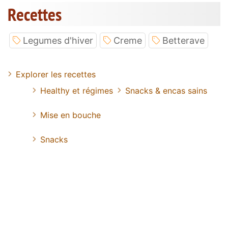
Recettes
Legumes d'hiver
Creme
Betterave
Explorer les recettes
Healthy et régimes
Snacks & encas sains
Mise en bouche
Snacks