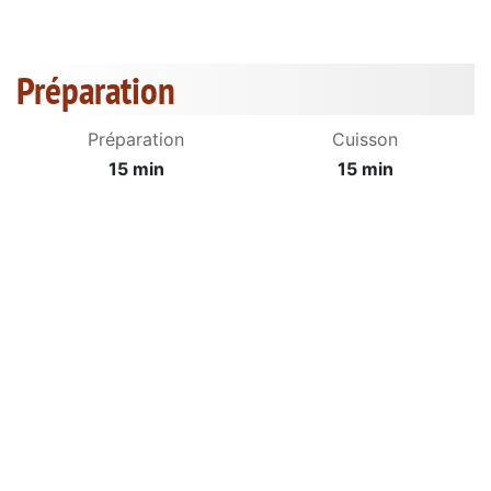
Préparation
Préparation
Cuisson
15 min
15 min