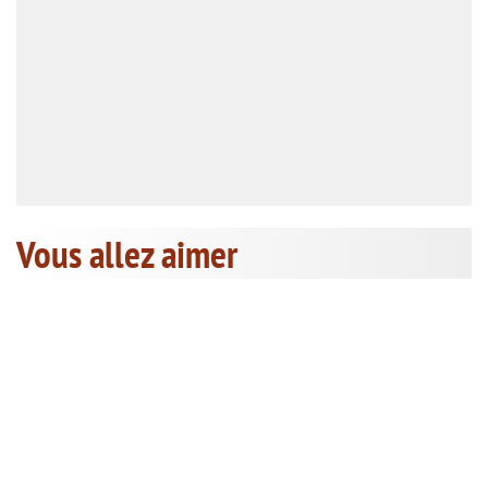
Vous allez aimer