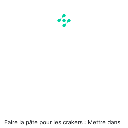
Faire la pâte pour les crakers : Mettre dans