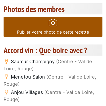
Photos des membres
Publier votre photo de cette recette
Accord vin : Que boire avec ?
Saumur Champigny
(Centre - Val de
Loire, Rouge)
Menetou Salon
(Centre - Val de Loire,
Rouge)
Anjou Villages
(Centre - Val de Loire,
Rouge)