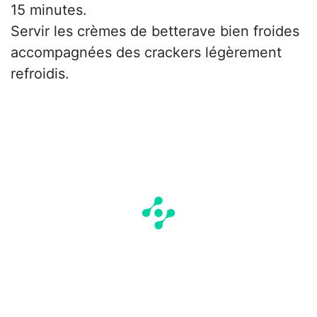
15 minutes.
Servir les crèmes de betterave bien froides
accompagnées des crackers légèrement
refroidis.