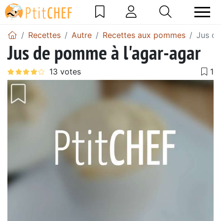
Recettes
Autre
Recettes aux pommes
Jus de
Jus de pomme à l'agar-agar