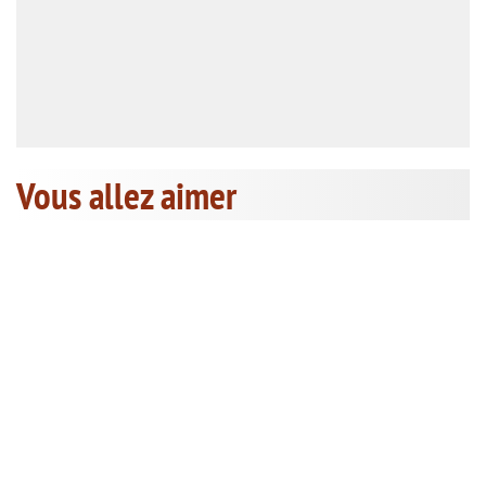
Vous allez aimer