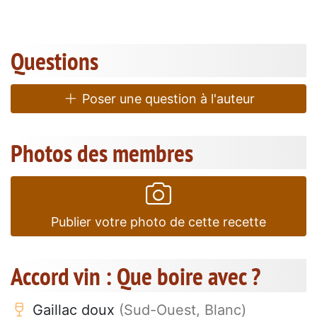
Questions
Poser une question à l'auteur
Photos des membres
Publier votre photo de cette recette
Accord vin : Que boire avec ?
Gaillac doux
(Sud-Ouest, Blanc)