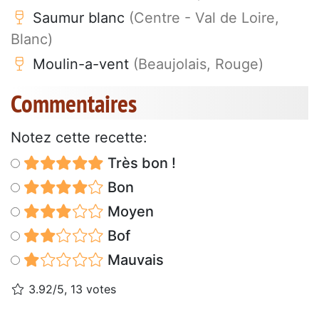
Saumur blanc
(Centre - Val de Loire,
Blanc)
Moulin-a-vent
(Beaujolais, Rouge)
Commentaires
Notez cette recette:
Très bon !
Bon
Moyen
Bof
Mauvais
3.92/5, 13 votes