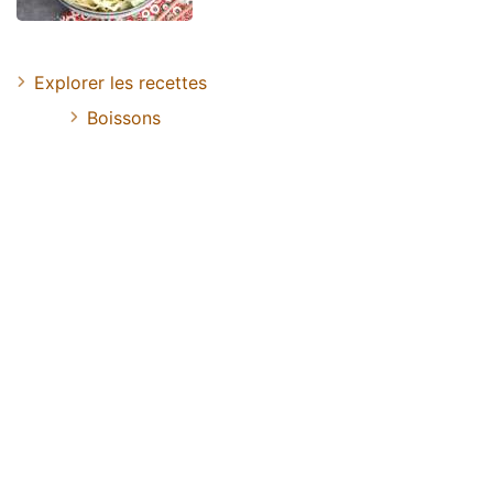
Explorer les recettes
Boissons