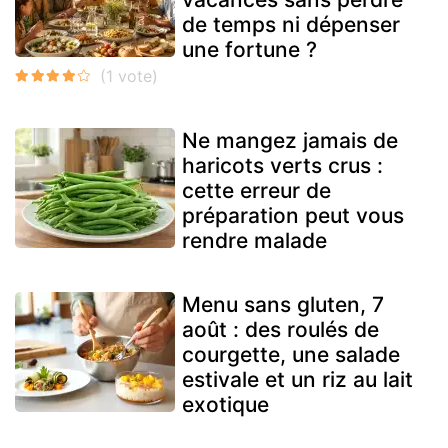
de temps ni dépenser
une fortune ?
Ne mangez jamais de
haricots verts crus :
cette erreur de
préparation peut vous
rendre malade
Menu sans gluten, 7
août : des roulés de
courgette, une salade
estivale et un riz au lait
exotique