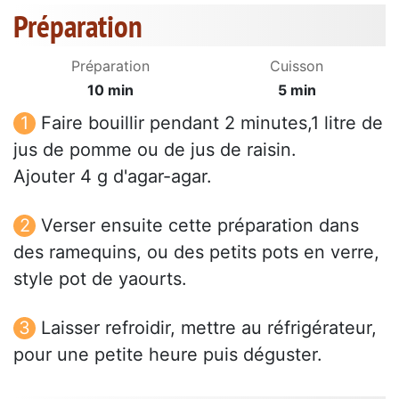
Préparation
Préparation
Cuisson
10 min
5 min
Faire bouillir pendant 2 minutes,1 litre de
jus de pomme ou de jus de raisin.
Ajouter 4 g d'agar-agar.
Verser ensuite cette préparation dans
des ramequins, ou des petits pots en verre,
style pot de yaourts.
Laisser refroidir, mettre au réfrigérateur,
pour une petite heure puis déguster.