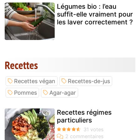
Légumes bio : l’eau
suffit-elle vraiment pour
les laver correctement ?
Recettes
Recettes végan
Recettes-de-jus
Pommes
Agar-agar
Recettes régimes
particuliers