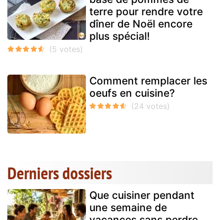
terre pour rendre votre
dîner de Noël encore
plus spécial!
Comment remplacer les
oeufs en cuisine?
Derniers dossiers
Que cuisiner pendant
une semaine de
vacances sans perdre