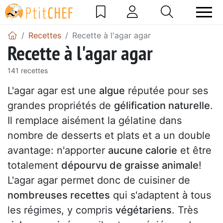
Recettes
Recette à l'agar agar
Recette à l'agar agar
141 recettes
L'agar agar est une
algue
réputée pour ses
grandes propriétés de
gélification naturelle
.
Il remplace aisément la gélatine dans
nombre de desserts et plats et a un double
avantage: n'apporter
aucune calorie
et être
totalement
dépourvu de graisse animale
!
L'agar agar permet donc de cuisiner de
nombreuses recettes
qui s'adaptent à tous
les régimes, y compris
végétariens
. Très