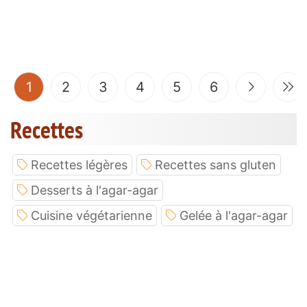
(current)
1
2
3
4
5
6
Recettes
Recettes légères
Recettes sans gluten
Desserts à l'agar-agar
Cuisine végétarienne
Gelée à l'agar-agar