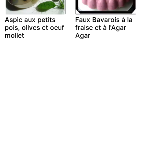
Aspic aux petits
Faux Bavarois à la
pois, olives et oeuf
fraise et à l'Agar
mollet
Agar