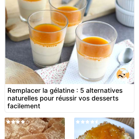
Remplacer la gélatine : 5 alternatives
naturelles pour réussir vos desserts
facilement