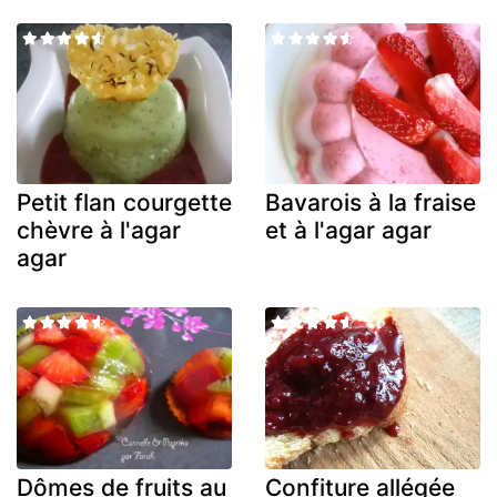
Petit flan courgette
Bavarois à la fraise
chèvre à l'agar
et à l'agar agar
agar
Dômes de fruits au
Confiture allégée