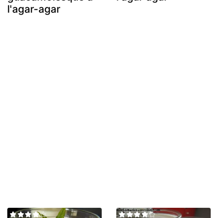
l'agar-agar