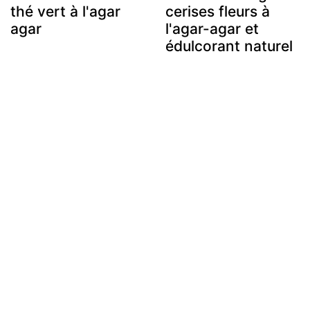
thé vert à l'agar
cerises fleurs à
agar
l'agar-agar et
édulcorant naturel