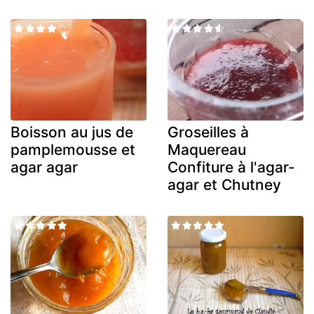
Boisson au jus de
Groseilles à
pamplemousse et
Maquereau
agar agar
Confiture à l'agar-
agar et Chutney