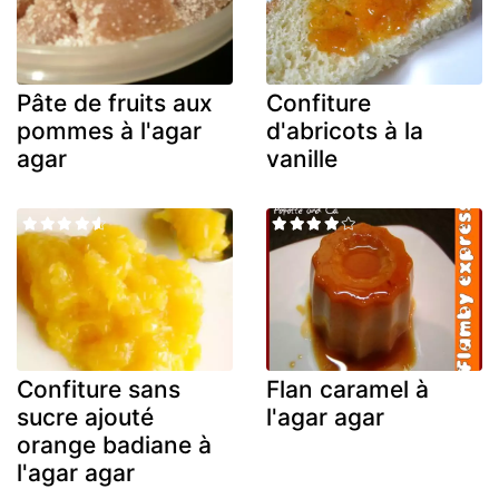
Pâte de fruits aux
Confiture
pommes à l'agar
d'abricots à la
agar
vanille
Confiture sans
Flan caramel à
sucre ajouté
l'agar agar
orange badiane à
l'agar agar