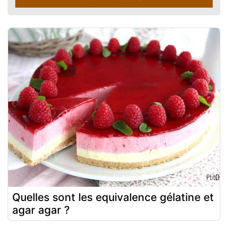
Quelles sont les equivalence gélatine et
agar agar ?