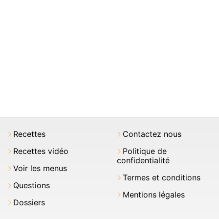
Recettes
Contactez nous
Recettes vidéo
Politique de
confidentialité
Voir les menus
Termes et conditions
Questions
Mentions légales
Dossiers